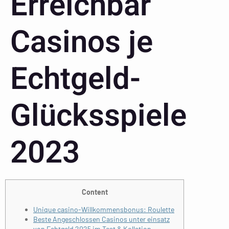
Erreichbar
Casinos je
Echtgeld-
Glücksspiele
2023
Content
Unique casino-Willkommensbonus: Roulette
Beste Angeschlossen Casinos unter einsatz
von Echtgeld 2025 im Test & Kollation