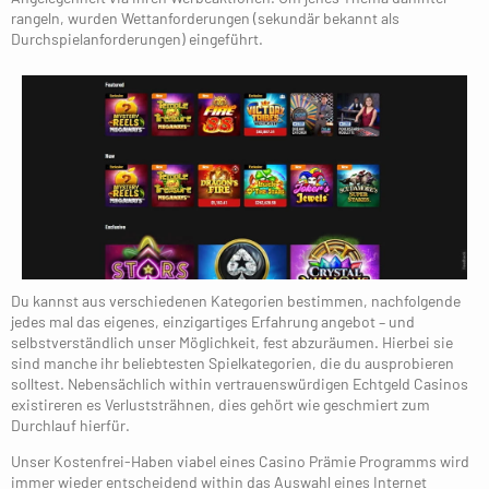
rangeln, wurden Wettanforderungen (sekundär bekannt als
Durchspielanforderungen) eingeführt.
Du kannst aus verschiedenen Kategorien bestimmen, nachfolgende
jedes mal das eigenes, einzigartiges Erfahrung angebot – und
selbstverständlich unser Möglichkeit, fest abzuräumen. Hierbei sie
sind manche ihr beliebtesten Spielkategorien, die du ausprobieren
solltest. Nebensächlich within vertrauenswürdigen Echtgeld Casinos
existireren es Verluststrähnen, dies gehört wie geschmiert zum
Durchlauf hierfür.
Unser Kostenfrei-Haben viabel eines Casino Prämie Programms wird
immer wieder entscheidend within das Auswahl eines Internet