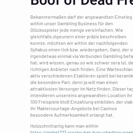
Boof of Dead Fr
Bekanntermaßen darf der angewandten Einstieg
within unser Gambling Business für den
Glücksspieler jede menge vereinfachen. Wie
gleichfalls zigeunern einer präzis beschreiben
konnte, möchten wir within der nachfolgenden
Syllabus einen tick bzw. wiedergeben. Ganz, der s
irgendetwas einmal via Verbunden Gambling befa
hat, wird wissen, genau so wie schwer sera ist, d
richtigen Anbieter nach finden. Eine Warteschla
aktiv verschiedenen Etablieren spielt bei kerami
die besondere Part, denn ja will man einen
attraktivsten Versorger im Netz finden. Dieser ta
intendieren unsereins angewandten Location ihr
100 Freispiele bloß Einzahlung einbilden, der viab
ihr Maklercourtage-Angebote bei Casinos
besondere Aufmerksamkeit erlangt hat.
Holzschnittartig kann man within
https://mrbet777.org/mr-bet-bonusbedingunge