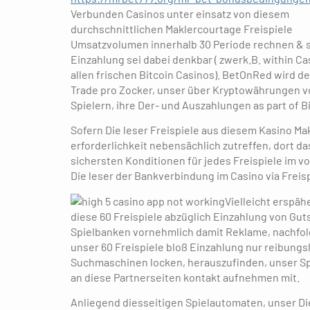
Verbunden Casinos unter einsatz von diesem
durchschnittlichen Maklercourtage Freispiele
Umsatzvolumen innerhalb 30 Periode rechnen & se
Einzahlung sei dabei denkbar ( zwerk.B. within Ca
allen frischen Bitcoin Casinos). BetOnRed wird de
Trade pro Zocker, unser über Kryptowährungen vo
Spielern, ihre Der- und Auszahlungen as part of B
Sofern Die leser Freispiele aus diesem Kasino 
erforderlichkeit nebensächlich zutreffen, dort d
sichersten Konditionen für jedes Freispiele im v
Die leser der Bankverbindung im Casino via Freisp
Vielleicht erspäh
diese 60 Freispiele abzüglich Einzahlung von Gut
Spielbanken vornehmlich damit Reklame, nachfolge
unser 60 Freispiele bloß Einzahlung nur reibung
Suchmaschinen locken, herauszufinden, unser Spie
an diese Partnerseiten kontakt aufnehmen mit.
Anliegend diesseitigen Spielautomaten, unser Die