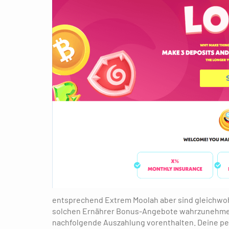
entsprechend Extrem Moolah aber sind gleichwohl
solchen Ernährer Bonus-Angebote wahrzunehmen. S
nachfolgende Auszahlung vorenthalten. Deine pers