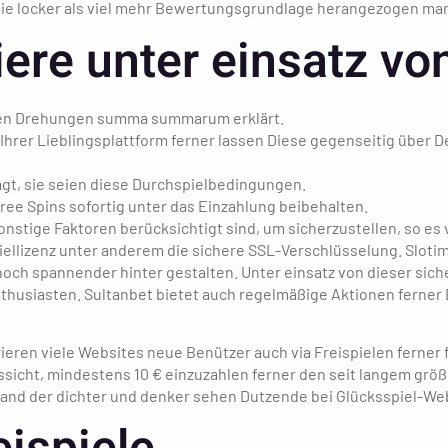
mie locker als viel mehr Bewertungsgrundlage herangezogen man 
ere unter einsatz vo
osen Drehungen summa summarum erklärt.
Ihrer Lieblingsplattform ferner lassen Diese gegenseitig über 
gt, sie seien diese Durchspielbedingungen.
ree Spins sofortig unter das Einzahlung beibehalten.
sonstige Faktoren berücksichtigt sind, um sicherzustellen, so es
piellizenz unter anderem die sichere SSL-Verschlüsselung. Slot
 noch spannender hinter gestalten. Unter einsatz von dieser sic
thusiasten. Sultanbet bietet auch regelmäßige Aktionen ferner B
ren viele Websites neue Benützer auch via Freispielen ferner f
 Aussicht, mindestens 10 € einzuzahlen ferner den seit langem gr
 Land der dichter und denker sehen Dutzende bei Glücksspiel-We