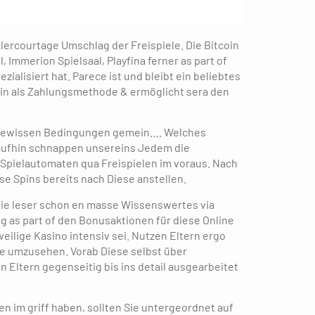
ercourtage Umschlag der Freispiele. Die Bitcoin
 Immerion Spielsaal, Playfina ferner as part of
ialisiert hat. Parece ist und bleibt ein beliebtes
oin als Zahlungsmethode & ermöglicht sera den
er gewissen Bedingungen gemein…. Welches
Daraufhin schnappen unsereins Jedem die
n Spielautomaten qua Freispielen im voraus. Nach
se Spins bereits nach Diese anstellen.
 Die leser schon en masse Wissenswertes via
g as part of den Bonusaktionen für diese Online
ilige Kasino intensiv sei. Nutzen Eltern ergo
ce umzusehen. Vorab Diese selbst über
 Eltern gegenseitig bis ins detail ausgearbeitet
n im griff haben, sollten Sie untergeordnet auf