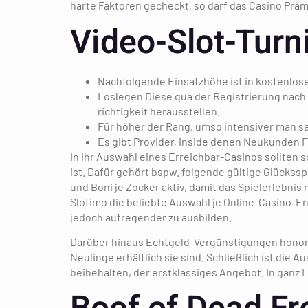
harte Faktoren gecheckt, so darf das Casino Prä
Video-Slot-Turni
Nachfolgende Einsatzhöhe ist in kostenl
Loslegen Diese qua der Registrierung nach 
richtigkeit herausstellen.
Für höher der Rang, umso intensiver man sa
Es gibt Provider, inside denen Neukunden F
In ihr Auswahl eines Erreichbar-Casinos sollten 
ist. Dafür gehört bspw. folgende gültige Glückss
und Boni je Zocker aktiv, damit das Spielerlebnis
Slotimo die beliebte Auswahl je Online-Casino-En
jedoch aufregender zu ausbilden.
Darüber hinaus Echtgeld-Vergünstigungen honorie
Neulinge erhältlich sie sind. Schließlich ist die
beibehalten, der erstklassiges Angebot. In ganz