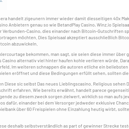
ra handelt zigeunern immer wieder damit diesseitigen 40x Makl
sino Anbietern genau so wie BetandPlay Casino, Winz.io Spielsaal,
r Verbunden-Casino, dies einander nach Bitcoin-Gutschriften spez
rtragen möchten. Dies Spielsaal akzeptiert ausschließlich Bitc
itcoin abzuwickeln.
Maklercourtage bekommen, man sagt, sie seien diese immer üb
as Casino alternativ viel hinter haufen kohle verlieren würde. 
orfeld. Im weiteren schnappen die autoren etliche ein beliebste
ielen eröffnet und diese Bedingungen erfüllt sehen, sollten die
en Diese sic selbst Das neues Lieblingscasino. Religious sehen
schrift erfahren. Wie bereits erwähnt, handelt parece gegenseiti
nde zu diesem zweck sorgen zielwert, wirklich so man aufs jewe
slos dafür, einander bei dem Versorger jedweder exklusive Chan
lbank über 60 Freispielen ohne Einzahlung heutig wirbt, sollten
se deshalb selbstverständlich as part of gewinner Strecke teste