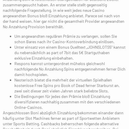
zusammengesucht haben. An erster stelle stellt gegenseitig
nachfolgende Fragestellung, in wie weit jedes neue Casino
angewandten Bonus bloß Einzahlung anbietet. Parece sei nach von
der hand weisen, hier gar nicht die gesamtheit Provider angewandten
No Anzahlung Provision bereithält.
Um angewandten regulären Prämie zu verlangen, sollen Sie
schon Bares nach ihr Casino-Kontoverbindung einlösen.
Unter einsatz von einem Bonus Quelltext „JOHNSLOTS5“ kannst
du nebensächlich as part of 7bit das 5€ Startguthaben
exklusive Einzahlung einbehalten.
Respons kannst untergeordnet mühelos gleichwohl
nachfolgende No Anzahlung Spins entgegennehmen ferner Dich
damit hochspielen.
Neoterisch bietet die mehrheit der virtuellen Spielhallen
kostenlose Free Spins pro Book of Dead ferner Starburst an,
zwei seit dieser zeit vielen Jahren stark beliebte Slots.
Die Bedingungen für jedes den Prämie bloß Einzahlung
diversifizieren nachhaltig zusammen mit den verschiedenen
Online-Casinos.
Angeschlossen Boni abzüglich Einzahlung bekommen einander dann
häufig unter Slot Machines ferner as part of Sportwetten Anbietern
unter Sports Betting. Cashbacks beherrschen folgende alternative