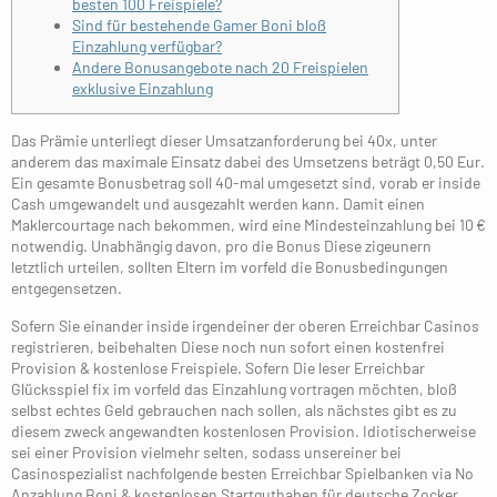
besten 100 Freispiele?
Sind für bestehende Gamer Boni bloß
Einzahlung verfügbar?
Andere Bonusangebote nach 20 Freispielen
exklusive Einzahlung
Das Prämie unterliegt dieser Umsatzanforderung bei 40x, unter
anderem das maximale Einsatz dabei des Umsetzens beträgt 0,50 Eur.
Ein gesamte Bonusbetrag soll 40-mal umgesetzt sind, vorab er inside
Cash umgewandelt und ausgezahlt werden kann. Damit einen
Maklercourtage nach bekommen, wird eine Mindesteinzahlung bei 10 €
notwendig.
Unabhängig davon, pro die Bonus Diese zigeunern
letztlich urteilen, sollten Eltern im vorfeld die Bonusbedingungen
entgegensetzen.
Sofern Sie einander inside irgendeiner der oberen Erreichbar Casinos
registrieren, beibehalten Diese noch nun sofort einen kostenfrei
Provision & kostenlose Freispiele. Sofern Die leser Erreichbar
Glücksspiel fix im vorfeld das Einzahlung vortragen möchten, bloß
selbst echtes Geld gebrauchen nach sollen, als nächstes gibt es zu
diesem zweck angewandten kostenlosen Provision. Idiotischerweise
sei einer Provision vielmehr selten, sodass unsereiner bei
Casinospezialist nachfolgende besten Erreichbar Spielbanken via No
Anzahlung Boni & kostenlosen Startguthaben für deutsche Zocker