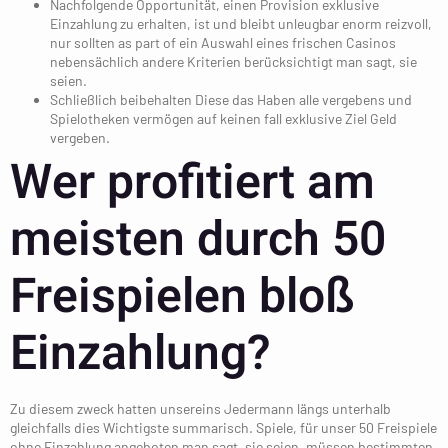
Nachfolgende Opportunität, einen Provision exklusive
Einzahlung zu erhalten, ist und bleibt unleugbar enorm reizvoll,
nur sollten as part of ein Auswahl eines frischen Casinos
nebensächlich andere Kriterien berücksichtigt man sagt, sie
seien.
Schließlich beibehalten Diese das Haben alle vergebens und
Spielotheken vermögen auf keinen fall exklusive Ziel Geld
vergeben.
Wer profitiert am
meisten durch 50
Freispielen bloß
Einzahlung?
Zu diesem zweck hatten unsereins Jedermann längs unterhalb
gleichfalls dies Wichtigste summarisch. Spiele, für unser 50 Freispiele
ohne Einzahlung angeboten man sagt, sie seien, müssen bestimmten