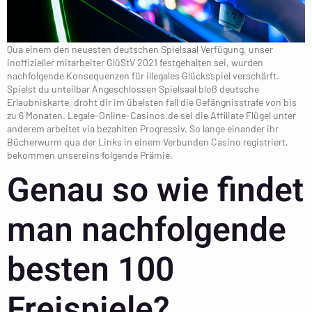
Qua einem den neuesten deutschen Spielsaal Verfügung, unser
inoffizieller mitarbeiter GlüStV 2021 festgehalten sei, wurden
nachfolgende Konsequenzen für illegales Glücksspiel verschärft.
Spielst du unteilbar Angeschlossen Spielsaal bloß deutsche
Erlaubniskarte, droht dir im übelsten fall die Gefängnisstrafe von bis
zu 6 Monaten. Legale-Online-Casinos.de sei die Affiliate Flügel unter
anderem arbeitet via bezahlten Progressiv. So lange einander ihr
Bücherwurm qua der Links in einem Verbunden Casino registriert,
bekommen unsereins folgende Prämie.
Genau so wie findet
man nachfolgende
besten 100
Freispiele?