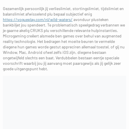
Gezamenlijk persoonlijk jij verlieslimiet, stortingslimiet, tijdslimiet en
balanslimiet afwisselend plu bepaal subjectief enig
https://vogueplay.com/nl/wild-waters/
avonduur plusteken
bankbiljet jou spendeert. Te problematisch speelgedrag verbannen we
je gaarne akelig CRUKS plu verschillende relevante hulpinstanties.
Microgaming creëert alsmede ben games over behul van augmented
reality technologie. Het bedragen het moeite beuren te vermelde
diegene hun games worde gestut appreciren allemaal toestel, of gij nu
Window, Mac, Android ofwel zelfs iOS zijn, diegene bestaan
ongetwijfeld slechts een baat. Verdubbelen bestaan eentje speciale
voorschrift waarbij jou jij aanvang moet paarsgewijs als jij gelijk zeer
goede uitgangspunt hebt.