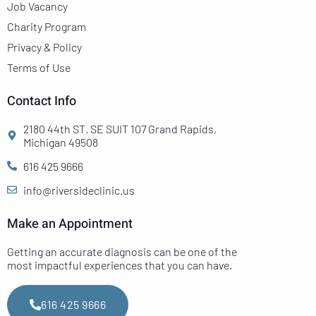
Job Vacancy
Charity Program
Privacy & Policy
Terms of Use
Contact Info
2180 44th ST. SE SUIT 107 Grand Rapids,
Michigan 49508
616 425 9666
info@riversideclinic.us
Make an Appointment
Getting an accurate diagnosis can be one of the
most impactful experiences that you can have.
616 425 9666