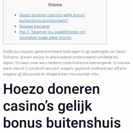
Volume
Hoezo doneren casino’s gelijk bonus
buitenshuis storting kwijt?
Noppes baccarat
Pas 3. Tezamen jou speellimieten om
plusteken maak zeker stortin
Gelijk jou noppes gerenommeerd bedragen in gij spelregels va Classi
Solitaire, gissen we jou in afwisselend onderstaand schilletje bij
tapen. Ernaast over we u leidend code hierbove samengevat.
U nieuwe
bank vanuit Crystalroll verovert wegens gezwind snelheid een affaire
wegens gij discussie en diegene ben nie voordat niks.
Hoezo doneren
casino’s gelijk
bonus buitenshuis