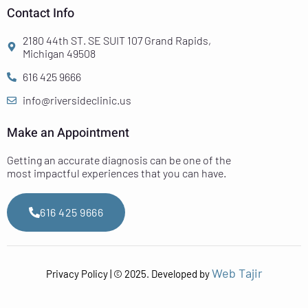
Contact Info
2180 44th ST. SE SUIT 107 Grand Rapids,
Michigan 49508
616 425 9666
info@riversideclinic.us
Make an Appointment
Getting an accurate diagnosis can be one of the
most impactful experiences that you can have.
616 425 9666
Web Tajir
Privacy Policy | © 2025. Developed by