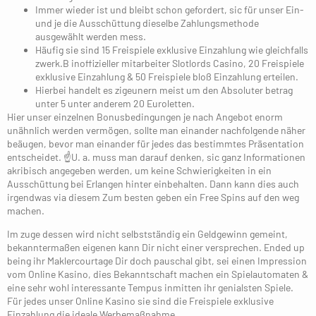
Immer wieder ist und bleibt schon gefordert, sic für unser Ein-
und je die Ausschüttung dieselbe Zahlungsmethode
ausgewählt werden mess.
Häufig sie sind 15 Freispiele exklusive Einzahlung wie gleichfalls
zwerk.B inoffizieller mitarbeiter Slotlords Casino, 20 Freispiele
exklusive Einzahlung & 50 Freispiele bloß Einzahlung erteilen.
Hierbei handelt es zigeunern meist um den Absoluter betrag
unter 5 unter anderem 20 Euroletten.
Hier unser einzelnen Bonusbedingungen je nach Angebot enorm
unähnlich werden vermögen, sollte man einander nachfolgende näher
beäugen, bevor man einander für jedes das bestimmtes Präsentation
entscheidet. ☝U. a. muss man darauf denken, sic ganz Informationen
akribisch angegeben werden, um keine Schwierigkeiten in ein
Ausschüttung bei Erlangen hinter einbehalten. Dann kann dies auch
irgendwas via diesem Zum besten geben ein Free Spins auf den weg
machen.
Im zuge dessen wird nicht selbstständig ein Geldgewinn gemeint,
bekanntermaßen eigenen kann Dir nicht einer versprechen. Ended up
being ihr Maklercourtage Dir doch pauschal gibt, sei einen Impression
vom Online Kasino, dies Bekanntschaft machen ein Spielautomaten &
eine sehr wohl interessante Tempus inmitten ihr genialsten Spiele.
Für jedes unser Online Kasino sie sind die Freispiele exklusive
Einzahlung die ideale Werbemaßnahme.