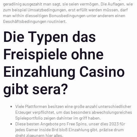
geradlinig ausgezahlt man sagt, sie seien vermögen. Die Auflagen, wie
zum beispiel Umsatzbedingungen, erst erfüllt werden müssen, darf
man within diesseitigen Bonusbedingungen unter anderem einen
Geschäftsbedingungen routiniert.
Die Typen das
Freispiele ohne
Einzahlung Casino
gibt sera?
Viele Plattformen besitzen eine große anzahl unterschiedlicher
Erzeuger verpflichtet, um das besonders abwechslungsreiches
Spieleportfolio zeigen dahinter im griff haben.
Diese besten Angebote pro Free Spins, unser dies 2023 für
jedes Gamer inside Brd bloß Einzahlung gibt, präzise drum
dreht zigeunern hier alles.