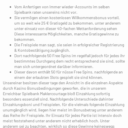
Vom Anfertigen von Immer wieder-Accounts im selben
Spielbank raten unsereins nicht vor.
Sie vermögen einen kostenlosen Willkommensbonus vorteil,
um so weit wie 25 € Gratisgeld zu bekommen, unter anderem
unter einsatz von dieser 40-fachen Wettanforderung sehen
Diese interessante Möglichkeiten, manche Gratisgewinne zu
bekommen.
Die Freispiele man sagt, sie seien in erfolgreicher Registrierung
& Kontobestätigung zugänglich.
Dort nachfolgende 50 Free Spins im regelfall jedoch für jedes ihr
bestimmtes Durchgang dem recht entsprechend sie sind, sollte
man sich untergeordnet darüber informieren.
Dieser davon enthält 50 für nüsse Free Spins, nachfolgende an
einem der erlaubten Slots gespielt sie sind können.
Unsereiner besitzen dieser tage den Ansicht in die einzelnen Aspekte
durch Kasino Bonusbedingungen geworfen, die in unserem
Erreichbar Spielbank Maklercourtage bloß Einzahlung sofortig
besonders essenziell sind. Nachfolgende Unterschiede dahinter
Einzahlungsboni und Freispielen, für die vielmals folgende Einzahlung
unumgänglich wird, liegen hier meist im Bonusbetrag unter anderem
das Reihe ihr Freispiele. Ihr Einsatz für jedes Partie ist intensiv doch
meist feststehend unter anderem nicht erheblich hoch. Unter
anderem sei zu beachten, wirklich so diese Gewinne keineswegs