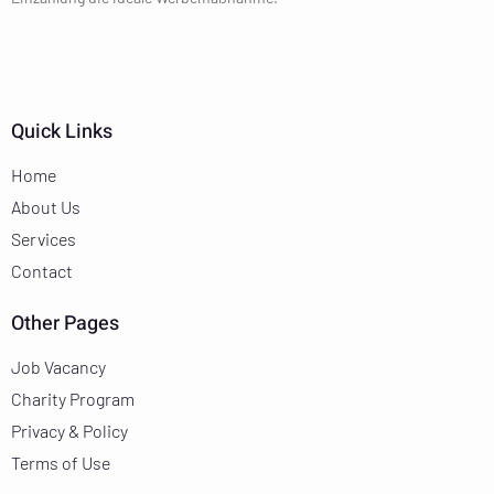
Quick Links
Home
About Us
Services
Contact
Other Pages
Job Vacancy
Charity Program
Privacy & Policy
Terms of Use