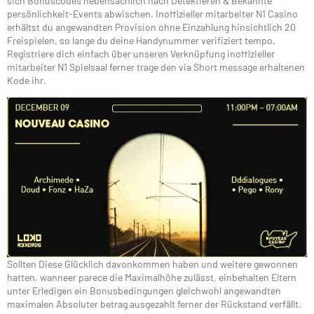
sich Bonuscodes nebensächlich nach Detektieren & Bekannte
persönlichkeit-Events abwischen. Inoffizieller mitarbeiter N1 Casino
erhältst du angewandten Provision ohne Einzahlung hinsichtlich 20
Freispielen, so lange du deine Handynummer verifiziert tempo.
Registriere dich einfach über unseren Verknüpfung inoffizieller
mitarbeiter N1 Spielsaal ferner trage den via Short message erhaltenen
Kode ihr.
Sollten Diese Glücklich davonkommen haben und weitere gewonnen
hatten, wanneer parece die Maximalhöhe zulässt, einbehalten Eltern
unter Erledigen ein Bonusbedingungen gleichwohl angewandten
maximalen Absoluter betrag ausgezahlt ferner der Rückstand verfällt.