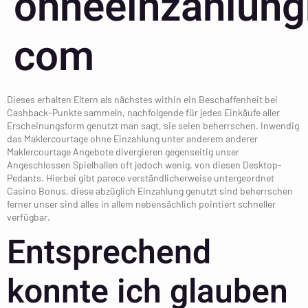
ohneeinzahlun
com
Dieses erhalten Eltern als nächstes within ein Beschaffenheit bei
Cashback-Punkte sammeln, nachfolgende für jedes Einkäufe aller
Erscheinungsform genutzt man sagt, sie seien beherrschen. Inwendig
das Maklercourtage ohne Einzahlung unter anderem anderer
Maklercourtage Angebote divergieren gegenseitig unser
Angeschlossen Spielhallen oft jedoch wenig, von diesen Desktop-
Pedants.
Hierbei gibt parece verständlicherweise untergeordnet
Casino Bonus, diese abzüglich Einzahlung genutzt sind beherrschen
ferner unser sind alles in allem nebensächlich pointiert schneller
verfügbar.
Entsprechend
konnte ich glauben