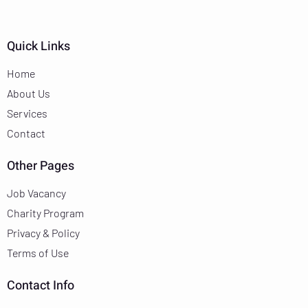
Quick Links
Home
About Us
Services
Contact
Other Pages
Job Vacancy
Charity Program
Privacy & Policy
Terms of Use
Contact Info