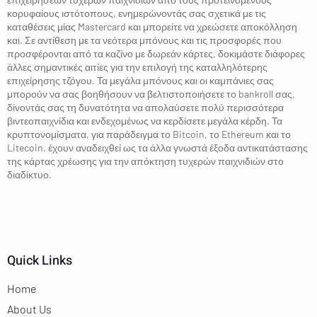
κορυφαίους ιστότοπους, ενημερώνοντάς σας σχετικά με τις
καταθέσεις μίας Mastercard και μπορείτε να χρεώσετε αποκόλληση
και. Σε αντίθεση με τα νεότερα μπόνους και τις προσφορές που
προσφέρονται από τα καζίνο με δωρεάν κάρτες, δοκιμάστε διάφορες
άλλες σημαντικές αιτίες για την επιλογή της καταλληλότερης
επιχείρησης τζόγου. Τα μεγάλα μπόνους και οι καμπάνιες σας
μπορούν να σας βοηθήσουν να βελτιστοποιήσετε το bankroll σας,
δίνοντάς σας τη δυνατότητα να απολαύσετε πολύ περισσότερα
βιντεοπαιχνίδια και ενδεχομένως να κερδίσετε μεγάλα κέρδη. Τα
κρυπτονομίσματα, για παράδειγμα το Bitcoin, το Ethereum και το
Litecoin, έχουν αναδειχθεί ως τα άλλα γνωστά έξοδα αντικατάστασης
της κάρτας χρέωσης για την απόκτηση τυχερών παιχνιδιών στο
διαδίκτυο.
Quick Links
Home
About Us