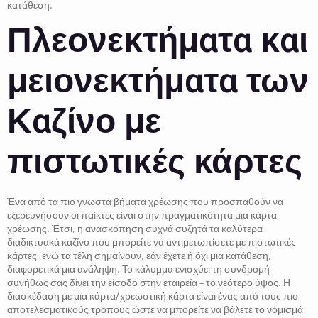
κατάθεση.
Πλεονεκτήματα και
μειονεκτήματα των
Καζίνο με
πιστωτικές κάρτες
Ένα από τα πιο γνωστά βήματα χρέωσης που προσπαθούν να
εξερευνήσουν οι παίκτες είναι στην πραγματικότητα μια κάρτα
χρέωσης. Έτσι, η ανασκόπηση συχνά συζητά τα καλύτερα
διαδικτυακά καζίνο που μπορείτε να αντιμετωπίσετε με πιστωτικές
κάρτες, ενώ τα τέλη σημαίνουν, εάν έχετε ή όχι μια κατάθεση,
διαφορετικά μια ανάληψη. Το κάλυμμα ενισχύει τη συνδρομή
συνήθως σας δίνει την είσοδο στην εταιρεία – το νεότερο ύψος. Η
διασκέδαση με μια κάρτα/χρεωστική κάρτα είναι ένας από τους πιο
αποτελεσματικούς τρόπους ώστε να μπορείτε να βάλετε το νόμισμά