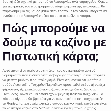
βασική ιδέα σχετικά με τον τρόπο λειτουργίας ανά παραγγελία.
Όμως,
για τις κριτικές του προγράμματος οδήγησης και της επωνυμίας, θα
παρέχουμε μια εις βάθος ματιά στον τρόπο με τον οποίο μπορείτε να
αναθέσετε τις λειτουργίες μέσα σε αυτό το καζίνο σίγουρα.
Πώς μπορούμε να
δούμε τα καζίνο με
Πιστωτική κάρτα;
Αυτό απαιτεί να αφήσετε στην άκρη ένα συγκεκριμένο αριθμό
νομισμάτων που ενδιαφέρεται σοβαρά για το στοίχημα και μπορείτε
να μείνετε με έναν προϋπολογισμό. Είναι σημαντικό ότι μια τέτοια
ομάδα Ανάπτυξης Τυχερών Παιχνιδιών προσπαθεί σεβαστή να έχει
φέρνοντας εξαιρετικά αξιόπιστα ζωντανά παιχνίδια καζίνο στις
Ηνωμένες Πολιτείες. Τα οποία έχουν μεγάλη ποικιλία παιχνιδιών, ο
κόσμος σίγουρα θα βρει κάτι για να ικανοποιήσει τις στοιχηματικές
επιθυμίες. Τα τελευταία τοπικά μπόνους καζίνο χωρίς κατάθεση είναι
το καλύτερο καζίνο στο Διαδίκτυο για να έχετε μπόνους χωρίς