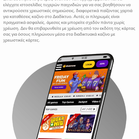
ελέγχετε ιστοσελίδες τυχερών παιχνιδιών για να σας βοηθήσουν να
αντικρούσετε χρεωστικές σημειώσεις, διαφορετικά παίζοντας χαρτιά
για καταθέσεις καζίνο στο Διαδίκτυο. Αυτές οι πληρωμές είναι
πραγματικά ασφαλείς, άμεσες και μπορείτε σχεδόν πάντα χωρίς
χρέωση. Δεν θα επιβαρυνθείτε με χρέωση από τον εκδότη της κάρτας
σας για όσους πληρώνουν μέσα στα διαδικτυακά καζίνο με
χρεωστικές κάρτες.