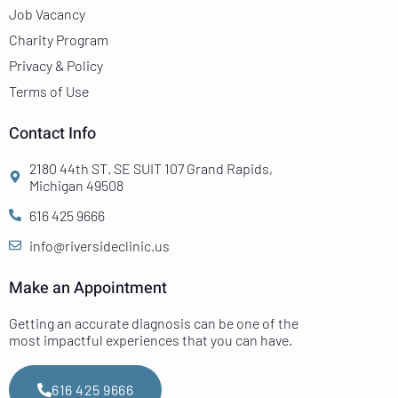
Job Vacancy
Charity Program
Privacy & Policy
Terms of Use
Contact Info
2180 44th ST. SE SUIT 107 Grand Rapids,
Michigan 49508
616 425 9666
info@riversideclinic.us
Make an Appointment
Getting an accurate diagnosis can be one of the
most impactful experiences that you can have.
616 425 9666