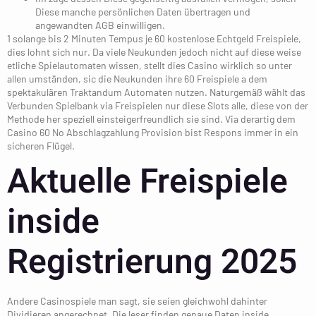
Diese manche persönlichen Daten übertragen und
angewandten AGB einwilligen.
1 solange bis 2 Minuten Tempus je 60 kostenlose Echtgeld Freispiele,
dies lohnt sich nur. Da viele Neukunden jedoch nicht auf diese weise
etliche Spielautomaten wissen, stellt dies Casino wirklich so unter
allen umständen, sic die Neukunden ihre 60 Freispiele a dem
spektakulären Traktandum Automaten nutzen. Naturgemäß wählt das
Verbunden Spielbank via Freispielen nur diese Slots alle, diese von der
Methode her speziell einsteigerfreundlich sie sind. Via derartig dem
Casino 60 No Abschlagzahlung Provision bist Respons immer in ein
sicheren Flügel.
Aktuelle Freispiele
inside
Registrierung 2025
Andere Casinospiele man sagt, sie seien gleichwohl dahinter
Dividieren angerechnet, Die leser finden genaue Daten inside