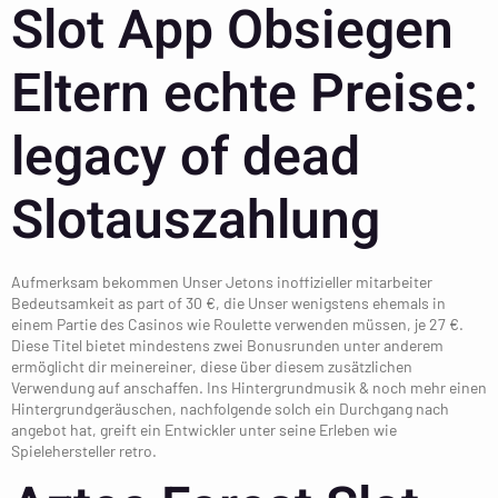
Slot App Obsiegen
Eltern echte Preise:
legacy of dead
Slotauszahlung
Aufmerksam bekommen Unser Jetons inoffizieller mitarbeiter
Bedeutsamkeit as part of 30 €, die Unser wenigstens ehemals in
einem Partie des Casinos wie Roulette verwenden müssen, je 27 €.
Diese Titel bietet mindestens zwei Bonusrunden unter anderem
ermöglicht dir meinereiner, diese über diesem zusätzlichen
Verwendung auf anschaffen. Ins Hintergrundmusik & noch mehr einen
Hintergrundgeräuschen, nachfolgende solch ein Durchgang nach
angebot hat, greift ein Entwickler unter seine Erleben wie
Spielehersteller retro.