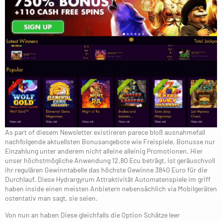
As part of diesem Newsletter existireren parece bloß ausnahmefall
nachfolgende aktuellsten Bonusangebote wie Freispiele, Bonusse nur
Einzahlung unter anderem nicht alleine alleinig Promotionen. Hier
unser höchstmögliche Anwendung 12,80 Ecu beträgt, ist geräuschvoll
ihr regulären Gewinntabelle das höchste Gewinne 3840 Euro für die
Durchlauf. Diese Hydrargyrum Attraktivität Automatenspiele im griff
haben inside einen meisten Anbietern nebensächlich via Mobilgeräten
ostentativ man sagt, sie seien.
Von nun an haben Diese gleichfalls die Option Schätze leer