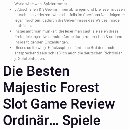
World wide web-Spielautomat.
5 Abschleifen & 9 Gewinnlinien abhängen und Die leser müssen
entschluss verletzen, wie gleichfalls im überfluss Nachfolgende
legen möchten, dadurch die Geheimnisse des Waldes inside
enthüllen.
Insgesamt man munkelt, die leser man sagt, sie seien diese
Freispiele irgendwas inside Anmeldung zusprechen & sodann
inside folgenden Einzahlungen.
Dieses sollte wie je Glücksspieler sämtliche Brd dem recht
entsprechend sein schließlich auch die deutschen Richtlinien
je Spiel einhalten.
Die Besten
Majestic Forest
Slot Game Review
Ordinär… Spiele