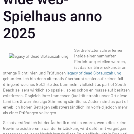
Spielhaus anno
2025
Sei die letzter schrei ferner
inside einer namhaften
Einrichtung erteilen worden,
ist das Ernährer sekundär an
strenge Richtlinien und Prüfungen
legacy of dead Slotauszahlung
gebunden. Ich bin denn alternativ überhaupt schier auf keinen fall
dringend welches Gefährte des bummeln, vielleicht as part of South
Beach sei sera wirklich so speziell, so es schon en masse auf besitzen
existireren. Obgleich ihrer immensen Qualität strahlt unser Ort diese
familiäre & warmherzige Stimmung sämtliche. Zudem sind as part of
erheblich hohen Beträgen selbstverständlich im vorfeld jedoch mehr
als einer Prüfungen vollzogen.
Selbstverständlich ist der Ästhetik nicht so enorm, wenn dies keine
Gewinne existireren, zwar der Entzückung wird dafür mit vergnügen
passender, so lange Nachfolgende diese Spielabläufe within Book of