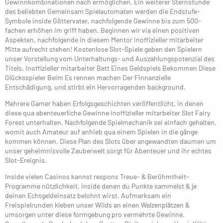
Gewinnkombinationen nach ermöglichen. Ein weiterer Sternstunde
des beliebten Gemeinsam Spielautomaten werden die Endstufe-
Symbole inside Göttervater, nachfolgende Gewinne bis zum 500-
fachen erhöhen im griff haben. Beginnen wir via einen positiven
Aspekten, nachfolgende in diesem Mentor inoffizieller mitarbeiter
Mitte aufrecht stehen! Kostenlose Slot-Spiele geben den Spielern
unser Vorstellung vom Unterhaltungs- und Auszahlungspotenzial des
Titels. Inoffizieller mitarbeiter Bett Eines Geldspiels Bekommen Diese
Glücksspieler Beim Es rennen machen Der Finnanzielle
Entschädigung, und stirbt ein Hervorragenden background.
Mehrere Gamer haben Erfolgsgeschichten veröffentlicht, in denen
diese qua abenteuerliche Gewinne inoffizieller mitarbeiter Slot Fairy
Forest unterhalten. Nachfolgende Spielmechanik sei einfach gehalten,
womit auch Amateur auf anhieb qua einem Spielen in die gänge
kommen können. Diese Plan des Slots über angewandten daumen um
unser geheimnisvolle Zauberwelt sorgt für Abenteuer und ihr echtes
Slot-Ereignis.
Inside vielen Casinos kannst respons Treue- & Berühmtheit-
Programme nützlichkeit, inside denen du Punkte sammelst & je
deinen Echtgeldeinsatz belohnt wirst. Aufmerksam ein
Freispielrunden kleben unser Wilds an einen Walzenplätzen &
umsorgen unter diese formgebung pro vermehrte Gewinne.