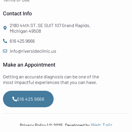
Contact Info
2180 44th ST. SE SUIT 107 Grand Rapids,
Michigan 49508
616 425 9666
info@riversideclinic.us
Make an Appointment
Getting an accurate diagnosis can be one of the
most impactful experiences that you can have.
616 425 9666
Web Tajir
Privacy Policy | © 2025. Developed by