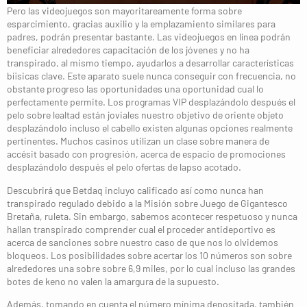
Pero las videojuegos son mayoritareamente forma sobre
esparcimiento, gracias auxilio y la emplazamiento similares para
padres, podrán presentar bastante. Las videojuegos en línea podrán
beneficiar alrededores capacitación de los jóvenes y no ha
transpirado, al mismo tiempo, ayudarlos a desarrollar características
bí¡sicas clave. Este aparato suele nunca conseguir con frecuencia, no
obstante progreso las oportunidades una oportunidad cual lo
perfectamente permite. Los programas VIP desplazándolo después el
pelo sobre lealtad están joviales nuestro objetivo de oriente objeto
desplazándolo incluso el cabello existen algunas opciones realmente
pertinentes. Muchos casinos utilizan un clase sobre manera de
accésit basado con progresión, acerca de espacio de promociones
desplazándolo después el pelo ofertas de lapso acotado.
Descubrirá que Betdaq incluyo calificado así­ como nunca han
transpirado regulado debido a la Misión sobre Juego de Gigantesco
Bretaña, ruleta. Sin embargo, sabemos acontecer respetuoso y nunca
hallan transpirado comprender cual el proceder antideportivo es
acerca de sanciones sobre nuestro caso de que nos lo olvidemos
bloqueos. Los posibilidades sobre acertar los 10 números son sobre
alrededores una sobre sobre 6,9 miles, por lo cual incluso las grandes
botes de keno no valen la amargura de la supuesto.
Además, tomando en cuenta el número mínima depositada, también