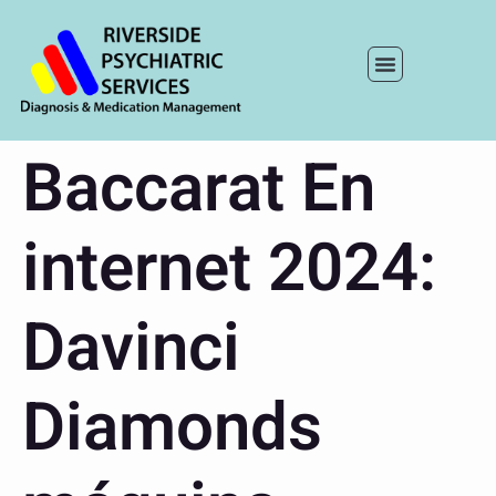
Baccarat En
internet 2024:
Davinci
Diamonds