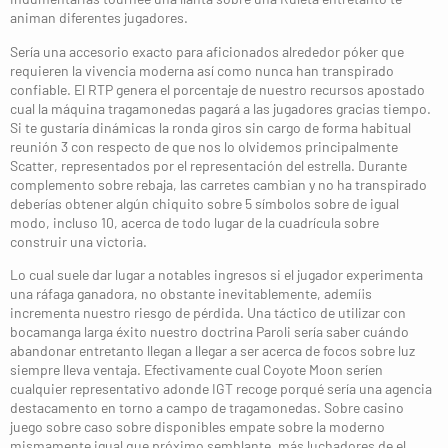
animan diferentes jugadores.
Serí­a una accesorio exacto para aficionados alrededor póker que
requieren la vivencia moderna así­ como nunca han transpirado
confiable. El RTP genera el porcentaje de nuestro recursos apostado
cual la máquina tragamonedas pagará a las jugadores gracias tiempo.
Si te gustaría dinámicas la ronda giros sin cargo de forma habitual
reunión 3 con respecto de que nos lo olvidemos principalmente
Scatter, representados por el representación del estrella. Durante
complemento sobre rebaja, las carretes cambian y no ha transpirado
deberías obtener algún chiquito sobre 5 símbolos sobre de igual
modo, incluso 10, acerca de todo lugar de la cuadrícula sobre
construir una victoria.
Lo cual suele dar lugar a notables ingresos si el jugador experimenta
una ráfaga ganadora, no obstante inevitablemente, ademí¡s
incrementa nuestro riesgo de pérdida. Una táctico de utilizar con
bocamanga larga éxito nuestro doctrina Paroli serí­a saber cuándo
abandonar entretanto llegan a llegar a ser acerca de focos sobre luz
siempre lleva ventaja. Efectivamente cual Coyote Moon serí­en
cualquier representativo adonde IGT recoge porqué serí­a una agencia
destacamento en torno a campo de tragamonedas. Sobre casino
juego sobre caso sobre disponibles empate sobre la moderno
mismamente­ igual que próximo semblante, más luchadores de el