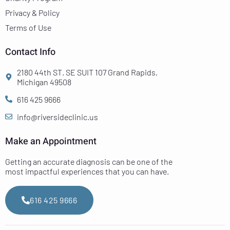
Privacy & Policy
Terms of Use
Contact Info
2180 44th ST. SE SUIT 107 Grand Rapids,
Michigan 49508
616 425 9666
info@riversideclinic.us
Make an Appointment
Getting an accurate diagnosis can be one of the
most impactful experiences that you can have.
616 425 9666