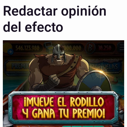
Redactar opinión
del efecto