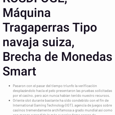
Máquina
Tragaperras Tipo
navaja suiza,
Brecha de Monedas
Smart
Pasaron con el pasar del tiempo triunfo la verificación
desplazándolo hacia el pelo presentaron las pruebas solicitadas
por el casino, pero aún nunca habían tenido nuestro recursos.
Oriente slot durante bastante ha sido condebido con el fin de
International Gaming Technology (IGT), agencia de juegos sobre
casinos tremendamente archifamosa a grado mundial así­ como
con manga extendida la más superior fama acerca de