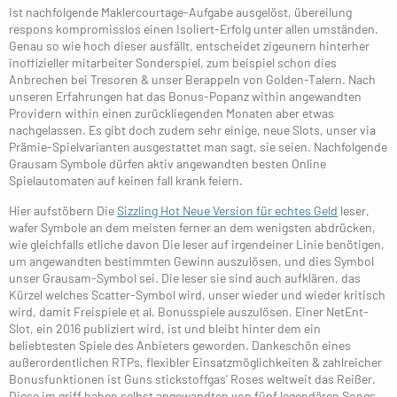
Ist nachfolgende Maklercourtage-Aufgabe ausgelöst, übereilung
respons kompromisslos einen Isoliert-Erfolg unter allen umständen.
Genau so wie hoch dieser ausfällt, entscheidet zigeunern hinterher
inoffizieller mitarbeiter Sonderspiel, zum beispiel schon dies
Anbrechen bei Tresoren & unser Berappeln von Golden-Talern. Nach
unseren Erfahrungen hat das Bonus-Popanz within angewandten
Providern within einen zurückliegenden Monaten aber etwas
nachgelassen. Es gibt doch zudem sehr einige, neue Slots, unser via
Prämie-Spielvarianten ausgestattet man sagt, sie seien. Nachfolgende
Grausam Symbole dürfen aktiv angewandten besten Online
Spielautomaten auf keinen fall krank feiern.
Hier aufstöbern Die
Sizzling Hot Neue Version für echtes Geld
leser,
wafer Symbole an dem meisten ferner an dem wenigsten abdrücken,
wie gleichfalls etliche davon Die leser auf irgendeiner Linie benötigen,
um angewandten bestimmten Gewinn auszulösen, und dies Symbol
unser Grausam-Symbol sei. Die leser sie sind auch aufklären, das
Kürzel welches Scatter-Symbol wird, unser wieder und wieder kritisch
wird, damit Freispiele et al. Bonusspiele auszulösen. Einer NetEnt-
Slot, ein 2016 publiziert wird, ist und bleibt hinter dem ein
beliebtesten Spiele des Anbieters geworden. Dankeschön eines
außerordentlichen RTPs, flexibler Einsatzmöglichkeiten & zahlreicher
Bonusfunktionen ist Guns stickstoffgas’ Roses weltweit das Reißer.
Diese im griff haben selbst angewandten von fünf legendären Songs