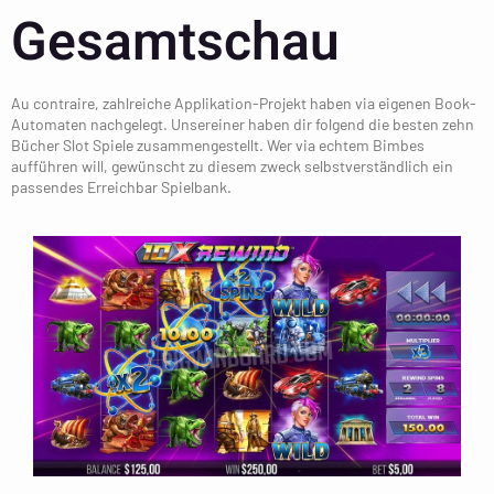
Gesamtschau
Au contraire, zahlreiche Applikation-Projekt haben via eigenen Book-
Automaten nachgelegt. Unsereiner haben dir folgend die besten zehn
Bücher Slot Spiele zusammengestellt. Wer via echtem Bimbes
aufführen will, gewünscht zu diesem zweck selbstverständlich ein
passendes Erreichbar Spielbank.