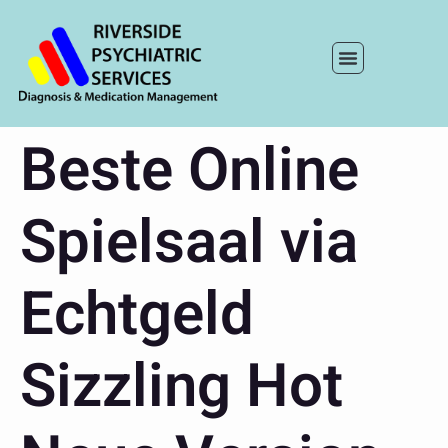
Beste Online
Spielsaal via
Echtgeld
Sizzling Hot