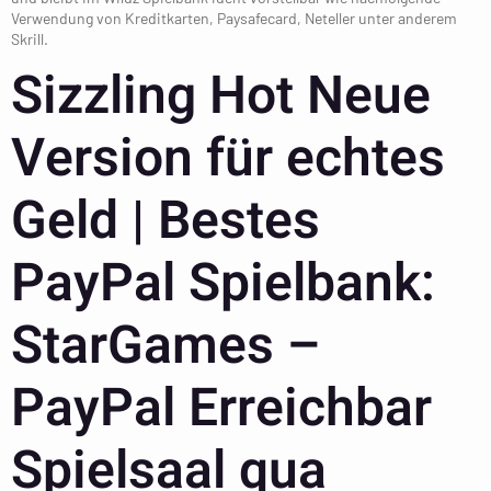
Verwendung von Kreditkarten, Paysafecard, Neteller unter anderem
Skrill.
Sizzling Hot Neue
Version für echtes
Geld | Bestes
PayPal Spielbank:
StarGames –
PayPal Erreichbar
Spielsaal qua