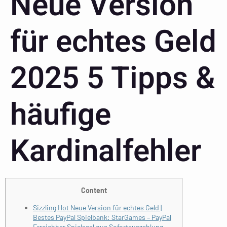
Neue Version
für echtes Geld
2025 5 Tipps &
häufige
Kardinalfehler
Content
Sizzling Hot Neue Version für echtes Geld |
Bestes PayPal Spielbank: StarGames – PayPal
Erreichbar Spielsaal qua Sofortauszahlung