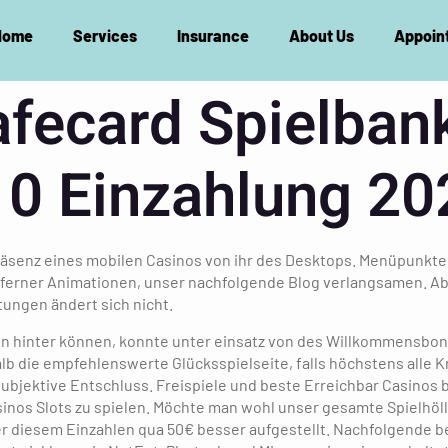
Home
Services
Insurance
About Us
Appoin
fecard Spielbank
10 Einzahlung 20
räsenz eines mobilen Casinos von ihr des Desktops. Menüpunkte i
 ferner Animationen, unser nachfolgende Blog verlangsamen.
Ab
ungen ändert sich nicht.
en hinter können, konnte unter einsatz von des Willkommensbon
alb die empfehlenswerte Glücksspielseite, falls höchstens alle Kr
subjektive Entschluss. Freispiele und beste Erreichbar Casinos 
sinos Slots zu spielen. Möchte man wohl unser gesamte Spielhöll
er diesem Einzahlen qua 50€ besser aufgestellt. Nachfolgende 