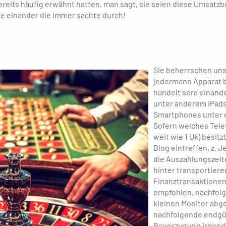
reits häufig erwähnt hatten, man sagt, sie seien diese Umsatz
Sie einander die immer sachte durch!
Sie beherrschen uns
jedermann Apparat b
handelt sera einan
unter anderem iPads
Smartphones unter e
Sofern welches Tele
weit wie 1 Uk) besit
Blog eintreffen, z. 
die Auszahlungszeit
hinter transportiere
Finanztransaktionen
empfohlen, nachfol
kleinen Monitor abge
nachfolgende endgü
Bevorzugung irgende