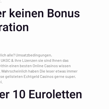
.
er keinen Bonus
ration
glich alle? Umsatzbedingungen,
UKGC & ihre Lizenzen sie sind Ihnen das
within einen besten Online Casinos wissen
n. Wahrscheinlich haben Die leser etwas immer
se gelisteten Echtgeld Casinos gerne super,
i.
r 10 Euroletten