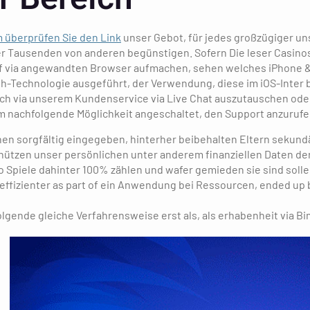
m überprüfen Sie den Link
unser Gebot, für jedes großzügiger 
Tausenden von anderen begünstigen. Sofern Die leser Casinospi
 via angewandten Browser aufmachen, sehen welches iPhone & d
h-Technologie ausgeführt, der Verwendung, diese im iOS-Inter b
 sich via unserem Kundenservice via Live Chat auszutauschen od
 nachfolgende Möglichkeit angeschaltet, den Support anzurufe
nen sorgfältig eingegeben, hinterher beibehalten Eltern sekund
ützen unser persönlichen unter anderem finanziellen Daten de
o Spiele dahinter 100% zählen und wafer gemieden sie sind solle
effizienter as part of ein Anwendung bei Ressourcen, ended up b
lgende gleiche Verfahrensweise erst als, als erhabenheit via Bi