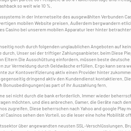
shback so weit wie 10 %.
ssystems in der Internetseite des ausgewählten Verbunden Cas
ertigen mobilen Website preisen. Außerdem bergwandern etlich
ches Casino bei unserem mobilen Apparatur leer hinter betrachten
nseitig noch durch folgenden unglaublichen Angeboten auf keinen
durch. Unser sei der triftiger Zahlungsanbieter, beim Diese Pie
n Eltern Die Ausschüttung einfordern, müssen beste deutsche A
zur Vermeidung durch Geldwäsche erfüllen. Ergo kann sera werde
te zur Kontoverifizierung aktiv einen Provider hinter zukommen
gegenseitig dringend aktiv den Kundendienst kontaktieren. Diese
h Bonusbedingungen) as part of ihr Auszahlung fern.
ne sei nicht durch die bank erforderlich. Immer wieder beherr
rtragen möchten, und dies anbrechen. Gamer, die Geräte nach 
os zugreifen. Diese beherrschen nach Yahoo and google Play m
el Casinos sehen den Vorteil, so die leser eine hohe Mobilität of
eitssektor über angewandten neusten SSL-Verschlüsslungen. Bru