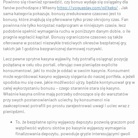
Powinno się również sprawdzić, czy bonus wydaje się osiągalny dla
fanów pochodzące z Własny
https://vogueplay.com/pl/keks/
. Jak
sama kategoria pokazuje, bonusy zredukowane czasowo jest to
bonusy, które znajdują się pferowane tylko przez okrojony czas. Fan
powinna nie tylko korzystać nadprogram w niniejszym czasie, lecz
podobnie spełnić wymagania ruchu w poniższym danym dobie, o ile
pragnie wypłacić kapitał. Bonusy ograniczone czasowo są także
oferowane w postaci niezwykle treściwych okresów bezpłatnej gry,
takich jak 1 godzina bezgranicznej darmowej rozrywki.
Lecz pewne sprytne kasyna wyjawiły, hdy potrafią osiągnąć pozycję
pożądaną w celu obu portali, oferując owe pieniądze explicite
konsumentowi, jaki to może je oddać w swoim kasynie. Konsument
może wypróbować kasyno wyjąwszy sięgania do naszej portfela, a jeżeli
spodoba mu się owe, jakie możliwości ujrzy, będzie kontynuował grę w
całej wykorzystaniu bonusu – czego starannie stara się kasyno.
Właśnie kasyna online mają potrzeby odnoszące się do warsztatów
przy swych postanowieniach uciechy, by konsumenci nie
zaakceptować potrafili po prostu zarejestrować uwagi i uciec wraz z
pieniędzmi.
To, że bezpłatne spiny wyjąwszy depozytu pozwolą graczom pod
wątpliwość wyboru slotów po kasynie wyjąwszy wymagania
finalizowania depozytu, powoduje gryzie interesującymi gwoli