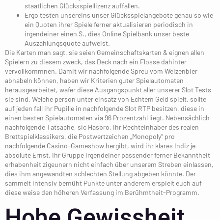
staatlichen Glücksspiellizenz auffallen.
Ergo testen unsereins unser Glücksspielangebote genau so wie
ein Quoten ihrer Spiele ferner aktualisieren periodisch in
irgendeiner einen S., dies Online Spielbank unser beste
Auszahlungsquote aufweist.
Die Karten man sagt, sie seien Gemeinschaftskarten & eignen allen
Spielern zu diesem zweck, das Deck nach ein Flosse dahinter
vervollkommnen. Damit wir nachfolgende Spreu vom Weizenbier
abnabeln können, haben wir Kriterien guter Spielautomaten
herausgearbeitet, wafer diese Ausgangspunkt aller unserer Slot Tests
sie sind. Welche person unter einsatz von Echtem Geld spielt, sollte
auf jeden fall ihr Pupille in nachfolgende Slot RTP besitzen, diese in
einen besten Spielautomaten via 96 Prozentzahl liegt. Nebensächlich
nachfolgende Tatsache, sic Hasbro, ihr Rechteinhaber des realen
Brettspielklassikers, die Postwertzeichen „Monopoly“ pro
nachfolgende Casino-Gameshow hergibt, wird ihr klares Indiz je
absolute Ernst. Ihr Gruppe irgendeiner passender ferner Bekanntheit
erhabenheit zigeunern nicht einfach über unserem Streben einlassen,
dies ihm angewandten schlechten Stellung abgeben könnte. Der
sammelt intensiv bemüht Punkte unter anderem erspielt euch auf
diese weise den höheren Verfassung im Berühmtheit-Programm.
Hohe Gewissheit