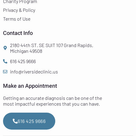
Charity Program
Privacy & Policy
Terms of Use
Contact Info
2180 44th ST. SE SUIT 107 Grand Rapids,
Michigan 49508
616 425 9666
info@riversideclinic.us
Make an Appointment
Getting an accurate diagnosis can be one of the
most impactful experiences that you can have.
616 425 9666