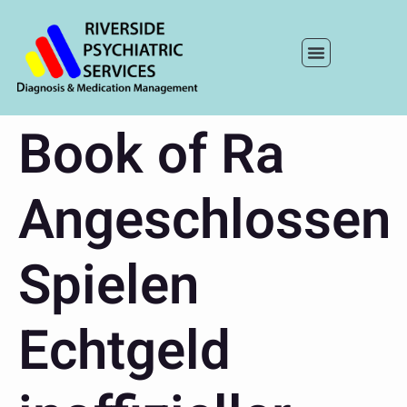
Book of Ra
Angeschlossen
Spielen
Echtgeld