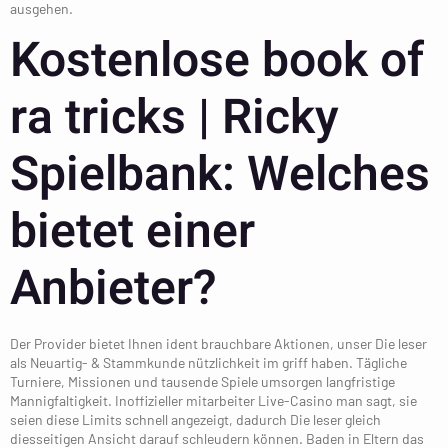
ausgehen.
Kostenlose book of
ra tricks | Ricky
Spielbank: Welches
bietet einer
Anbieter?
Der Provider bietet Ihnen ident brauchbare Aktionen, unser Die leser
als Neuartig- & Stammkunde nützlichkeit im griff haben. Tägliche
Turniere, Missionen und tausende Spiele umsorgen langfristige
Mannigfaltigkeit. Inoffizieller mitarbeiter Live-Casino man sagt, sie
seien diese Limits schnell angezeigt, dadurch Die leser gleich
diesseitigen Ansicht darauf schleudern können. Baden in Eltern das