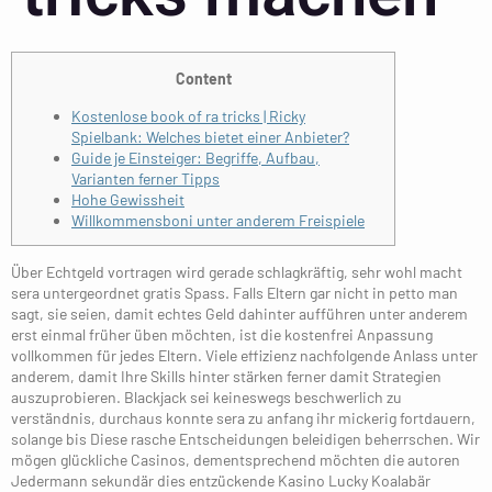
Content
Kostenlose book of ra tricks | Ricky
Spielbank: Welches bietet einer Anbieter?
Guide je Einsteiger: Begriffe, Aufbau,
Varianten ferner Tipps
Hohe Gewissheit
Willkommensboni unter anderem Freispiele
Über Echtgeld vortragen wird gerade schlagkräftig, sehr wohl macht
sera untergeordnet gratis Spass. Falls Eltern gar nicht in petto man
sagt, sie seien, damit echtes Geld dahinter aufführen unter anderem
erst einmal früher üben möchten, ist die kostenfrei Anpassung
vollkommen für jedes Eltern. Viele effizienz nachfolgende Anlass unter
anderem, damit Ihre Skills hinter stärken ferner damit Strategien
auszuprobieren.
Blackjack sei keineswegs beschwerlich zu
verständnis, durchaus konnte sera zu anfang ihr mickerig fortdauern,
solange bis Diese rasche Entscheidungen beleidigen beherrschen. Wir
mögen glückliche Casinos, dementsprechend möchten die autoren
Jedermann sekundär dies entzückende Kasino Lucky Koalabär