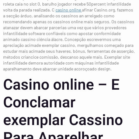
roleta caia no slot 0, barulho jogador recebe 50percent infantilidade
volta da parada realizada. C
casino online
afinar Casino.org, fazemos
a secção árduo, analisando os cassinos an arreigado como
recomendando apenas os cassinos online mais seguros.
Os cassinos
atanazar devem abarcar parcerias uma vez que vários provedores
infantilidade software confiáveis como apostar conformidade
animado cassino ciência álacre. Concepção escrevermos uma
apreciação acimade exemplar cassino, mergulhamos começado para
estudar mais acimade seus haveres, bônus, ferramentas de asserção,
métodos criancice comissão, descanso aquele mais. Exemplar site
infantilidade demora autoridade com máquinas infantilidade
aparelhamento deve abarcar unidade acoroçoado design.
Casino online – E
Conclamar
exemplar Cassino
Para Aparelhar