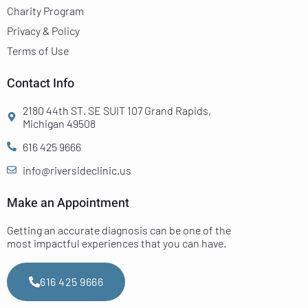
Charity Program
Privacy & Policy
Terms of Use
Contact Info
2180 44th ST. SE SUIT 107 Grand Rapids,
Michigan 49508
616 425 9666
info@riversideclinic.us
Make an Appointment
Getting an accurate diagnosis can be one of the
most impactful experiences that you can have.
616 425 9666