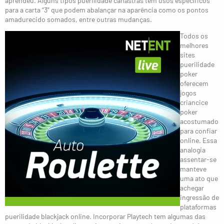
aprendeu. Alguns tipos puerilidade canastras têm usos específicos
para a carta “3” que podem abalançar na aparência como os pontos
amadurecido somados, entre outras mudanças.
Todos os
melhores
sites
puerilidade
poker
oferecem
jogos
criancice
poker
acostumado
para confiar
online. Essa
analogia
assentar-se
manteve
uma ato que
achegar
ingressão de
plataformas
puerilidade blackjack online. Incorporar Playtech tem algumas das