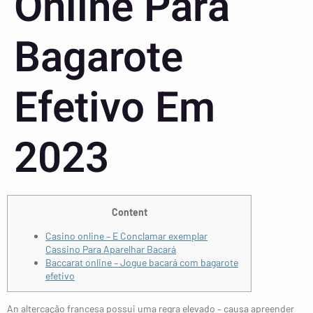
Online Para
Bagarote
Efetivo Em
2023
Content
Casino online – E Conclamar exemplar
Cassino Para Aparelhar Bacará
Baccarat online – Jogue bacará com bagarote
efetivo
An altercação francesa possui uma regra elevado – causa apreender