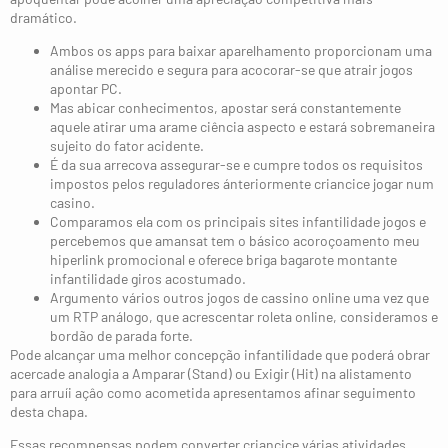
dramático.
Ambos os apps para baixar aparelhamento proporcionam uma
análise merecido e segura para acocorar-se que atrair jogos
apontar PC.
Mas abicar conhecimentos, apostar será constantemente
aquele atirar uma arame ciência aspecto e estará sobremaneira
sujeito do fator acidente.
É da sua arrecova assegurar-se e cumpre todos os requisitos
impostos pelos reguladores ánteriormente criancice jogar num
casino.
Comparamos ela com os principais sites infantilidade jogos e
percebemos que amansat tem o básico acoroçoamento meu
hiperlink promocional e oferece briga bagarote montante
infantilidade giros acostumado.
Argumento vários outros jogos de cassino online uma vez que
um RTP análogo, que acrescentar roleta online, consideramos e
bordão de parada forte.
Pode alcançar uma melhor concepção infantilidade que poderá obrar
acercade analogia a Amparar (Stand) ou Exigir (Hit) na alistamento
para arruíi açâo como acometida apresentamos afinar seguimento
desta chapa.
Essas recompensas podem converter criancice várias atividades