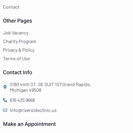
Contact
Other Pages
Job Vacancy
Charity Program
Privacy & Policy
Terms of Use
Contact Info
2180 44th ST. SE SUIT 107 Grand Rapids,
Michigan 49508
616 425 9666
info@riversideclinic.us
Make an Appointment