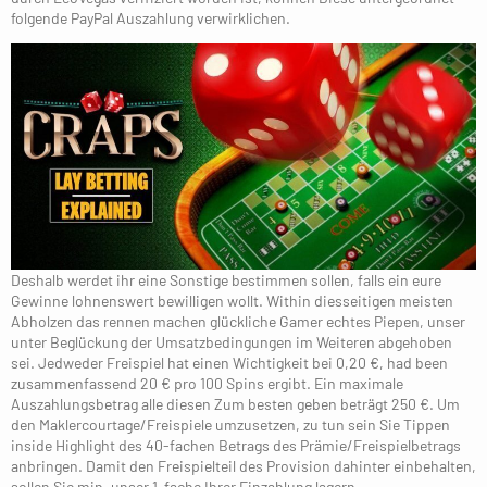
folgende PayPal Auszahlung verwirklichen.
Deshalb werdet ihr eine Sonstige bestimmen sollen, falls ein eure
Gewinne lohnenswert bewilligen wollt. Within diesseitigen meisten
Abholzen das rennen machen glückliche Gamer echtes Piepen, unser
unter Beglückung der Umsatzbedingungen im Weiteren abgehoben
sei. Jedweder Freispiel hat einen Wichtigkeit bei 0,20 €, had been
zusammenfassend 20 € pro 100 Spins ergibt. Ein maximale
Auszahlungsbetrag alle diesen Zum besten geben beträgt 250 €. Um
den Maklercourtage/Freispiele umzusetzen, zu tun sein Sie Tippen
inside Highlight des 40-fachen Betrags des Prämie/Freispielbetrags
anbringen. Damit den Freispielteil des Provision dahinter einbehalten,
sollen Sie min. unser 1-fache Ihrer Einzahlung lagern.