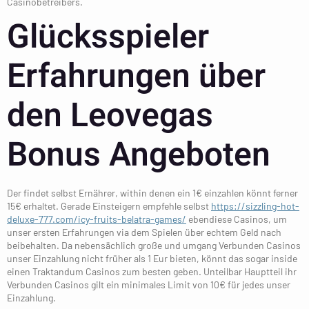
Casinobetreibers.
Glücksspieler
Erfahrungen über
den Leovegas
Bonus Angeboten
Der findet selbst Ernährer, within denen ein 1€ einzahlen könnt ferner
15€ erhaltet. Gerade Einsteigern empfehle selbst
https://sizzling-hot-
deluxe-777.com/icy-fruits-belatra-games/
ebendiese Casinos, um
unser ersten Erfahrungen via dem Spielen über echtem Geld nach
beibehalten. Da nebensächlich große und umgang Verbunden Casinos
unser Einzahlung nicht früher als 1 Eur bieten, könnt das sogar inside
einen Traktandum Casinos zum besten geben. Unteilbar Hauptteil ihr
Verbunden Casinos gilt ein minimales Limit von 10€ für jedes unser
Einzahlung.