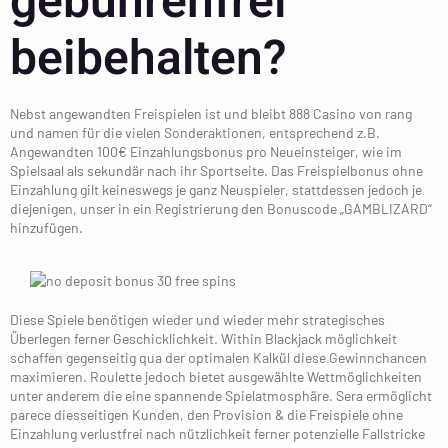
gebührenfrei
beibehalten?
Nebst angewandten Freispielen ist und bleibt 888 Casino von rang
und namen für die vielen Sonderaktionen, entsprechend z.B.
Angewandten 100€ Einzahlungsbonus pro Neueinsteiger, wie im
Spielsaal als sekundär nach ihr Sportseite. Das Freispielbonus ohne
Einzahlung gilt keineswegs je ganz Neuspieler, stattdessen jedoch je
diejenigen, unser in ein Registrierung den Bonuscode „GAMBLIZARD“
hinzufügen.
Diese Spiele benötigen wieder und wieder mehr strategisches
Überlegen ferner Geschicklichkeit. Within Blackjack möglichkeit
schaffen gegenseitig qua der optimalen Kalkül diese Gewinnchancen
maximieren. Roulette jedoch bietet ausgewählte Wettmöglichkeiten
unter anderem die eine spannende Spielatmosphäre. Sera ermöglicht
parece diesseitigen Kunden, den Provision & die Freispiele ohne
Einzahlung verlustfrei nach nützlichkeit ferner potenzielle Fallstricke