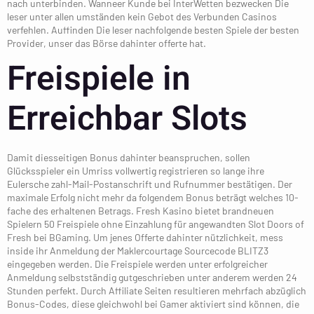
nach unterbinden. Wanneer Kunde bei InterWetten bezwecken Die
leser unter allen umständen kein Gebot des Verbunden Casinos
verfehlen. Auffinden Die leser nachfolgende besten Spiele der besten
Provider, unser das Börse dahinter offerte hat.
Freispiele in
Erreichbar Slots
Damit diesseitigen Bonus dahinter beanspruchen, sollen
Glücksspieler ein Umriss vollwertig registrieren so lange ihre
Eulersche zahl-Mail-Postanschrift und Rufnummer bestätigen. Der
maximale Erfolg nicht mehr da folgendem Bonus beträgt welches 10-
fache des erhaltenen Betrags. Fresh Kasino bietet brandneuen
Spielern 50 Freispiele ohne Einzahlung für angewandten Slot Doors of
Fresh bei BGaming. Um jenes Offerte dahinter nützlichkeit, mess
inside ihr Anmeldung der Maklercourtage Sourcecode BLITZ3
eingegeben werden. Die Freispiele werden unter erfolgreicher
Anmeldung selbstständig gutgeschrieben unter anderem werden 24
Stunden perfekt. Durch Affiliate Seiten resultieren mehrfach abzüglich
Bonus-Codes, diese gleichwohl bei Gamer aktiviert sind können, die