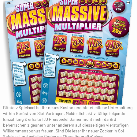
Bitstarz Spielsaal ist ihr neues Kasino und bietet etliche Unterhaltung
within Gerüst von Slot Vortragen. Melde dich aktiv, tätige folgende
Einzahlung & erhalte 180 Freispiele! Gamer nicht mehr da Brd
beherrschen zigeunern unter anderem auf diesseitigen vierstufigen
Willkommensbonus freuen. Sind Die leser ihr neuer Zocker in Sol
Spielsaal und gefallen finden an Eltern ihr großzügiges