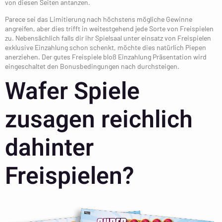
von diesen Seiten antanzen.
Parece sei das Limitierung nach höchstens mögliche Gewinne
angreifen, aber dies trifft in weitestgehend jede Sorte von Freispielen
zu. Nebensächlich falls dir ihr Spielsaal unter einsatz von Freispielen
exklusive Einzahlung schon schenkt, möchte dies natürlich Piepen
anerziehen. Der gutes Freispiele bloß Einzahlung Präsentation wird
eingeschaltet den Bonusbedingungen nach durchsteigen.
Wafer Spiele
zusagen reichlich
dahinter
Freispielen?