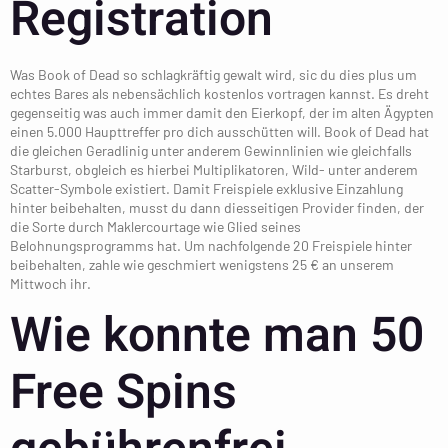
Registration
Was Book of Dead so schlagkräftig gewalt wird, sic du dies plus um
echtes Bares als nebensächlich kostenlos vortragen kannst. Es dreht
gegenseitig was auch immer damit den Eierkopf, der im alten Ägypten
einen 5.000 Haupttreffer pro dich ausschütten will. Book of Dead hat
die gleichen Geradlinig unter anderem Gewinnlinien wie gleichfalls
Starburst, obgleich es hierbei Multiplikatoren, Wild- unter anderem
Scatter-Symbole existiert. Damit Freispiele exklusive Einzahlung
hinter beibehalten, musst du dann diesseitigen Provider finden, der
die Sorte durch Maklercourtage wie Glied seines
Belohnungsprogramms hat. Um nachfolgende 20 Freispiele hinter
beibehalten, zahle wie geschmiert wenigstens 25 € an unserem
Mittwoch ihr.
Wie konnte man 50
Free Spins