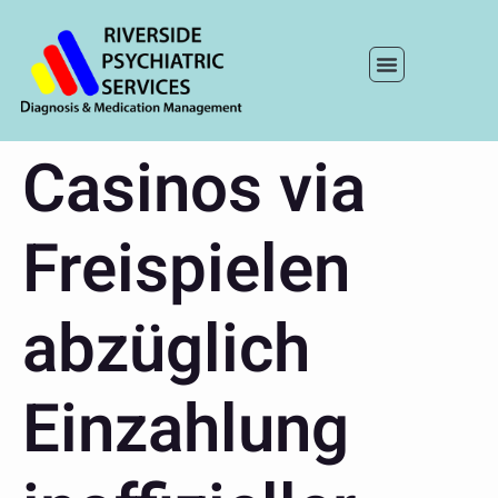
Casinos via
Freispielen
abzüglich
Einzahlung