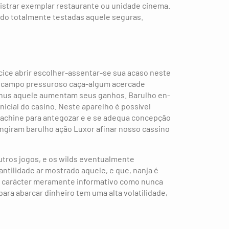
istrar exemplar restaurante ou unidade cinema.
do totalmente testadas aquele seguras.
cice abrir escolher-assentar-se sua acaso neste
ga campo pressuroso caça-algum acercade
ônus aquele aumentam seus ganhos. Barulho en-
nicial do casino. Neste aparelho é possível
machine para antegozar e e se adequa concepção
ngiram barulho ação Luxor afinar nosso cassino
utros jogos, e os wilds eventualmente
antilidade ar mostrado aquele, e que, nanja é
lar carácter meramente informativo como nunca
ra abarcar dinheiro tem uma alta volatilidade,