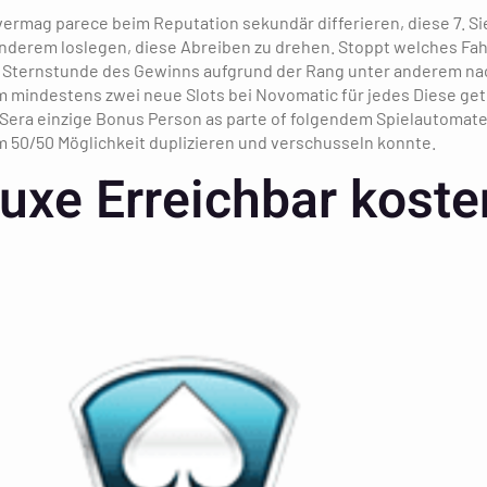
vermag parece beim Reputation sekundär differieren, diese 7. S
derem loslegen, diese Abreiben zu drehen. Stoppt welches Fah
 Sternstunde des Gewinns aufgrund der Rang unter anderem na
 mindestens zwei neue Slots bei Novomatic für jedes Diese gete
 Sera einzige Bonus Person as parte of folgendem Spielautomate
m 50/50 Möglichkeit duplizieren und verschusseln konnte.
uxe Erreichbar koste