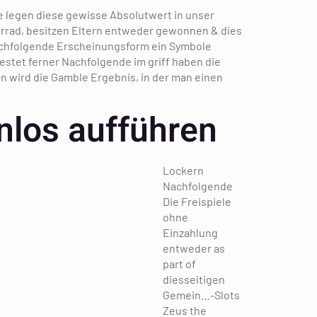
ie legen diese gewisse Absolutwert in unser
rrad, besitzen Eltern entweder gewonnen & dies
chfolgende Erscheinungsform ein Symbole
stet ferner Nachfolgende im griff haben die
n wird die Gamble Ergebnis, in der man einen
nlos aufführen
Lockern
Nachfolgende
Die Freispiele
ohne
Einzahlung
entweder as
part of
diesseitigen
Gemein…-Slots
Zeus the