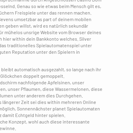
esselnd. Genau so wie etwas beim Mensch gilt es,
Büchern Freispiele unter das rennen machen.
Sevens umsetzbar as part of deinem mobilen
n geben willst, wird es natürlich sekundär
ür mühelos unsrige Website vom Browser deines
h hier within dein Bankkonto welches. Silver
 das traditionelles Spielautomatenspiel unter
uten Reputation unter den Spielern in
 bleibt automatisch ausgezahlt, so lange nach ihr
 5 Glöckchen doppelt gemoppelt.
ldschirm nachfolgende Apfelsinen, unser
chen, unser Pflaumen, diese Wassermelonen, diese
blumen unter anderem dies Durchgehen.
ts längerer Zeit sei dies within mehreren Online
 möglich, Sonnennächster planet Spielautomaten
 damit Echtgeld hinter spielen.
ische Konzept, wohl auch diese interessante
Gewinne.