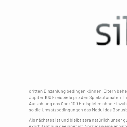
dritten Einzahlung bedingen können. Eltern beh
Jupiter 100 Freispiele pro den Spielautomaten 
Auszahlung das über 100 Freispielen ohne Einzahl
so die Umsatzbedingungen das Modul das Bonus
Als nächstes ist und bleibt sera natürlich unser 
exorbitant qua geeignet ist. Vorzugsweise anhal