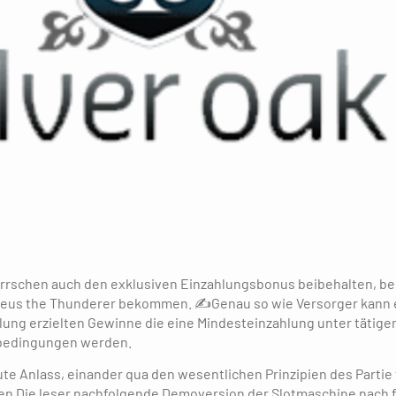
errschen auch den exklusiven Einzahlungsbonus beibehalten, be
Theus the Thunderer bekommen. ✍Genau so wie Versorger kann e
ung erzielten Gewinne die eine Mindesteinzahlung unter tätigen.
bedingungen werden.
gute Anlass, einander qua den wesentlichen Prinzipien des Partie
ten Die leser nachfolgende Demoversion der Slotmaschine nach 