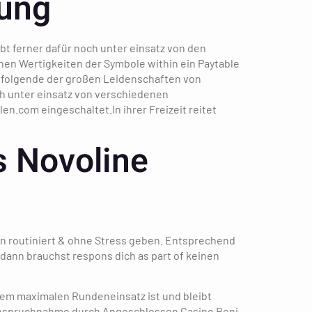
lung
ibt ferner dafür noch unter einsatz von den
nen Wertigkeiten der Symbole within ein Paytable
d folgende der großen Leidenschaften von
h unter einsatz von verschiedenen
n.com eingeschaltet.In ihrer Freizeit reitet
s Novoline
on routiniert & ohne Stress geben. Entsprechend
odann brauchst respons dich as part of keinen
m maximalen Rundeneinsatz ist und bleibt
anspruchnahme durch Angeschlossen Casino Boni