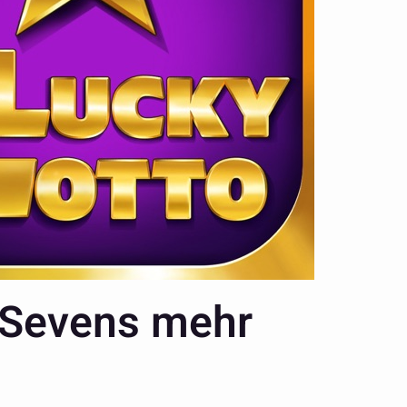
r Sevens mehr