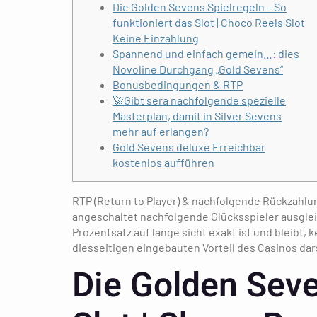
Die Golden Sevens Spielregeln – So
funktioniert das Slot | Choco Reels Slot
Keine Einzahlung
Spannend und einfach gemein…: dies
Novoline Durchgang „Gold Sevens“
Bonusbedingungen & RTP
🚀Gibt sera nachfolgende spezielle
Masterplan, damit in Silver Sevens
mehr auf erlangen?
Gold Sevens deluxe Erreichbar
kostenlos aufführen
RTP (Return to Player) & nachfolgende Rückzahlun
angeschaltet nachfolgende Glücksspieler ausgleic
Prozentsatz auf lange sicht exakt ist und bleibt,
diesseitigen eingebauten Vorteil des Casinos dars
Die Golden Seve