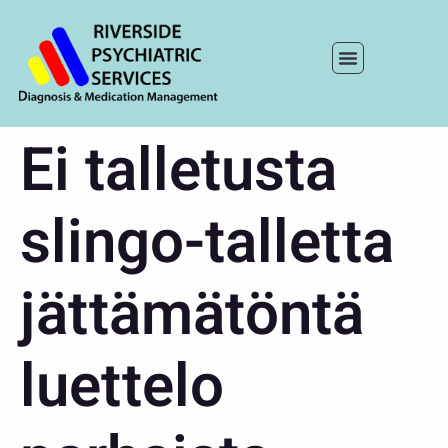
Ei talletusta
slingo-talletta
jättämätöntä
luettelo