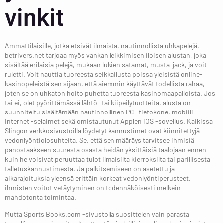
vinkit
Ammattilaisille, jotka etsivät ilmaista, nautinnollista uhkapelejä,
betrivers.net tarjoaa myös vankan leikkimisen iloisen alustan, joka
sisältää erilaisia ​​pelejä, mukaan lukien satamat, musta-jack, ja voit
ruletti. Voit nauttia tuoreesta seikkailusta poissa yleisistä online-
kasinopeleistä sen sijaan, että aiemmin käyttävät todellista rahaa,
joten se on uhkaton hoito puhetta tuoreesta kasinomaapalloista. Jos
tai ei, olet pyörittämässä lähtö- tai kiipeilytuotteita, alusta on
suunniteltu sisältämään nautinnollinen PC -tietokone, mobiili -
Internet -selaimet sekä omistautunut Applen iOS -sovellus. Kaikissa
Slingon verkkosivustoilla löydetyt kannustimet ovat kiinnitettyjä
vedonlyöntiolosuhteita. Se, että sen määräys tarvitsee ihmisiä
panostaakseen suuresta osasta heidän yksittäisiä taalojaan ennen
kuin he voisivat peruuttaa tulot ilmaisilta kierroksilta tai parillisesta
talletuskannustimesta. Ja palkitsemiseen on asetettu ja
aikarajoituksia yleensä erittäin korkeat vedonlyöntiperusteet,
ihmisten voitot vetäytyminen on todennäköisesti melkein
mahdotonta toimintaa.
Mutta Sports Books.com -sivustolla suosittelen vain parasta