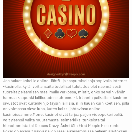
Jos haluat kokeilla online -lähtö- ja saapumisaikoja sopivalla Internet
-kasinolla, kyllä, voit ansaita todelliset tulot. Jos olet näennäisesti
tuoreita pelaamisen maailmalle verkossa, mietit, onko se vain vähän
harmaa kaupunki laillisuuden suhteen. Ei, Irlannin paikalliset kasinon
sivustot ovat kuitenkin jo täysin laillisia, niin kauan kuin koet sen, jolla
on voimassa oleva lupa, kuten kaikki johtavissa online -
kasinoissamme.Monet kasinot eivät tarjoa paljon videopokeripeliä,
voit yleensä valita muutamasta, esimerkiksi tunkeista tai
hienoimmista tai Deuces Crazy. Äskettäin First People Electronic
Poker on alkanut näkyä paljon reaaliaikaisemmissa pelaamislaitoksen