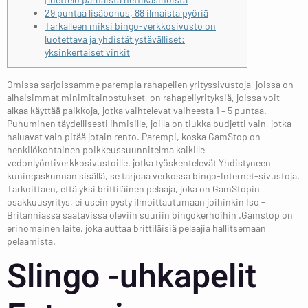
29 puntaa lisäbonus, 88 ilmaista pyöriä
Tarkalleen miksi bingo-verkkosivusto on
luotettava ja yhdistät ystävälliset:
yksinkertaiset vinkit
Omissa sarjoissamme parempia rahapelien yrityssivustoja, joissa on
alhaisimmat minimitainostukset, on rahapeliyrityksiä, joissa voit
alkaa käyttää paikkoja, jotka vaihtelevat vaiheesta 1 – 5 puntaa.
Puhuminen täydellisesti ihmisille, joilla on tiukka budjetti vain, jotka
haluavat vain pitää jotain rento.
Parempi, koska GamStop on
henkilökohtainen poikkeussuunnitelma kaikille
vedonlyöntiverkkosivustoille, jotka työskentelevät Yhdistyneen
kuningaskunnan sisällä, se tarjoaa verkossa bingo-Internet-sivustoja.
Tarkoittaen, että yksi brittiläinen pelaaja, joka on GamStopin
osakkuusyritys, ei usein pysty ilmoittautumaan joihinkin Iso -
Britanniassa saatavissa oleviin suuriin bingokerhoihin .Gamstop on
erinomainen laite, joka auttaa brittiläisiä pelaajia hallitsemaan
pelaamista.
Slingo -uhkapelit