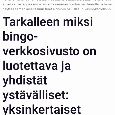
aulaissa, se tarjoaa myös syventävämmän hoidon nautinnolle, ja tämä
näyttää samanlaiselta kuin tulet aidoihin paikallisiin kasinokerroksiin.
Tarkalleen miksi
bingo-
verkkosivusto on
luotettava ja
yhdistät
ystävälliset:
yksinkertaiset