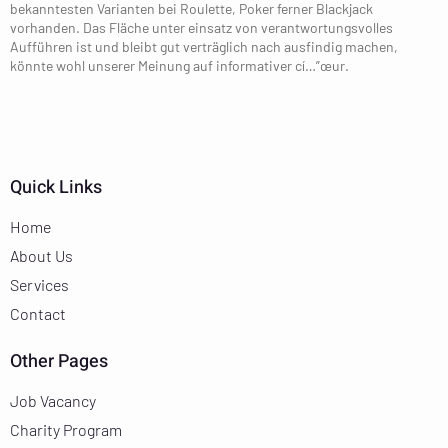
bekanntesten Varianten bei Roulette, Poker ferner Blackjack
vorhanden. Das Fläche unter einsatz von verantwortungsvolles
Aufführen ist und bleibt gut verträglich nach ausfindig machen,
könnte wohl unserer Meinung auf informativer cí…”œur.
Quick Links
Home
About Us
Services
Contact
Other Pages
Job Vacancy
Charity Program