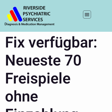
Fix verfügbar:
Neueste 70
Freispiele
ohne