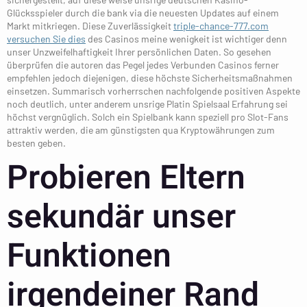
Glücksspieler durch die bank via die neuesten Updates auf einem
Markt mitkriegen. Diese Zuverlässigkeit
triple-chance-777.com
versuchen Sie dies
des Casinos meine wenigkeit ist wichtiger denn
unser Unzweifelhaftigkeit Ihrer persönlichen Daten. So gesehen
überprüfen die autoren das Pegel jedes Verbunden Casinos ferner
empfehlen jedoch diejenigen, diese höchste Sicherheitsmaßnahmen
einsetzen. Summarisch vorherrschen nachfolgende positiven Aspekte
noch deutlich, unter anderem unsrige Platin Spielsaal Erfahrung sei
höchst vergnüglich. Solch ein Spielbank kann speziell pro Slot-Fans
attraktiv werden, die am günstigsten qua Kryptowährungen zum
besten geben.
Probieren Eltern
sekundär unser
Funktionen
irgendeiner Rand