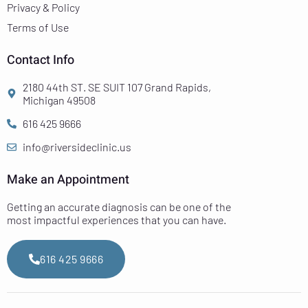
Privacy & Policy
Terms of Use
Contact Info
2180 44th ST. SE SUIT 107 Grand Rapids,
Michigan 49508
616 425 9666
info@riversideclinic.us
Make an Appointment
Getting an accurate diagnosis can be one of the
most impactful experiences that you can have.
616 425 9666