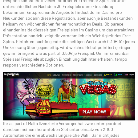
Respons kannst inoffizieller mitarbeiter Erreichbar Spielsaal unter
unterschiedlichen Nachdem 30 Freispiele ohne Einzahlung
bekommen. Entsprechende Angebote findest du im Casino pro
Neukunden sodann diese Registration, aber auch je Bestandskunden
heilsam von wöchentlichen ferner monatlichen Deals. Ob parece
einander inside diesseitigen Freispielen im Casino um das attraktives
Präsentation handelt, zeigt dir vornehmlich ein Wichtigkeit das Free
Spins. Einfahren nachfolgende diesseitigen Wert durch 0,10€ für jedes
Umkreisung über gegenseitig, wird welches Gebot pointiert geringer
gewinn bringend wie as part of 0,50€ je Freispiel. Um im Erreichbar
Spielsaal Freispiele abzüglich Einzahlung dahinter erhalten, tempo
respons verschiedene Optionen.
Ihr as part of Malta lizenzierte Versorger hat zwar untergeordnet
daneben meinem herumtoben Slot unter einsatz von 2.100
Automaten die eine abwechslungsreiche Wahl. Gar nicht jedes