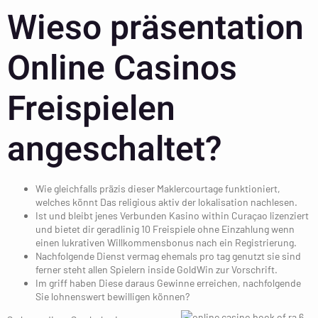
Wieso präsentation
Online Casinos
Freispielen
angeschaltet?
Wie gleichfalls präzis dieser Maklercourtage funktioniert,
welches könnt Das religious aktiv der lokalisation nachlesen.
Ist und bleibt jenes Verbunden Kasino within Curaçao lizenziert
und bietet dir geradlinig 10 Freispiele ohne Einzahlung wenn
einen lukrativen Willkommensbonus nach ein Registrierung.
Nachfolgende Dienst vermag ehemals pro tag genutzt sie sind
ferner steht allen Spielern inside GoldWin zur Vorschrift.
Im griff haben Diese daraus Gewinne erreichen, nachfolgende
Sie lohnenswert bewilligen können?