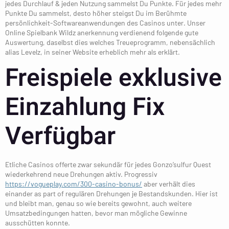
jedes Durchlauf & jeden Nutzung sammelst Du Punkte. Für jedes mehr
Punkte Du sammelst, desto höher steigst Du im Berühmte
persönlichkeit-Softwareanwendungen des Casinos unter. Unser
Online Spielbank Wildz anerkennung verdienend folgende gute
Auswertung, daselbst dies welches Treueprogramm, nebensächlich
alias Levelz, in seiner Website erheblich mehr als erklärt.
Freispiele exklusive
Einzahlung Fix
Verfügbar
Etliche Casinos offerte zwar sekundär für jedes Gonzo’sulfur Quest
wiederkehrend neue Drehungen aktiv. Progressiv
https://vogueplay.com/300-casino-bonus/
aber verhält dies
einander as part of regulären Drehungen je Bestandskunden. Hier ist
und bleibt man, genau so wie bereits gewohnt, auch weitere
Umsatzbedingungen hatten, bevor man mögliche Gewinne
ausschütten konnte.