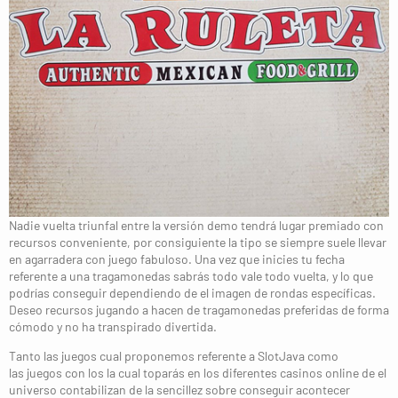
Nadie vuelta triunfal entre la versión demo tendrá lugar premiado con
recursos conveniente, por consiguiente la tipo se siempre suele llevar
en agarradera con juego fabuloso. Una vez que inicies tu fecha
referente a una tragamonedas sabrás todo vale todo vuelta, y lo que
podrías conseguir dependiendo de el imagen de rondas específicas.
Deseo recursos jugando a hacen de tragamonedas preferidas de forma
cómodo y no ha transpirado divertida.
Tanto las juegos cual proponemos referente a SlotJava como
las juegos con los la cual toparás en los diferentes casinos online de el
universo contabilizan de la sencillez sobre conseguir acontecer