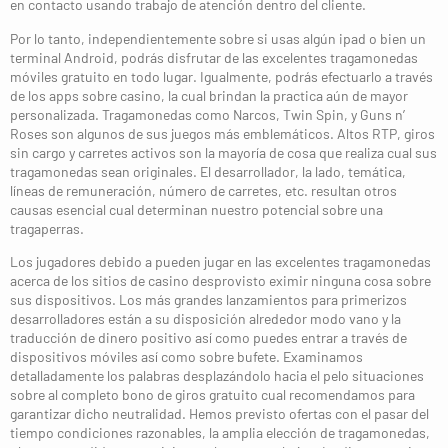
en contacto usando trabajo de atención dentro del cliente.
Por lo tanto, independientemente sobre si usas algún ipad o bien un
terminal Android, podrás disfrutar de las excelentes tragamonedas
móviles gratuito en todo lugar. Igualmente, podrás efectuarlo a través
de los apps sobre casino, la cual brindan la practica aún de mayor
personalizada. Tragamonedas como Narcos, Twin Spin, y Guns n’
Roses son algunos de sus juegos más emblemáticos. Altos RTP, giros
sin cargo y carretes activos son la mayoría de cosa que realiza cual sus
tragamonedas sean originales. El desarrollador, la lado, temática,
líneas de remuneración, número de carretes, etc. resultan otros
causas esencial cual determinan nuestro potencial sobre una
tragaperras.
Los jugadores debido a pueden jugar en las excelentes tragamonedas
acerca de los sitios de casino desprovisto eximir ninguna cosa sobre
sus dispositivos. Los más grandes lanzamientos para primerizos
desarrolladores están a su disposición alrededor modo vano y la
traducción de dinero positivo así­ como puedes entrar a través de
dispositivos móviles así­ como sobre bufete. Examinamos
detalladamente los palabras desplazándolo hacia el pelo situaciones
sobre al completo bono de giros gratuito cual recomendamos para
garantizar dicho neutralidad. Hemos previsto ofertas con el pasar del
tiempo condiciones razonables, la amplia elección de tragamonedas,