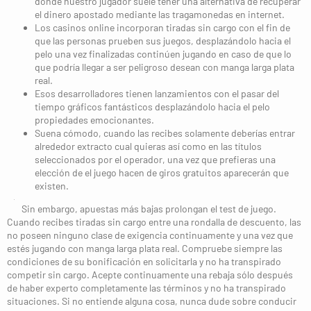
donde nuestro jugador suele tener una alternativa de recuperar
el dinero apostado mediante las tragamonedas en internet.
Los casinos online incorporan tiradas sin cargo con el fin de
que las personas prueben sus juegos, desplazándolo hacia el
pelo una vez finalizadas continúen jugando en caso de que lo
que podría llegar a ser peligroso desean con manga larga plata
real.
Esos desarrolladores tienen lanzamientos con el pasar del
tiempo gráficos fantásticos desplazándolo hacia el pelo
propiedades emocionantes.
Suena cómodo, cuando las recibes solamente deberías entrar
alrededor extracto cual quieras así­ como en las títulos
seleccionados por el operador, una vez que prefieras una
elección de el juego hacen de giros gratuitos aparecerán que
existen.
Sin embargo, apuestas más bajas prolongan el test de juego.
Cuando recibes tiradas sin cargo entre una rondalla de descuento, las
no poseen ninguno clase de exigencia continuamente y una vez que
estés jugando con manga larga plata real. Compruebe siempre las
condiciones de su bonificación en solicitarla y no ha transpirado
competir sin cargo. Acepte continuamente una rebaja sólo después
de haber experto completamente las términos y no ha transpirado
situaciones. Si no entiende alguna cosa, nunca dude sobre conducir