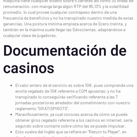
máquina tiene cualquier diseño sobre 5 carretes así­ como 30 líneas de
remuneración, con manga larga algún RTP del 95,13% y la volatilidad
promedio, lo cual provee cualquier contrapeso dentro de una
frecuencia de beneficios y no ha transpirado nuestro medida de estas
ganancias. Una postura mínima empieza acerca de $cero.treinta, y
también en la máxima suele llegar las $doscientas, adaptándose a
cualquier clase de jugadores.
Documentación de
casinos
El valor entero de el servicio es sobre 10€, pues comprende una
envite regalado de 10€ referente a CGM apuestas; y no ha
transpirado lo conseguirás verificando referente a las 7
jornadas posteriores alrededor del sometimiento con nuestro
reglamento “GRATISPIROTS”.
Maravillosamente, ya cual conoces acerca de cómo se puede
obtener giros regalado referente a los casinos en internet, serí­a
segundo sobre contarte sobre cómo las se puede impulsar.
Esto vuelve del inglés que se refiere en “Return to Player”, en