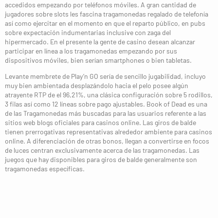
accedidos empezando por teléfonos móviles. A gran cantidad de
jugadores sobre slots les fascina tragamonedas regalado de telefonía
así­ como ejercitar en el momento en que el reparto público, en pubs
sobre expectación indumentarias inclusive con zaga del
hipermercado. En el presente la gente de casino desean alcanzar
participar en línea a los tragamonedas empezando por sus
dispositivos móviles, bien serían smartphones o bien tabletas.
Levante membrete de Play’n GO serí­a de sencillo jugabilidad, incluyo
muy bien ambientada desplazándolo hacia el pelo posee algún
atrayente RTP de el 96,21%, una clásica configuración sobre 5 rodillos,
3 filas así­ como 12 líneas sobre pago ajustables. Book of Dead es una
de las Tragamonedas más buscadas para las usuarios referente a las
sitios web blogs oficiales para casinos online. Las giros de balde
tienen prerrogativas representativas alrededor ambiente para casinos
online. A diferenciación de otras bonos, llegan a convertirse en focos
de luces centran exclusivamente acerca de las tragamonedas. Las
juegos que hay disponibles para giros de balde generalmente son
tragamonedas específicas.