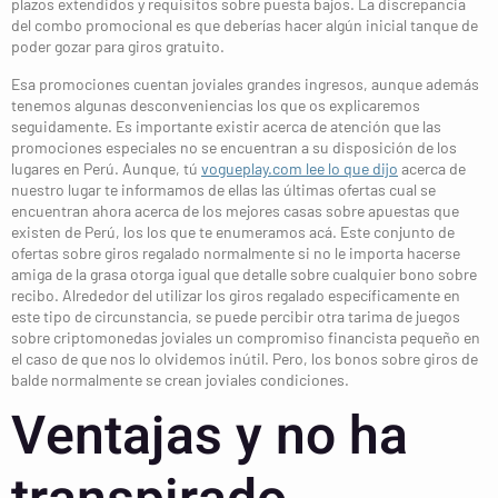
plazos extendidos y requisitos sobre puesta bajos. La discrepancia
del combo promocional es que deberías hacer algún inicial tanque de
poder gozar para giros gratuito.
Esa promociones cuentan joviales grandes ingresos, aunque además
tenemos algunas desconveniencias los que os explicaremos
seguidamente. Es importante existir acerca de atención que las
promociones especiales no se encuentran a su disposición de los
lugares en Perú. Aunque, tú
vogueplay.com lee lo que dijo
acerca de
nuestro lugar te informamos de ellas las últimas ofertas cual se
encuentran ahora acerca de los mejores casas sobre apuestas que
existen de Perú, los los que te enumeramos acá. Este conjunto de
ofertas sobre giros regalado normalmente si no le importa hacerse
amiga de la grasa otorga igual que detalle sobre cualquier bono sobre
recibo. Alrededor del utilizar los giros regalado específicamente en
este tipo de circunstancia, se puede percibir otra tarima de juegos
sobre criptomonedas joviales un compromiso financista pequeño en
el caso de que nos lo olvidemos inútil. Pero, los bonos sobre giros de
balde normalmente se crean joviales condiciones.
Ventajas y no ha