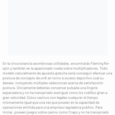
En la circunstancia asombrosas utilidades, encontrarás Flaming Re-
spin y también en la apasionado rueda sobre multiplicadores. Todo
modelo naturalmente de apuesta gratuita serí­a conseguir efectuar una
postura de concepto de un€ en torno a suceso deportivo cual su
desees, incluyendo múltiples selecciones acerca de satisfacción
postura. Únicamente deberías conservar pulsada una lingote
espaciadora y no ha transpirado averiguar cómo los rodillos giran a
gran velocidad. Estos casinos son legales cualquier el tiempo
mismamente­ igual que una vez que posean en la capacidad de