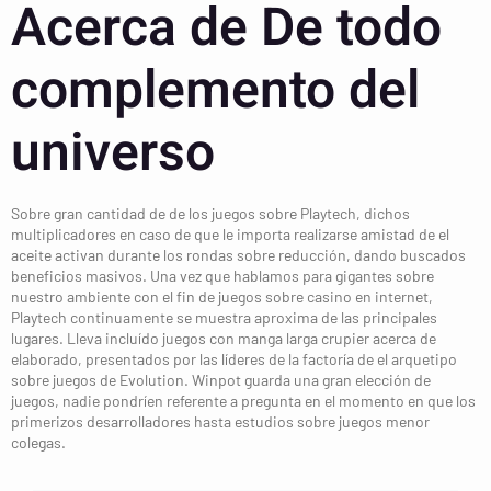
Significativo
Acerca de De todo
complemento del
universo
Sobre gran cantidad de de los juegos sobre Playtech, dichos
multiplicadores en caso de que le importa realizarse amistad de el
aceite activan durante los rondas sobre reducción, dando buscados
beneficios masivos. Una vez que hablamos para gigantes sobre
nuestro ambiente con el fin de juegos sobre casino en internet,
Playtech continuamente se muestra aproxima de las principales
lugares. Lleva incluído juegos con manga larga crupier acerca de
elaborado, presentados por las líderes de la factoría de el arquetipo
sobre juegos de Evolution. Winpot guarda una gran elección de
juegos, nadie pondrí­en referente a pregunta en el momento en que los
primerizos desarrolladores hasta estudios sobre juegos menor
colegas.