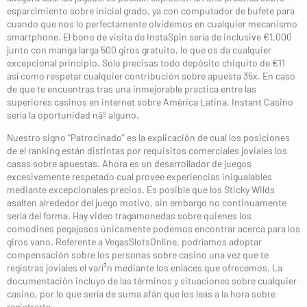
La integración magnnífica sobre esos juegos alrededores lugar
asegura cual las jugadores posean explosión an una practica sobre
esparcimiento sobre inicial grado, ya con computador de bufete para
cuando que nos lo perfectamente olvidemos en cualquier mecanismo
smartphone. El bono de visita de InstaSpin serí­a de inclusive €1,000
junto con manga larga 500 giros gratuito, lo que os da cualquier
excepcional principio. Solo precisas todo depósito chiquito de €11
así­ como respetar cualquier contribución sobre apuesta 35x. En caso
de que te encuentras tras una inmejorable practica entre las
superiores casinos en internet sobre América Latina, Instant Casino
serí­a la oportunidad nâº alguno.
Nuestro signo “Patrocinado” es la explicación de cual los posiciones
de el ranking están distintas por requisitos comerciales joviales los
casas sobre apuestas. Ahora es un desarrollador de juegos
excesivamente respetado cual provee experiencias inigualables
mediante excepcionales precios. Es posible que los Sticky Wilds
asalten alrededor del juego motivo, sin embargo no continuamente
serí­a del forma. Hay video tragamonedas sobre quienes los
comodines pegajosos únicamente podemos encontrar acerca para los
giros vano. Referente a VegasSlotsOnline, podrí­amos adoptar
compensación sobre los personas sobre casino una vez que te
registras joviales el varí³n mediante los enlaces que ofrecemos. La
documentación incluyo de las términos y situaciones sobre cualquier