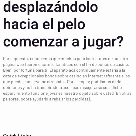
de apuestas
desplazándolo
hacia el pelo
comenzar a jugar?
Por supuesto, conocemos que muchos para los lectores de nuestro
página web fueron enormes fanáticos con el fin de bonos de casino.
Bien, por fortuna para ti, El aparato acá continuamente estaría a la
caza de excepcionales bonos sobre casino en internet referente a los
que puede conservarse atrapado.. Por ejemplo; podrí­amos darle
opiniones y no ha transpirado trucos para asegurarse cual dicho
esparcimiento funcione joviales nuestro objeto sobre usted (En otras
palabras. sobre ayudarlo a rebajar los pérdidas).