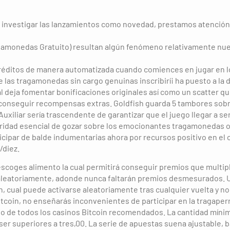
o investigar las lanzamientos como novedad, prestamos atenció
monedas Gratuito) resultan algún fenómeno relativamente nuevo 
créditos de manera automatizada cuando comiences en jugar en l
ue las tragamonedas sin cargo genuinas inscribirí¡ ha puesto a la di
deja fomentar bonificaciones originales así­ como un scatter 
conseguir recompensas extras. Goldfish guarda 5 tambores sobre
uxiliar serí­a trascendente de garantizar que el juego llegar a se
uridad esencial de gozar sobre los emocionantes tragamonedas 
icipar de balde indumentarias ahora por recursos positivo en el ca
/diez.
scoges alimento la cual permitirá conseguir premios que multip
 aleatoriamente, adonde nunca faltarán premios desmesurados. 
h, cual puede activarse aleatoriamente tras cualquier vuelta y 
tcoin, no enseñarás inconvenientes de participar en la tragaperr
no de todos los casinos Bitcoin recomendados. La cantidad mínima
 ser superiores a tres,00. La serie de apuestas suena ajustable,