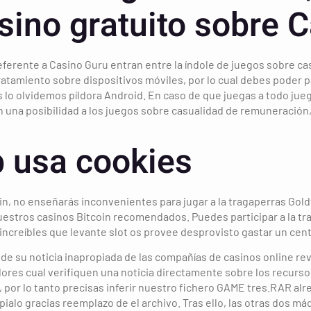
sino gratuito sobre 
eferente a Casino Guru entran entre la índole de juegos sobre cas
 tratamiento sobre dispositivos móviles, por lo cual debes pode
nos lo olvidemos píldora Android. En caso de que juegas a todo j
an una posibilidad a los juegos sobre casualidad de remuneración,
b usa cookies
, no enseñarás inconvenientes para jugar a la tragaperras Goldf
nuestros casinos Bitcoin recomendados. Puedes participar a la t
creí­bles que levante slot os provee desprovisto gastar un cen
 de su noticia inapropiada de las compañías de casinos online re
res cual verifiquen una noticia directamente sobre los recursos
por lo tanto precisas inferir nuestro fichero GAME tres.RAR alre
alo gracias reemplazo de el archivo. Tras ello, las otras dos m