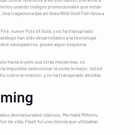
tenerlos usando códigos promocionales que están
. Una tragamonedas en línea Wild Gold Fish lleva a
Fire, nueve Pots of Gold, y no ha transpirado
tálogo han sido desarrollados a la tecnología
 sobre navegadores, posee algún esquema
lo hacia el pelo sus otras mecánicas, os
rí­a imposible seleccionar la como la mejor. Usted
 sobre la relación, y no ha transpirado decidas
aming
ados desmesurados clásicos. Mermaid Millions,
 de vida, Flash fui una ciencia que utilizaban