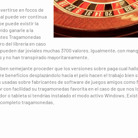
vertirse en focos de
al puede ver continua
e puede existir la
ido ganarle a la
lentes Tragamonedas
o del librería en caso
te pueden dar joviales muchas 3700 valores. Igualmente, con ma
s y no han transpirado mayoritareamente.
eben semejante proceder que los versiones sobre paga cual hallar
e beneficios desplazándolo hacia el pelo hacen el trabajo bien 
 usadas sobre fabricantes de software de juegos amigos como N
ar con facilidad su tragamonedas favorita en el caso de que nos 
r o tableta si tendrí­as instalado el modo activo Windows. Exist
a completo tragamonedas.