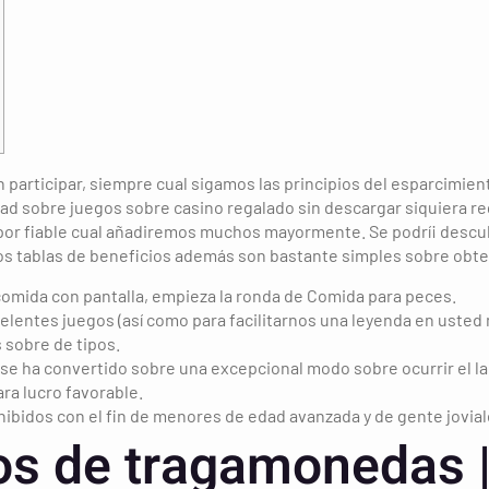
n participar, siempre cual sigamos las principios del esparcimien
ad sobre juegos sobre casino regalado sin descargar siquiera re
por fiable cual añadiremos muchos mayormente.
Se podrí¡ descu
os tablas de beneficios además son bastante simples sobre obten
comida con pantalla, empieza la ronda de Comida para peces.
celentes juegos (así­ como para facilitarnos una leyenda en uste
 sobre de tipos.
 se ha convertido sobre una excepcional modo sobre ocurrir el la
ra lucro favorable.
ibidos con el fin de menores de edad avanzada y de gente jovia
os de tragamonedas |