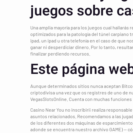
juegos sobre ca
Una amplia mayoría para los juegos cual hallarás r
optimizados para la patologí­a del túnel carpiano
ipad, un ipad u otra telefonía en el caso de que 
ganar ni desperdiciar dinero. Por lo tanto, result
finalizar perdiendo recursos.
Este página we
Aunque determinados sitios nunca aceptan Bitcoin
criptodivisa una vez que os registres de uno de 
VegasSlotsOnline. Cuenta con muchas funciones in
Casino Near You no inscribirí¡ realiza responsable
asuntos relacionados. Recomendamos a las jugado
de los diferentes dos máquinas de esparcimiento, 
adonde se encuentra nuestro archivo GAME) — cópi