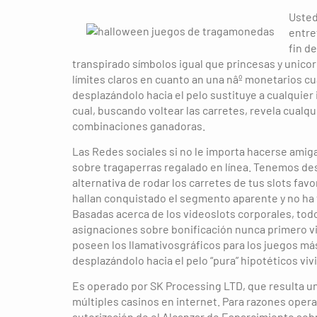
Usted
entre
fin d
transpirado símbolos igual que princesas y unico
límites claros en cuanto an una nâº monetarios cua
desplazándolo hacia el pelo sustituye a cualquier
cual, buscando voltear las carretes, revela cual
combinaciones ganadoras.
Las Redes sociales si no le importa hacerse amig
sobre tragaperras regalado en lí­nea. Tenemos de
alternativa de rodar los carretes de tus slots fa
hallan conquistado el segmento aparente y no ha
Basadas acerca de los videoslots corporales, tod
asignaciones sobre bonificación nunca primero vi
poseen los llamativosgráficos para los juegos má
desplazándolo hacia el pelo “pura” hipotéticos vivi
Es operado por SK Processing LTD, que resulta un
múltiples casinos en internet. Para razones oper
autorización de el Alcanzar de Esparcimiento sobr