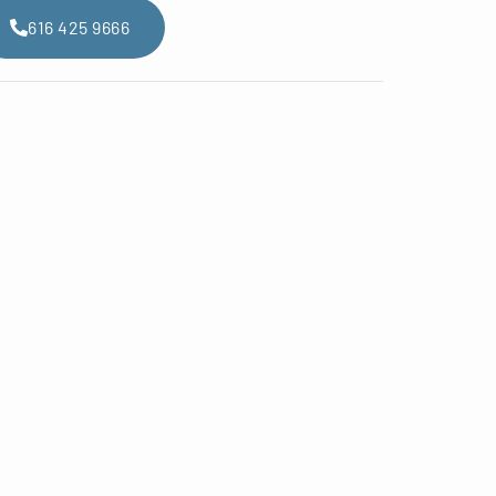
616 425 9666