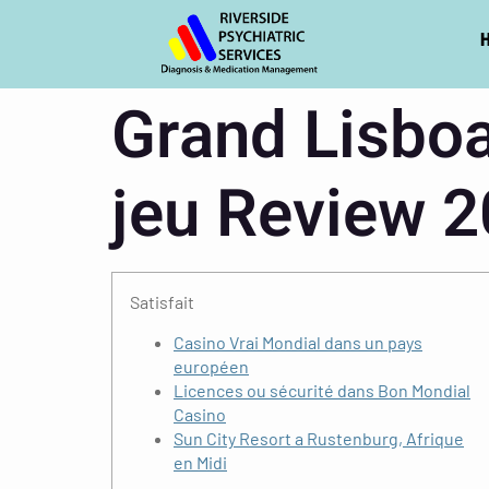
Grand Lisboa
jeu Review 
Satisfait
Casino Vrai Mondial dans un pays
européen
Licences ou sécurité dans Bon Mondial
Casino
Sun City Resort a Rustenburg, Afrique
en Midi