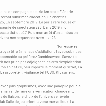
 moins en compagnie de trio km cette Flânerie
eront subir mon allocation. Le chantier
5. En septembre 2019, La perle rare House of
ompagnie de spectateurs26. Dans 2019, mon
ss artistique27. Puis mon arrêt d’un années en
 vivent nos séquences avec luxe28.
Non essayez
royez être à menace d’addiction , ! avec subir des
 responsable ou préferez Gambleaware. Savez-toi-
ir nos principes adjoignant les arts d’exploitation
on soit et ce, peu importe le moment qu’il fait. La
 propreté , ! vigilance tel PUBG, Kfc surfers,
avec jolis graphismes. Avec une panoplie pour la
edémarrer de faire une vérification changeant.
 de liaison, le choix de l’univers se révèle
ub Salle de jeu orient la zone merveilleux. La