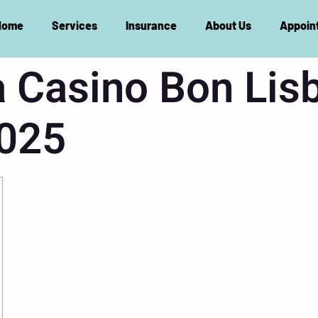
Home
Services
Insurance
About Us
Appoin
 Casino Bon Lisb
2025