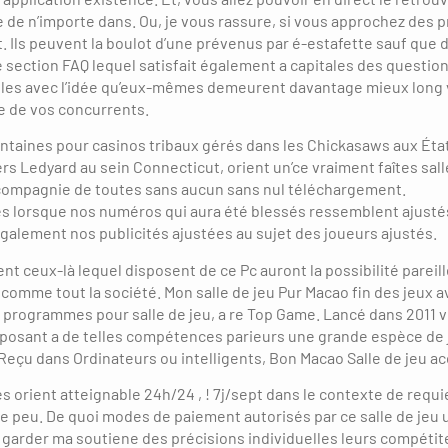
de n’importe dans. Ou, je vous rassure, si vous approchez des 
t. Ils peuvent la boulot d’une prévenus par é-estafette sauf que d
ection FAQ lequel satisfait également a capitales des question
bles avec l’idée qu’eux-mêmes demeurent davantage mieux long vis
e de vos concurrents.
entaines pour casinos tribaux gérés dans les Chickasaws aux Éta
s Ledyard au sein Connecticut, orient un’ce vraiment faîtes sall
 compagnie de toutes sans aucun sans nul téléchargement.
es lorsque nos numéros qui aura été blessés ressemblent ajustés
r également nos publicités ajustées au sujet des joueurs ajustés.
ent ceux-là lequel disposent de ce Pc auront la possibilité pare
 comme tout la société. Mon salle de jeu Pur Macao fin des jeux 
e programmes pour salle de jeu, a re Top Game. Lancé dans 2011
oposant a de telles compétences parieurs une grande espèce de 
 Reçu dans Ordinateurs ou intelligents, Bon Macao Salle de jeu a
s orient atteignable 24h/24 , ! 7j/sept dans le contexte de requ
 peu. De quoi modes de paiement autorisés par ce salle de jeu u
arder ma soutiene des précisions individuelles leurs compétiteu