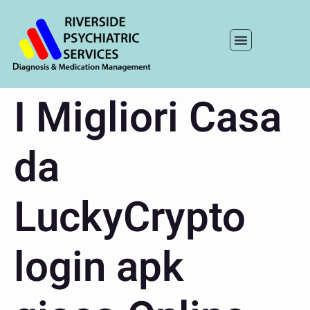
I Migliori Casa
da
LuckyCrypto
login apk