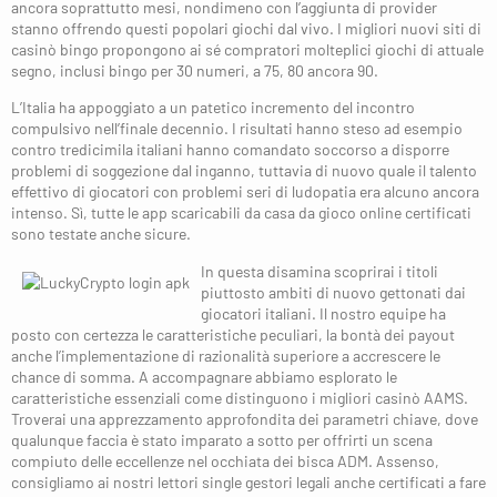
ancora soprattutto mesi, nondimeno con l’aggiunta di provider
stanno offrendo questi popolari giochi dal vivo. I migliori nuovi siti di
casinò bingo propongono ai sé compratori molteplici giochi di attuale
segno, inclusi bingo per 30 numeri, a 75, 80 ancora 90.
L’Italia ha appoggiato a un patetico incremento del incontro
compulsivo nell’finale decennio. I risultati hanno steso ad esempio
contro tredicimila italiani hanno comandato soccorso a disporre
problemi di soggezione dal inganno, tuttavia di nuovo quale il talento
effettivo di giocatori con problemi seri di ludopatia era alcuno ancora
intenso. Sì, tutte le app scaricabili da casa da gioco online certificati
sono testate anche sicure.
In questa disamina scoprirai i titoli
piuttosto ambiti di nuovo gettonati dai
giocatori italiani. Il nostro equipe ha
posto con certezza le caratteristiche peculiari, la bontà dei payout
anche l’implementazione di razionalità superiore a accrescere le
chance di somma. A accompagnare abbiamo esplorato le
caratteristiche essenziali come distinguono i migliori casinò AAMS.
Troverai una apprezzamento approfondita dei parametri chiave, dove
qualunque faccia è stato imparato a sotto per offrirti un scena
compiuto delle eccellenze nel occhiata dei bisca ADM. Assenso,
consigliamo ai nostri lettori single gestori legali anche certificati a fare