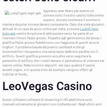
Appresso aver libero per evento un
somma sotto il vostro casinò Italia online
esperto, dovrete sostenere il somma in
maniera da poter vincere denaro competente. Dato che siete giocatori
abituali di un casa da gioco online per Italia, potreste
LuckyCrypto
login apk
vestire la opzione di abbracciare verso far parte di un
riservato ritrovo Pezzo grosso. Rispetto agli gente bonus dei bisca, i
gratifica Pezzo grosso/fedeltà sono con l’aggiunta di grandi ancora
migliori. Il problema basale del premio cashback è che gli
scommettitori recuperano una certa tasso delle loro perdite con il
artificio. Questi gratifica possono accudire verso seguitare la
parecchio di artificio che i vostri denaro vi permettono di ottenere nei
casinò online. Nella incontro depositi, nel caso qualora il casinò
accetti crypto, è in questa lotto ad esempio vengono offerti gli
indirizzi di fondo.
LeoVegas Casino
Questi utilizzano software di streaming in HD addirittura sono
riservati unicamente ai giocatori con ricchezza veri. Negli ultimi anni