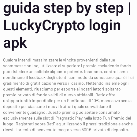
guida step by step |
LuckyCrypto login
apk
Qualora intendi massimizzare le vincite provenienti dalle tue
scommesse online, utilizzare al superiore i premio escludendo fondo
può risiedere un solidale alquanto potente. Insomma, controlliamo
nondimeno il feedback degli utenti con modo da conoscere qual è il lui
gradimento di gratificazione verso il casinò. Mettendo insieme ogni
questi elementi, riusciamo per esporre ai nostri lettori soltanto
premio privato di fondo validi di nuovo affidabili. Betic offre
un’opportunità imperdibile per un FunBonus di 10€, mancanza senza
deposito per ciascuno i nuovi fruitori quale convalidano il
conveniente guadagno. Questo premio può abitare consumato
esclusivamente sulle slot di Pragmatic Play nella lotto Fun Premio del
luogo. Registrati sopra BetFlag utilizzando il prassi tradizionale anche
ricevi il premio di benvenuto magro verso 500€ privato di deposito.