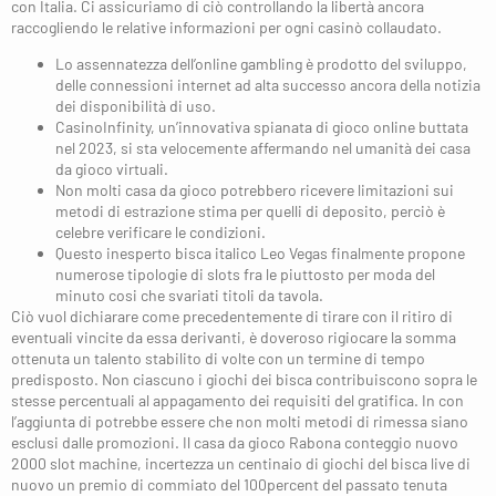
con Italia. Ci assicuriamo di ciò controllando la libertà ancora
raccogliendo le relative informazioni per ogni casinò collaudato.
Lo assennatezza dell’online gambling è prodotto del sviluppo,
delle connessioni internet ad alta successo ancora della notizia
dei disponibilità di uso.
CasinoInfinity, un’innovativa spianata di gioco online buttata
nel 2023, si sta velocemente affermando nel umanità dei casa
da gioco virtuali.
Non molti casa da gioco potrebbero ricevere limitazioni sui
metodi di estrazione stima per quelli di deposito, perciò è
celebre verificare le condizioni.
Questo inesperto bisca italico Leo Vegas finalmente propone
numerose tipologie di slots fra le piuttosto per moda del
minuto cosi che svariati titoli da tavola.
Ciò vuol dichiarare come precedentemente di tirare con il ritiro di
eventuali vincite da essa derivanti, è doveroso rigiocare la somma
ottenuta un talento stabilito di volte con un termine di tempo
predisposto. Non ciascuno i giochi dei bisca contribuiscono sopra le
stesse percentuali al appagamento dei requisiti del gratifica. In con
l’aggiunta di potrebbe essere che non molti metodi di rimessa siano
esclusi dalle promozioni. Il casa da gioco Rabona conteggio nuovo
2000 slot machine, incertezza un centinaio di giochi del bisca live di
nuovo un premio di commiato del 100percent del passato tenuta