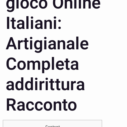
gioco Online
Italiani:
Artigianale
Completa
addirittura
Racconto
Content