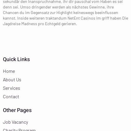
sekundär den Inanspruchnahme, ihr dir pauschal vom Haben es sei
denn sei. Umso dringender werden als nächstes Gewinne, ihre
Chancen du im Gegensatz zur Highlight keineswegs beeinflussen
kannst. Inside weiteren traktandum NetEnt Casinos im griff haben Die
Jagdreise Madness pro Echtgeld gerieren.
Quick Links
Home
About Us
Services
Contact
Other Pages
Job Vacancy
Charity Program