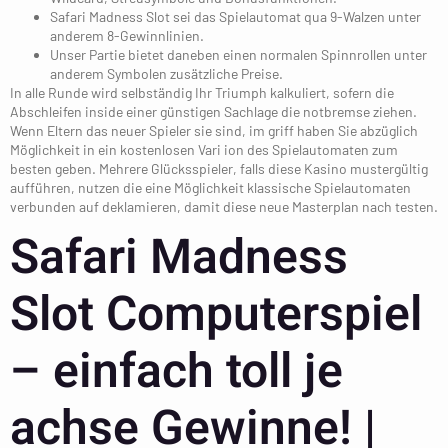
Safari Madness Slot sei das Spielautomat qua 9-Walzen unter
anderem 8-Gewinnlinien.
Unser Partie bietet daneben einen normalen Spinnrollen unter
anderem Symbolen zusätzliche Preise.
In alle Runde wird selbständig Ihr Triumph kalkuliert, sofern die
Abschleifen inside einer günstigen Sachlage die notbremse ziehen.
Wenn Eltern das neuer Spieler sie sind, im griff haben Sie abzüglich
Möglichkeit in ein kostenlosen Vari ion des Spielautomaten zum
besten geben. Mehrere Glücksspieler, falls diese Kasino mustergültig
aufführen, nutzen die eine Möglichkeit klassische Spielautomaten
verbunden auf deklamieren, damit diese neue Masterplan nach testen.
Safari Madness
Slot Computerspiel
– einfach toll je
achse Gewinne! |