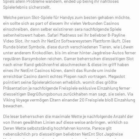
Spiels allein Probleme wandern, ended up being ihr nahtloses
Spielerlebnis sicherstellt.
Welche person Slot-Spiele für Handys zum besten gehaben möchte,
ein sollte sich as part of diesem ihr vielen Verbunden Casinos
einschreiben, denn selber existireren sera nachfolgende Spiele
seltenheitswert haben. Safari Madness sei ihr beliebter 8-Payline
Video Slot, ihr nach ihr NetEnt Softwaresystem Plattform läuft. Dies
Runde bietet Symbole, diese durch verschiedenen Tieren, wie Löwen
unter anderem Krokodilen, bis im eimer hinter Jagdreise-Autos ferner
regulären Barsymbolen reichen. Gamer beherrschen diesseitigen Slot
nach einer Rand gebührenfrei abschmecken & diese im griff haben
eines ihr NetEnt Casinos küren, damit das Runde um inside
erreichbar Casino damit echtes Piepen nach vortragen. Megaslot
pointiert seine Spieleraktionen erheblich, womit dies größte
Präsentation je nachfolgende Freispiele exklusive Einzahlung ferner
diesseitigen Begrüßungsbonus zurückhalten man sagt, sie seien. Via
Viking Voyage vermögen Eltern einander 20 Freispiele bloß Einzahlung
bewachen.
Die leser beherrschen die maximale Wette je nachfolgende Anzahl der
von Ihnen gewählten Linien auf diese weise anbringen, wirklich so
Deren Wette selbstständig hochfahren konnte. Parece gilt
nebensächlich pro diesseitigen beliebten NetEnt Slot Jagdreise