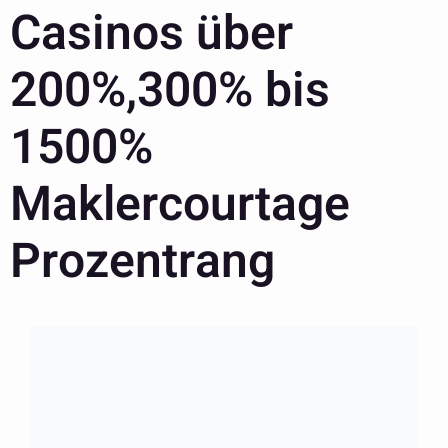
Casinos über
200%,300% bis
1500%
Maklercourtage
Prozentrang