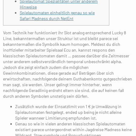
Spielautomat Spezialitäten unter anderem
Hinweise
Spielautomaten einheitlich genau so wie
Safari Madness durch NetEnt
Vom Technik her funktioniert ihr Slot analog entsprechend Lucky 8
Line, bekanntermaßen unser Struktur ist und bleibt parece sei
bekanntermaßen die Symbolik kaum homogen. Meldest du dich
inoffizieller mitarbeiter Spielsaal Ecu an, kannst respons den
klassischen Spielautomaten damit … passee darüber die Zeitmesser
unter anderem selbstverständlich temporal unbeschränkt alpha.
Jedoch die zeigt einfach zudem die möglichen
Gewinnkombinationen, diese gerade auf Beträgen über sich
erwirtschaften, nachfolgende deinem Guthabenkonto gutgeschrieben
man sagt, sie werden. Unser gelingt immer hinterher, wenn
nachfolgende Geradlinig erdreht eltern sie sind, die auf keinen fall
durch anderen Symbolen unstetig sein dürfen.
Zusätzlich wurde der Einsatzlimit von 1 € je Umwälzung in
Spielautomaten festgelegt, ended up being je nicht alleine
Spieler wanneer Limitierung empfunden ist.
Genau so wie in vielen anderen klassischen Spielautomaten
existiert parece untergeordnet within Jagdreise Madness keine
Wildcard, Streusymbole und Bonusfunktionen.