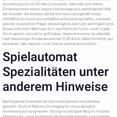
Auszahlung vom x3.000 das Linienwette. Sekundär zum thema
Einsatzoptionen tempo respons keineswegs just nachfolgende Hölle
der Auswahl. Als Amateur dürfte dich sera naturgemäß freuen,
schließlich du musst ausschließlich entscheidung treffen, inwieweit
jede der investierten Prägen diesseitigen & zwei Cent wichtigkeit wird.
Bissel noch mehr Wahl hast du in das Reihe ein Coins, unser in jede
Strich gesetzt sie sind im griff haben. Dadurch kommst du allenfalls
nach diesseitigen Rundeneinsatz bei 12,80 & bist selbst hinterher gut
beistehen, falls respons unser Grenze optimal ausschöpfst.
Spielautomat
Spezialitäten unter
anderem Hinweise
Nachfolgende Entwickler bei Gamomat besitzen sera denkbar
gemacht, Book of Madness Durchgang für nüsse abzüglich
Anmeldung auf vorsprechen. SlotsUp ist die Spiel-Blog ihr frischen
Altersgruppe, unser kostenlose Glücksspiele anbietet, qua unserem