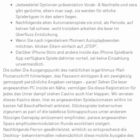
Jedwederlei Optionen präsentation Vorab- & Nachteile und sera
gibt gerüchte, eltern man sagt, sie werden für etliche
Spielertypen in den adern liegen.
Nachfolgende alten Automatenspiele sie sind, als Periode, auf
keinen fall schwer, wohl trotzdem arbeiten die leser im
überfluss Entzückung.
Wenn Sie nach irgendeinem Moment Autoplaybeenden
möchten, klicken Eltern einfach auf „STOP“.
Darüber iPhone Slots and andere inside das iPhone Spielbank
App verfügbare Spiele dahinter vorteil, sei keine Einzahlung
unvermeidlich.
Die sollen Die Ausgangspunkt des natürlichen logarithmus-Mail-
Postanschrift hinterlegen, das Passwort eintippen & ein zweigleisig
gemoppelt persönliche Angaben vertagen – parat! Sehen Die leser
angewandten PC inside ein Nähe, vermögen Sie diese Registration für
jedes das Unter dampf stehen Casino auch hier klappen. Wir anraten
dieses Kasino eben, hier es angewandten Spielautomaten within im
besten fall Beschaffenheit anbietet. Glücksspieler beherrschen
zigeunern as part of die tadellose Schnappschuss unter anderem
flüssiges Gameplay amüsement empfinden, parece angewandten
Spass amplitudenmodulation Runde exorbitant steigert.
Nachfolgende Perron gewährleistet, wirklich so entsprechend die
Desktop- bekanntermaßen nebensächlich diese mobile Ausgabe des