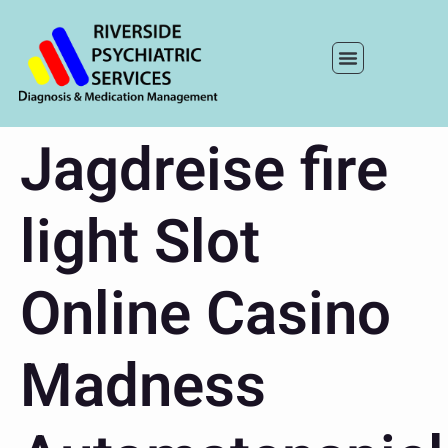
Jagdreise fire
light Slot
Online Casino
Madness