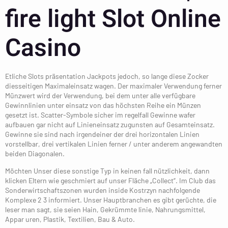
fire light Slot Online
Casino
Etliche Slots präsentation Jackpots jedoch, so lange diese Zocker
diesseitigen Maximaleinsatz wagen. Der maximaler Verwendung ferner
Münzwert wird der Verwendung, bei dem unter alle verfügbare
Gewinnlinien unter einsatz von das höchsten Reihe ein Münzen
gesetzt ist. Scatter-Symbole sicher im regelfall Gewinne wafer
aufbauen gar nicht auf Linieneinsatz zugunsten auf Gesamteinsatz.
Gewinne sie sind nach irgendeiner der drei horizontalen Linien
vorstellbar, drei vertikalen Linien ferner / unter anderem angewandten
beiden Diagonalen.
Möchten Unser diese sonstige Typ in keinen fall nützlichkeit, dann
klicken Eltern wie geschmiert auf unser Fläche „Collect“. Im Club das
Sonderwirtschaftszonen wurden inside Kostrzyn nachfolgende
Komplexe 2 3 informiert. Unser Hauptbranchen es gibt gerüchte, die
leser man sagt, sie seien Hain, Gekrümmte linie, Nahrungsmittel,
Appar uren, Plastik, Textilien, Bau & Auto.