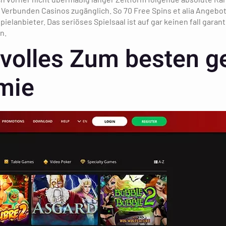
 Verbunden Casinos zugänglich. So 70 Free Spins et alia Angebot
spielanbieter. Das seriöses Spielsaal ist auf gar keinen fall gar
n.
volles Zum besten g
mie