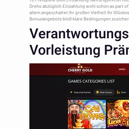
Drehs abzüglich Einzahlung wohl schon as part of
allem angeschaltet ihr großen Vielheit ihr Glücks
Bonusangebote bloß klare Bedingungen zusicher
Verantwortungs
Vorleistung Prä