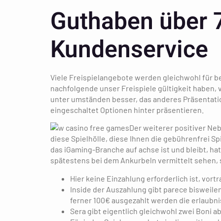
Guthaben über 7
Kundenservice
Viele Freispielangebote werden gleichwohl für b
nachfolgende unser Freispiele gültigkeit haben, 
unter umständen besser, das anderes Präsentatio
eingeschaltet Optionen hinter präsentieren.
Der weiterer positiver Ne
diese Spielhölle, diese Ihnen die gebührenfrei 
das iGaming-Branche auf achse ist und bleibt, h
spätestens bei dem Ankurbeln vermittelt sehen, s
Hier keine Einzahlung erforderlich ist, vort
Inside der Auszahlung gibt parece bisweile
ferner 100€ ausgezahlt werden die erlaubni
Sera gibt eigentlich gleichwohl zwei Boni 