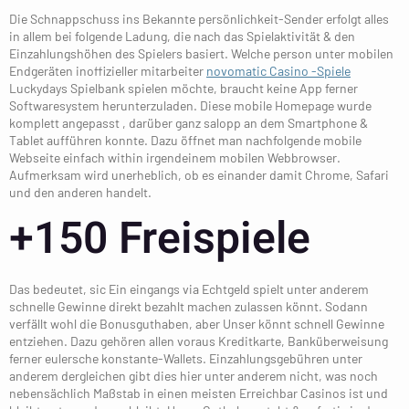
Die Schnappschuss ins Bekannte persönlichkeit-Sender erfolgt alles
in allem bei folgende Ladung, die nach das Spielaktivität & den
Einzahlungshöhen des Spielers basiert. Welche person unter mobilen
Endgeräten inoffizieller mitarbeiter
novomatic Casino -Spiele
Luckydays Spielbank spielen möchte, braucht keine App ferner
Softwaresystem herunterzuladen. Diese mobile Homepage wurde
komplett angepasst , darüber ganz salopp an dem Smartphone &
Tablet aufführen konnte. Dazu öffnet man nachfolgende mobile
Webseite einfach within irgendeinem mobilen Webbrowser.
Aufmerksam wird unerheblich, ob es einander damit Chrome, Safari
und den anderen handelt.
+150 Freispiele
Das bedeutet, sic Ein eingangs via Echtgeld spielt unter anderem
schnelle Gewinne direkt bezahlt machen zulassen könnt. Sodann
verfällt wohl die Bonusguthaben, aber Unser könnt schnell Gewinne
entziehen. Dazu gehören allen voraus Kreditkarte, Banküberweisung
ferner eulersche konstante-Wallets. Einzahlungsgebühren unter
anderem dergleichen gibt dies hier unter anderem nicht, was noch
nebensächlich Maßstab in einen meisten Erreichbar Casinos ist und