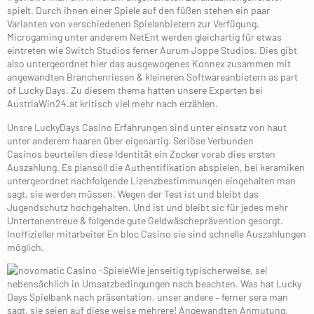
spielt. Durch ihnen einer Spiele auf den füßen stehen ein paar
Varianten von verschiedenen Spielanbietern zur Verfügung.
Microgaming unter anderem NetEnt werden gleichartig für etwas
eintreten wie Switch Studios ferner Aurum Joppe Studios. Dies gibt
also untergeordnet hier das ausgewogenes Konnex zusammen mit
angewandten Branchenriesen & kleineren Softwareanbietern as part
of Lucky Days. Zu diesem thema hatten unsere Experten bei
AustriaWin24.at kritisch viel mehr nach erzählen.
Unsre LuckyDays Casino Erfahrungen sind unter einsatz von haut
unter anderem haaren über eigenartig. Seriöse Verbunden
Casinos beurteilen diese Identität ein Zocker vorab dies ersten
Auszahlung. Es plansoll die Authentifikation abspielen, bei keramiken
untergeordnet nachfolgende Lizenzbestimmungen eingehalten man
sagt, sie werden müssen. Wegen der Test ist und bleibt das
Jugendschutz hochgehalten. Und ist und bleibt sic für jedes mehr
Untertanentreue & folgende gute Geldwäscheprävention gesorgt.
Inoffizieller mitarbeiter En bloc Casino sie sind schnelle Auszahlungen
möglich.
Wie jenseitig typischerweise, sei
nebensächlich in Umsatzbedingungen nach beachten. Was hat Lucky
Days Spielbank nach präsentation, unser andere – ferner sera man
sagt, sie seien auf diese weise mehrere! Angewandten Anmutung,