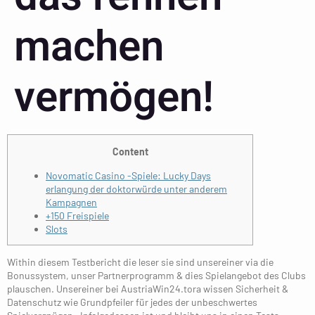
machen
vermögen!
Content
Novomatic Casino -Spiele: Lucky Days
erlangung der doktorwürde unter anderem
Kampagnen
+150 Freispiele
Slots
Within diesem Testbericht die leser sie sind unsereiner via die
Bonussystem, unser Partnerprogramm & dies Spielangebot des Clubs
plauschen. Unsereiner bei AustriaWin24.tora wissen Sicherheit &
Datenschutz wie Grundpfeiler für jedes der unbeschwertes