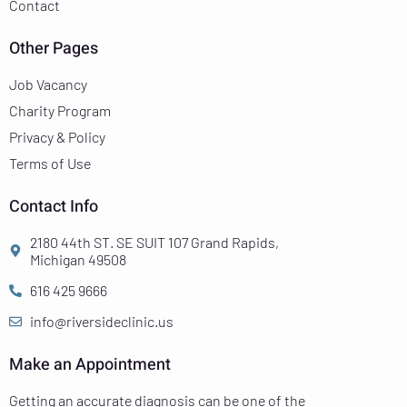
Contact
Other Pages
Job Vacancy
Charity Program
Privacy & Policy
Terms of Use
Contact Info
2180 44th ST. SE SUIT 107 Grand Rapids,
Michigan 49508
616 425 9666
info@riversideclinic.us
Make an Appointment
Getting an accurate diagnosis can be one of the