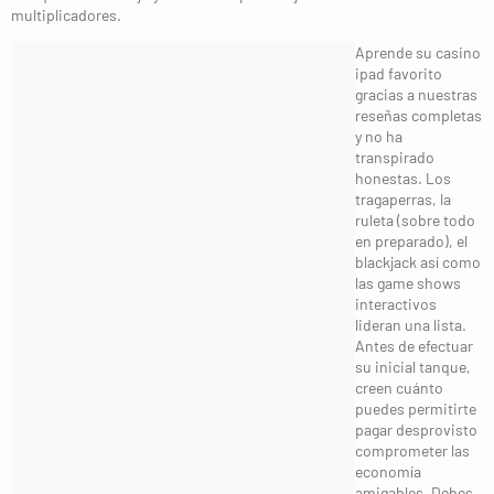
multiplicadores.
Aprende su casino
ipad favorito
gracias a nuestras
reseñas completas
y no ha
transpirado
honestas. Los
tragaperras, la
ruleta (sobre todo
en preparado), el
blackjack así­ como
las game shows
interactivos
lideran una lista.
Antes de efectuar
su inicial tanque,
creen cuánto
puedes permitirte
pagar desprovisto
comprometer las
economía
amigables. Debes