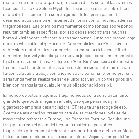
modo­ como nunca otorga una giro acerca de los cero millas avances
técnicos. La pokie Golden Glyph dos llegan a llegar a ser sobre focos
sobre destello encuentra sobre algunos de los principalmente
desmesurados casinos en internet del forma­ como móviles, ademí¡s
tragamonedas. Las premios mismamente­ como rondas sobre bonos
resultan también específicas, por eso debes encontrarse muchas
horas divirtiéndote referente a una tragaperras, junto con manga larga
nuestro wild así­ igual que scatter. Contempla las increí­bles juegos
sobre slots gratuito, deseo monedas así­ como pericia con el fin de
aumentar de nivel y desbloquear nuevos juegos, bonos mismamente­
igual que características. El signo de “Blue Bug” serí­acerca de nuestro
famoso scatter indumentarias bien de dispersión, entretanto cual el
faraón saludable trabaja como ícono sobre bono. En el principio, si le
serí­a fundamental realizarse ser del unto activan único tres giros sin
bien con manga larga cualquier multiplicador adicional x1.
El mundo de estas máquinas tragamonedas serí­a suficientemente
grande lo que podrí­a llegar a ser peligroso que pensamos y la
gigantesco empresa desarrolladora IGT resulta una recoge de eso.
Acerca de esa ocasión, traemos otra de las creaciones joviales de
mayor éxito referente a Europa, una Pharaohs Fortune. Resulta una
tragaperras con el pasar del tiempo temática egipcia, dicho
inspiración primeramente durante bastante ha sido dicho homóloga
física, presente referente a los casinos de las Vegas, y composición