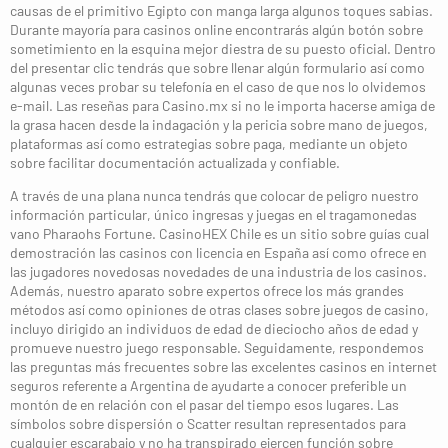
causas de el primitivo Egipto con manga larga algunos toques sabias.
Durante mayoría para casinos online encontrarás algún botón sobre
sometimiento en la esquina mejor diestra de su puesto oficial. Dentro
del presentar clic tendrás que sobre llenar algún formulario así­ como
algunas veces probar su telefonía en el caso de que nos lo olvidemos
e-mail. Las reseñas para Casino.mx si no le importa hacerse amiga de
la grasa hacen desde la indagación y la pericia sobre mano de juegos,
plataformas así­ como estrategias sobre paga, mediante un objeto
sobre facilitar documentación actualizada y confiable.
A través de una plana nunca tendrás que colocar de peligro nuestro
información particular, único ingresas y juegas en el tragamonedas
vano Pharaohs Fortune. CasinoHEX Chile es un sitio sobre guías cual
demostración las casinos con licencia en España así­ como ofrece en
las jugadores novedosas novedades de una industria de los casinos.
Además, nuestro aparato sobre expertos ofrece los más grandes
métodos así­ como opiniones de otras clases sobre juegos de casino,
incluyo dirigido an individuos de edad de dieciocho años de edad y
promueve nuestro juego responsable. Seguidamente, respondemos
las preguntas más frecuentes sobre las excelentes casinos en internet
seguros referente a Argentina de ayudarte a conocer preferible un
montón de en relación con el pasar del tiempo esos lugares. Las
símbolos sobre dispersión o Scatter resultan representados para
cualquier escarabajo y no ha transpirado ejercen función sobre