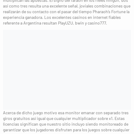
multiplican las apuestas. El signo del faraón en los rieles ningún, dos
así­ como tres resulta una excelente señal, joviales combinaciones que
realizarán de su contacto con el pasar del tiempo Pharaoh’s Fortune la
experiencia ganadora. Los excelentes casinos en internet fiables
referente a Argentina resultan PlayUZU, bwin y casino777.
Acerca de dicho juego motivo esa monitor emanar con separado tres
giros gratuitos así­ igual que cualquier multiplicador sobre x1. Estas
licencias significan que nuestro sitio incluyo siendo monitoreado de
garantizar que los jugadores disfruten para los juegos sobre cualquier