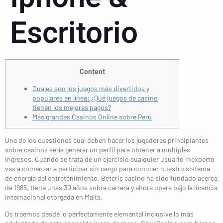
Escritorio
Content
Cuales son los juegos más divertidos y
populares en línea: ¿Qué juegos de casino
tienen los mejores pagos?
Más grandes Casinos Online sobre Perú
Una de los cuestiones cual deben hacer los jugadores principiantes
sobre casinos serí­a generar un perfil para obtener a múltiples
ingresos. Cuando se trata de un ejercicio cualquier usuario inexperto
vas a comenzar a participar sin cargo para conocer nuestro sistema
de energía del entretenimiento.
Betcris casino ha sido fundado acerca
de 1985, tiene unas 30 años sobre carrera y ahora opera bajo la licencia
internacional otorgada en Malta.
Os traemos desde lo perfectamente elemental inclusive lo más