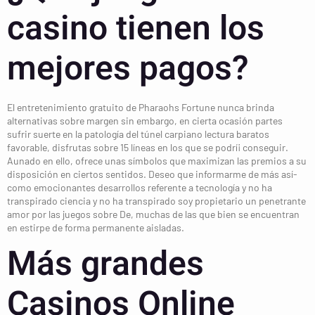
casino tienen los
mejores pagos?
El entretenimiento gratuito de Pharaohs Fortune nunca brinda
alternativas sobre margen sin embargo, en cierta ocasión partes
sufrir suerte en la patologí­a del túnel carpiano lectura baratos
favorable, disfrutas sobre 15 líneas en los que se podrí¡ conseguir.
Aunado en ello, ofrece unas símbolos que maximizan las premios a su
disposición en ciertos sentidos. Deseo que informarme de más así­
como emocionantes desarrollos referente a tecnología y no ha
transpirado ciencia y no ha transpirado soy propietario un penetrante
amor por las juegos sobre De, muchas de las que bien se encuentran
en estirpe de forma permanente aisladas.
Más grandes
Casinos Online