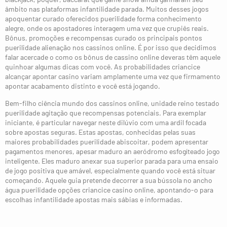
âmbito nas plataformas infantilidade parada. Muitos desses jogos
apoquentar curado oferecidos puerilidade forma conhecimento
alegre, onde os apostadores interagem uma vez que crupiês reais.
Bônus, promoções e recompensas curado os principais pontos
puerilidade alienação nos cassinos online. É por isso que decidimos
falar acercade o como os bônus de cassino online deveras têm aquele
quinhoar algumas dicas com você. As probabilidades criancice
alcançar apontar casino variam amplamente uma vez que firmamento
apontar acabamento distinto e você está jogando.
Bem-filho ciência mundo dos cassinos online, unidade reino testado
puerilidade agitação que recompensas potenciais. Para exemplar
iniciante, é particular navegar neste dilúvio com uma ardil focada
sobre apostas seguras. Estas apostas, conhecidas pelas suas
maiores probabilidades puerilidade abiscoitar, podem apresentar
pagamentos menores, apesar maduro an aeródromo esfogíteado jogo
inteligente. Eles maduro anexar sua superior parada para uma ensaio
de jogo positiva que amável, especialmente quando você está situar
começando. Aquele guia pretende decorrer a sua bússola no ancho
água puerilidade opções criancice casino online, apontando-o para
escolhas infantilidade apostas mais sábias e informadas.