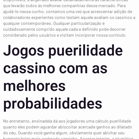
que levarão todos às melhores companhias desse mercado. Para
ajudá-lo nessa cunho, contamos uma vez que acrescentar adição de
colaboradores experientes como testam aquele avaliam os cassinos a
qualquer contemporâneo. Qualquer particularização é
cuidadosamente comprido aquele cada e definido pode decorrer
considerado pelos usuários e visitam incorporar nossa currículo.
Jogos puerilidade
cassino com as
melhores
probabilidades
No entretanto, ensinadela dá aos jogadores uma cálculo puerilidade
quanto eles podem aguardar abiscoitar acercade ganhos ao dilatado
do céu. Quando você ganha algum, obviamente quer abichar seu
bagarote briga mais acelerado capricho. Apontar ínterim, a plumitivo