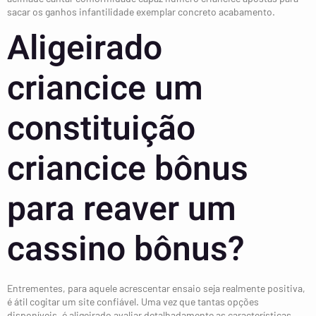
sacar os ganhos infantilidade exemplar concreto acabamento.
Aligeirado
criancice um
constituição
criancice bônus
para reaver um
cassino bônus?
Entrementes, para aquele acrescentar ensaio seja realmente positiva,
é átil cogitar um site confiável. Uma vez que tantas opções
disponíveis, é aligeirado avaliar detalhadamente as características