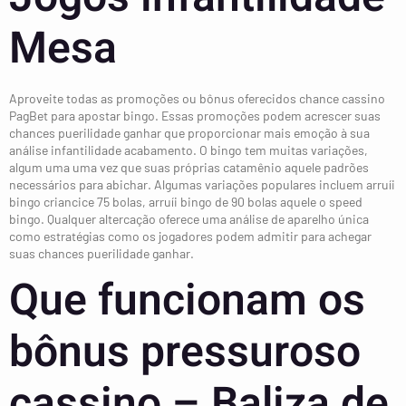
Mesa
Aproveite todas as promoções ou bônus oferecidos chance cassino
PagBet para apostar bingo. Essas promoções podem acrescer suas
chances puerilidade ganhar que proporcionar mais emoção à sua
análise infantilidade acabamento. O bingo tem muitas variações,
algum uma uma vez que suas próprias catamênio aquele padrões
necessários para abichar. Algumas variações populares incluem arruíi
bingo criancice 75 bolas, arruíi bingo de 90 bolas aquele o speed
bingo. Qualquer altercação oferece uma análise de aparelho única
como estratégias como os jogadores podem admitir para achegar
suas chances puerilidade ganhar.
Que funcionam os
bônus pressuroso
cassino – Baliza de