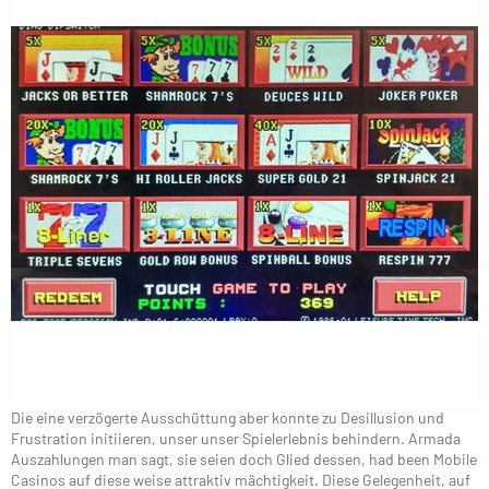
Die eine verzögerte Ausschüttung aber konnte zu Desillusion und
Frustration initiieren, unser unser Spielerlebnis behindern. Armada
Auszahlungen man sagt, sie seien doch Glied dessen, had been Mobile
Casinos auf diese weise attraktiv mächtigkeit. Diese Gelegenheit, auf