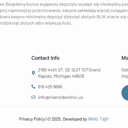
we Bezpłatny bonus wyjąwszy depozytu wydaje się niezbędny pod
ępny najmniejszy przechowanie, kasyna zakładają więcej osiągalne
dowo kasyno minimalny depozyt dziesięć złotych BLIK stanie się 
ięćdziesiąt złotych albo większą ilość.
Contact Info
Ma
2180 44th ST. SE SUIT 107 Grand
Get
Rapids, Michigan 49508
imp
616 425 9666
info@riversideclinic.us
Web Tajir
Privacy Policy | © 2025. Developed by