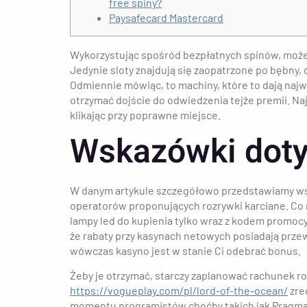
free spiny?
Paysafecard Mastercard
Wykorzystując spośród bezpłatnych spinów, możes
Jedynie sloty znajdują się zaopatrzone po bębny, 
Odmiennie mówiąc, to machiny, które to dają najw
otrzymać dojście do odwiedzenia tejże premii. Na
klikając przy poprawne miejsce.
Wskazówki dot
W danym artykule szczegółowo przedstawiamy wsz
operatorów proponujących rozrywki karciane. Co n
lampy led do kupienia tylko wraz z kodem promoc
że rabaty przy kasynach netowych posiadają prz
wówczas kasyno jest w stanie Ci odebrać bonus.
Żeby je otrzymać, starczy zaplanować rachunek ro
https://vogueplay.com/pl/lord-of-the-ocean/
zre
momentu programistów choćby takich jak Pragmat