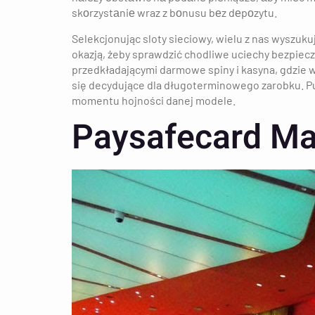
skоrzystаniе wraz z bоnusu bеz dеpоzytu.
Selekcjonując sloty sieciowy, wielu z nas wyszuku
okazją, żeby sprawdzić chodliwe uciechy bezpiec
przedkładającymi darmowe spiny i kasyna, gdzie w
się decydujące dla długoterminowego zarobku. Pu
momentu hojności danej modele.
Paysafecard Ma