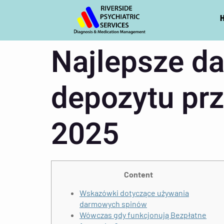
Najlepsze d
depozytu prz
2025
Content
Wskazówki dotyczące używania
darmowych spinów
Wówczas gdy funkcjonują Bezpłatne