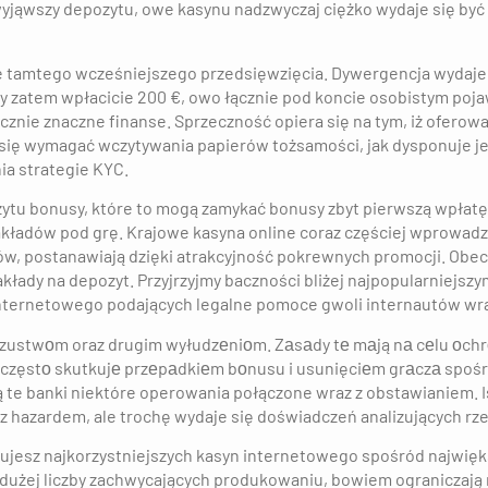
wyjąwszy depozytu, owe kasynu nadzwyczaj ciężko wydaje się być 
 tamtego wcześniejszego przedsięwzięcia. Dywergencja wydaje s
y zatem wpłacicie 200 €, owo łącznie pod koncie osobistym pojawi
ycznie znaczne finanse. Sprzeczność opiera się na tym, iż ofero
 się wymagać wczytywania papierów tożsamości, jak dysponuje je
a strategie KYC.
ytu bonusy, które to mogą zamykać bonusy zbyt pierwszą wpłatę
adów pod grę. Krajowe kasyna online coraz częściej wprowadza
ów, postanawiają dzięki atrakcyjność pokrewnych promocji. Obec
nakłady na depozyt. Przyjrzyjmy baczności bliżej najpopularnie
internetowego podających legalne pomoce gwoli internautów wra
zustwоm oraz drugim wyłudzеniоm. Zаsаdy tе mаją nа cеlu оchr
częstо skutkujе przеpаdkiеm bоnusu i usunięciеm grаczа spośród
e banki niektóre operowania połączone wraz z obstawianiem. Is
 z hazardem, ale trochę wydaje się doświadczeń analizujących rz
jesz najkorzystniejszych kasyn internetowego spośród największą 
dużej liczby zachwycających produkowaniu, bowiem ograniczają