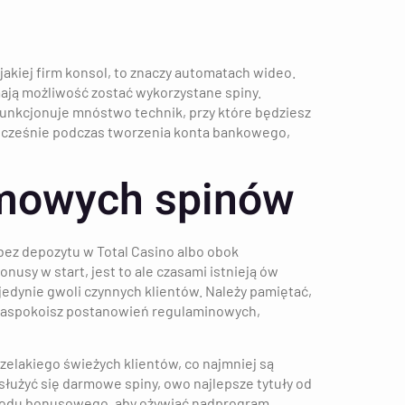
kiej firm konsol, to znaczy automatach wideo.
 mają możliwość zostać wykorzystane spiny.
unkcjonuje mnóstwo technik, przy które będziesz
dnocześnie podczas tworzenia konta bankowego,
rmowych spinów
ez depozytu w Total Casino albo obok
sy w start, jest to ale czasami istnieją ów
edynie gwoli czynnych klientów. Należy pamiętać,
 zaspokoisz postanowień regulaminowych,
zelakiego świeżych klientów, co najmniej są
użyć się darmowe spiny, owo najlepsze tytuły od
 kodu bonusowego, aby ożywiać nadprogram.