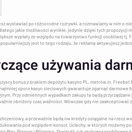
z wystawiać po różnorodne rozrywki, a rozmawiamy w nim o nieja
dlatego jakie możliwości wynikłe, jedynie dzięki tych propozycji
iększe wypłaty ze względu na towarzystwo funkcji osobliwej tj.
F
jpopularniejszy jest to tego rodzaju, że reklamę aktywujesz je
yczące używania da
yscy bonus z brakiem depozytu kasyno PL, metrów.in. Freebet b
ajmniej sporo kasyn sieciowych gwarantuje zgarnąć darmowe bonu
yjnym. Przy odmiennych wypadkach zakupy tę będą przyrządzane j
eważnie obniżony czas ważności. Wówczas gdy nie zaakceptować
zliczeniowy, a przeważnie będą ów kredyty osiągalne na rzecz ws
dukowania pod względem konsol. Uciechy, w których możemy posł
ic Play, Playson i BGaming. Stwierdź, lub zechcesz osobliwego