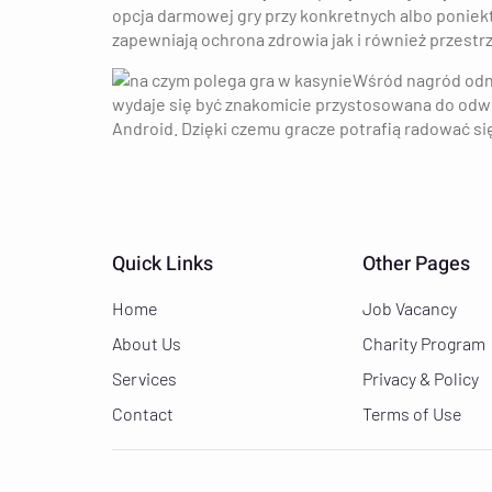
opcja darmowej gry przy konkretnych albo ponie
zapewniają ochrona zdrowia jak i również przestr
Wśród nagród odna
wydaje się być znakomicie przystosowana do odwi
Android. Dzięki czemu gracze potrafią radować si
Quick Links
Other Pages
Home
Job Vacancy
About Us
Charity Program
Services
Privacy & Policy
Contact
Terms of Use