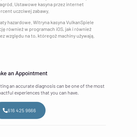
nagród. Ustawowe kasyna przez internet
ercent uczciwej zabawy.
maty hazardowe. Witryna kasyna VulkanSpiele
ję również w programach iOS, jak i również
bez względu na to, któregoż machiny używają.
ke an Appointment
ting an accurate diagnosis can be one of the most
actful experiences that you can have.
616 425 9666