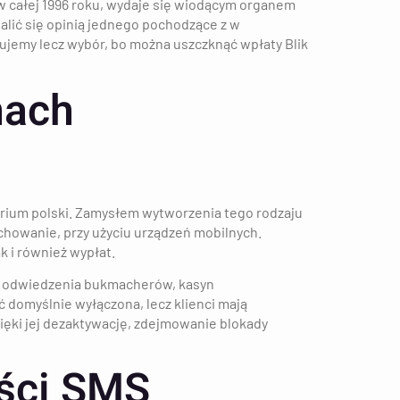
w całej 1996 roku, wydaje się wiodącym organem
lić się opinią jednego pochodzące z w
ujemy lecz wybór, bo można uszczknąć wpłaty Blik
nach
orium polski. Zamysłem wytworzenia tego rodzaju
chowanie, przy użyciu urządzeń mobilnych.
k i również wypłat.
do odwiedzenia bukmacherów, kasyn
domyślnie wyłączona, lecz klienci mają
ięki jej dezaktywację, zdejmowanie blokady
ści SMS