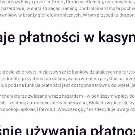
w branży kasyn przez internet. Curacao eGaming, ustanowiona 
 hazardowej w sieci. Curaçao Gaming Control Board może pochwa
owników w branży gier elektronicznych. W tym przypadku dyspon
aje płatności w kasy
akresie zbiorowej inicjatywy sześć banków działających na teryt
 jednolitego systemu do dokonywania wpłat na przykład na prze
lub podana funkcja płatności jest dostępna zarówno do wpłat, ja
e w charakterze związane wraz z hazardem – w poniższym wpłaty 
 – zostaną automatycznie zablokowane. Blokada wydaje się być 
 spokoju aplikacji Revolut. Wówczas gdy fan zdecyduje uwagi dz
nie używania płatno