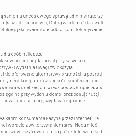
zdają samemu unces owego sprawę administratorzy
 ustrojstwach ruchomych. Dobrą wiadomością gwoli
obilnej, jaki gwarantuje odbiorcom dokonywanie
a dla osób najlepsza.
aków procedur płatności przy kasynach.
ozrywki wydatnie uwagi zwiększyła.
elkie pferowane alternatywy płatności, a pośród
y asortyment komputerów spośród krupierem pod
wanym wizualizacjom wiesz postać krupiera, a w
 osiągalne przy wydaniu demo, oraz panuje tutaj
sz rodzaj bonusu mogą wypłacać ogromne
wą kadrę konsumenta kasyna przez internet. Te
znej wpłacie z wykorzystaniem sms. Mogą mieć
one sprawnym szyfrowaniem za pośrednictwem kod