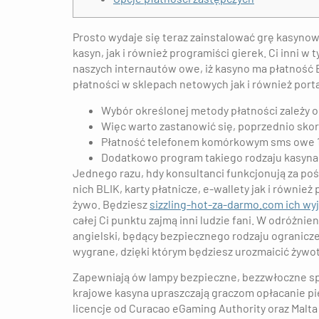
Prosto wydaje się teraz zainstalować grę kasyno
kasyn, jak i również programiści gierek. Ci inn
naszych internautów owe, iż kasyno ma płatność
płatności w sklepach netowych jak i również port
Wybór określonej metody płatności zależ
Więc warto zastanowić się, poprzednio skor
Płatność telefonem komórkowym sms owe 1-
Dodatkowo program takiego rodzaju kasyna m
Jednego razu, hdy konsultanci funkcjonują za poś
nich BLIK, karty płatnicze, e-wallety jak i rów
żywo. Będziesz
sizzling-hot-za-darmo.com ich wy
całej Ci punktu zajmą inni ludzie fani. W odróżni
angielski, będący bezpiecznego rodzaju ogranic
wygrane, dzięki którym będziesz urozmaicić żywot
Zapewniają ów lampy bezpieczne, bezzwłoczne spr
krajowe kasyna upraszczają graczom opłacanie p
licencje od Curacao eGaming Authority oraz Malt