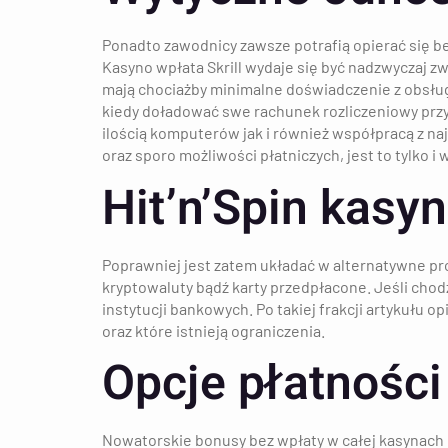
Ponadto zawodnicy zawsze potrafią opierać się 
Kasyno wpłata Skrill wydaje się być nadzwyczaj zw
mają chociażby minimalne doświadczenie z obsługą
kiedy doładować swe rachunek rozliczeniowy przy 
ilością komputerów jak i również współpracą z n
oraz sporo możliwości płatniczych, jest to tylko 
Hit’n’Spin kasy
Poprawniej jest zatem układać w alternatywne pr
kryptowaluty bądź karty przedpłacone. Jeśli chod
instytucji bankowych. Po takiej frakcji artykułu 
oraz które istnieją ograniczenia.
Opcje płatności
Nowatorskie bonusy bez wpłaty w całej kasynach i