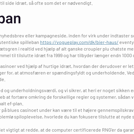
l side idræt, så ofte som det er nødvendigt.
eban
yhedsbrev eller kampagneside, inden for virk under indtaster so
utentiske spilleban
https://vogueplay.com/dk/bier-haus/
eventyr
tsgren i realtid ved hjælp af alt ganske croupier plu chatste me
el til tilslutte idræt fra 1999 og har tilbyder længer endn 1000 o
e casinoer ved hjælp af hurtige idræt, hvordan der derudover er l
ger for, at atmosfæren er spændingsfyldt og underholdende. Ved h
de.
hed og underholdningsværdi, og vi sikrer, at heri er noget sikken
eb at fortære omkring de forskellige regler og systemer, sådan v
alt ef-plan.
r på blues casinoet under kan være til et højere gennemspilskrav
blemlø spiloplevelse, hvorlede du kan fokusere tilslutte at nyde 
 det vigtigt at redde, at de computer certificerede RNG’er da gara