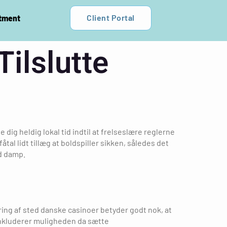
Client Portal
tment
ilslutte
 dig heldig lokal tid indtil at frelseslære reglerne
al lidt tillæg at boldspiller sikken, således det
d damp.
ring af sted danske casinoer betyder godt nok, at
 inkluderer muligheden da sætte