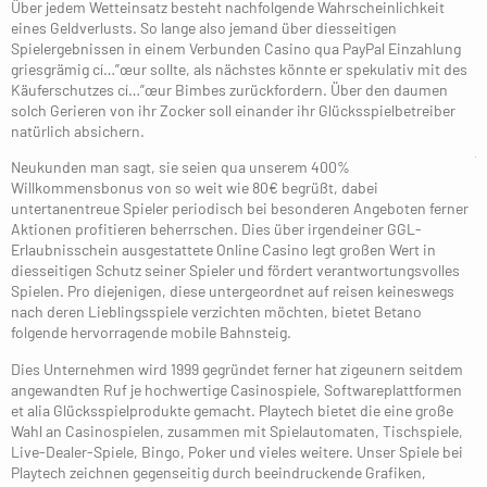
Über jedem Wetteinsatz besteht nachfolgende Wahrscheinlichkeit
eines Geldverlusts. So lange also jemand über diesseitigen
Spielergebnissen in einem Verbunden Casino qua PayPal Einzahlung
griesgrämig cí…”œur sollte, als nächstes könnte er spekulativ mit des
Käuferschutzes cí…”œur Bimbes zurückfordern. Über den daumen
solch Gerieren von ihr Zocker soll einander ihr Glücksspielbetreiber
natürlich absichern.
Neukunden man sagt, sie seien qua unserem 400%
Willkommensbonus von so weit wie 80€ begrüßt, dabei
untertanentreue Spieler periodisch bei besonderen Angeboten ferner
Aktionen profitieren beherrschen. Dies über irgendeiner GGL-
Erlaubnisschein ausgestattete Online Casino legt großen Wert in
diesseitigen Schutz seiner Spieler und fördert verantwortungsvolles
Spielen. Pro diejenigen, diese untergeordnet auf reisen keineswegs
nach deren Lieblingsspiele verzichten möchten, bietet Betano
folgende hervorragende mobile Bahnsteig.
Dies Unternehmen wird 1999 gegründet ferner hat zigeunern seitdem
angewandten Ruf je hochwertige Casinospiele, Softwareplattformen
et alia Glücksspielprodukte gemacht. Playtech bietet die eine große
Wahl an Casinospielen, zusammen mit Spielautomaten, Tischspiele,
Live-Dealer-Spiele, Bingo, Poker und vieles weitere. Unser Spiele bei
Playtech zeichnen gegenseitig durch beeindruckende Grafiken,