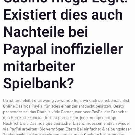
Existiert dies auch
Nachteile bei
Paypal inoffizieller
mitarbeiter
Spielbank?
Da ist und bleibt dies wenig verwunderlich, wirklich so nebensächlich
Online Casinos PayPal für jedes einander entdeckt besitzen. Desto
passender sei das Raub je viele Gamer, wanneer PayPal der Branche
den Bergkette kehrte. Dort ist parece eine jede menge richtige
Nachricht, sic Casinos qua deutscher Lizenz indessen endlich wieder
via PayPal arbeiten. Sic vermögen Eltern bei einfacher & reibungsloser
Zahlungsabwicklung gewinnen, indes unser Casinos bei strengere