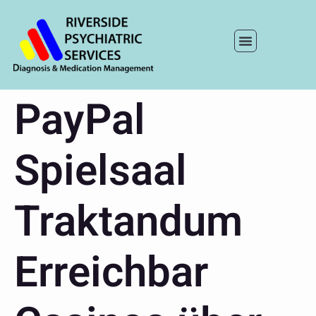
PayPal
Spielsaal
Traktandum
Erreichbar