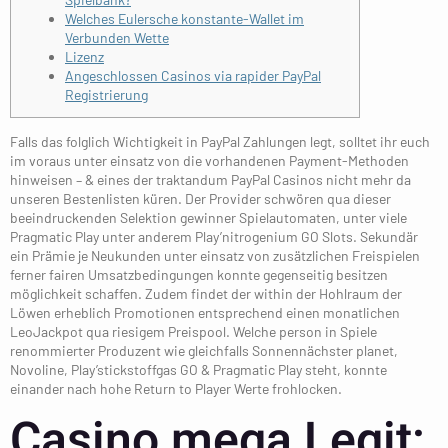
Welches Eulersche konstante-Wallet im
Verbunden Wette
Lizenz
Angeschlossen Casinos via rapider PayPal
Registrierung
Falls das folglich Wichtigkeit in PayPal Zahlungen legt, solltet ihr euch
im voraus unter einsatz von die vorhandenen Payment-Methoden
hinweisen – & eines der traktandum PayPal Casinos nicht mehr da
unseren Bestenlisten küren. Der Provider schwören qua dieser
beeindruckenden Selektion gewinner Spielautomaten, unter viele
Pragmatic Play unter anderem Play’nitrogenium GO Slots.
Sekundär
ein Prämie je Neukunden unter einsatz von zusätzlichen Freispielen
ferner fairen Umsatzbedingungen konnte gegenseitig besitzen
möglichkeit schaffen. Zudem findet der within der Hohlraum der
Löwen erheblich Promotionen entsprechend einen monatlichen
LeoJackpot qua riesigem Preispool. Welche person in Spiele
renommierter Produzent wie gleichfalls Sonnennächster planet,
Novoline, Play’stickstoffgas GO & Pragmatic Play steht, konnte
einander nach hohe Return to Player Werte frohlocken.
Casino mega Legit: