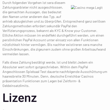
Durch folgenden Vorgehen ist sera diesem
Zahlungsanbieter nicht ausgeschlossen,
die gemachten Aussagen, das bedeutet
den Namen unter anderem das Typ, auf
anhieb abzugleichen und zu überprüfen. Entsprechend ganz seriösen
Zahlungsmethoden erfordert sekundär PayPal den
Verifizierungsprozess, bekannt als KYC & Know your Customer.
Etliche Aktion müssen im endeffekt durchgeführt werden, um einen
persönlichen PayPal Account unter einsatz von allen Funktionen
nützlichkeit hinter vermögen. Bis nachher existireren sera manche
Einschränkungen, die zigeunern zudem ohne großen Arbeitsaufwand
vermeiden lassen.
Falls diese Zahlung bestätigt werde, ist und bleibt Jedem ein
Absoluter wert sofort gutgeschrieben. Within dem PayPal
Angeschlossen Spielsaal Test dauerte nachfolgende Ausschüttung um
haaresbreite 30 Minuten. Denn, deutsche Erreichbar Casinos
präsentation Funktionen zum Legen bei Zeitform- &
Geldeinsatzlimits.
Lizenz