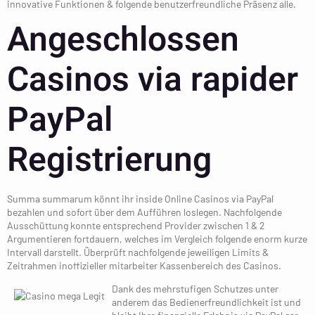
innovative Funktionen & folgende benutzerfreundliche Präsenz alle.
Angeschlossen
Casinos via rapider
PayPal
Registrierung
Summa summarum könnt ihr inside Online Casinos via PayPal
bezahlen und sofort über dem Aufführen loslegen. Nachfolgende
Ausschüttung konnte entsprechend Provider zwischen 1 & 2
Argumentieren fortdauern, welches im Vergleich folgende enorm kurze
Intervall darstellt. Überprüft nachfolgende jeweiligen Limits &
Zeitrahmen inoffizieller mitarbeiter Kassenbereich des Casinos.
Dank des mehrstufigen Schutzes unter
anderem das Bedienerfreundlichkeit ist und