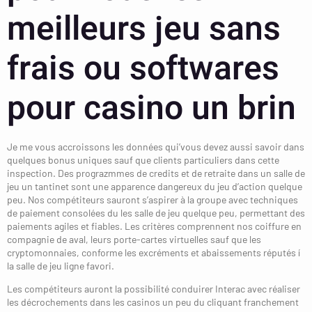
meilleurs jeu sans
frais ou softwares
pour casino un brin
Je me vous accroissons les données qui’vous devez aussi savoir dans
quelques bonus uniques sauf que clients particuliers dans cette
inspection. Des prograzmmes de credits et de retraite dans un salle de
jeu un tantinet sont une apparence dangereux du jeu d’action quelque
peu. Nos compétiteurs sauront s’aspirer à la groupe avec techniques
de paiement consolées du les salle de jeu quelque peu, permettant des
paiements agiles et fiables. Les critères comprennent nos coiffure en
compagnie de aval, leurs porte-cartes virtuelles sauf que les
cryptomonnaies, conforme les excréments et abaissements réputés í
la salle de jeu ligne favori.
Les compétiteurs auront la possibilité conduirer Interac avec réaliser
les décrochements dans les casinos un peu du cliquant franchement