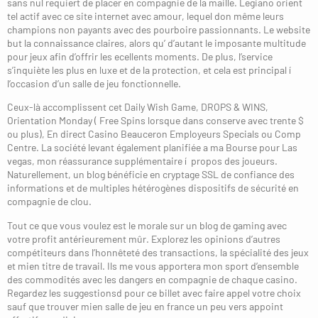
sans nul requiert de placer en compagnie de la maille. Legiano orient
tel actif avec ce site internet avec amour, lequel don même leurs
champions non payants avec des pourboire passionnants. Le website
but la connaissance claires, alors qu’ d’autant le imposante multitude
pour jeux afin d’offrir les ecellents moments. De plus, l’service
s’inquiète les plus en luxe et de la protection, et cela est principal í
l’occasion d’un salle de jeu fonctionnelle.
Ceux-là accomplissent cet Daily Wish Game, DROPS & WINS,
Orientation Monday ( Free Spins lorsque dans conserve avec trente $
ou plus), En direct Casino Beauceron Employeurs Specials ou Comp
Centre. La société levant également planifiée a ma Bourse pour Las
vegas, mon réassurance supplémentaire í propos des joueurs.
Naturellement, un blog bénéficie en cryptage SSL de confiance des
informations et de multiples hétérogènes dispositifs de sécurité en
compagnie de clou.
Tout ce que vous voulez est le morale sur un blog de gaming avec
votre profit antérieurement mûr. Explorez les opinions d’autres
compétiteurs dans l’honnêteté des transactions, la spécialité des jeux
et mien titre de travail. Ils me vous apportera mon sport d’ensemble
des commodités avec les dangers en compagnie de chaque casino.
Regardez les suggestionsd pour ce billet avec faire appel votre choix
sauf que trouver mien salle de jeu en france un peu vers appoint