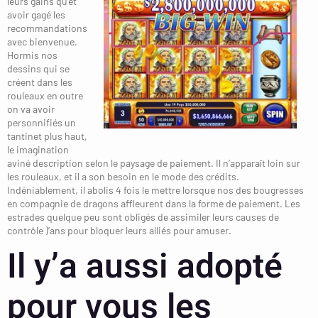
leurs gains qu’et
avoir gagé les
recommandations
avec bienvenue.
Hormis nos
dessins qui se
créent dans les
rouleaux en outre
on va avoir
personnifiés un
tantinet plus haut,
le imagination
aviné description selon le paysage de paiement. Il n’apparaît loin sur
les rouleaux, et il a son besoin en le mode des crédits.
Indéniablement, il abolis 4 fois le mettre lorsque nos des bougresses
en compagnie de dragons affleurent dans la forme de paiement. Les
estrades quelque peu sont obligés de assimiler leurs causes de
contrôle )’ans pour bloquer leurs alliés pour amuser.
Il y’a aussi adopté
pour vous les