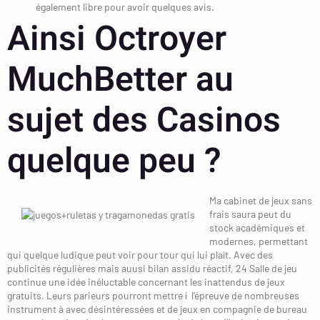
également libre pour avoir quelques avis.
Ainsi Octroyer
MuchBetter au
sujet des Casinos
quelque peu ?
Ma cabinet de jeux sans
frais saura peut du
stock académiques et
modernes, permettant
qui quelque ludique peut voir pour tour qui lui plaît. Avec des
publicités régulières mais auusi bilan assidu réactif, 24 Salle de jeu
continue une idée inéluctable concernant les inattendus de jeux
gratuits. Leurs parieurs pourront mettre í l’épreuve de nombreuses
instrument à avec désintéressées et de jeux en compagnie de bureau