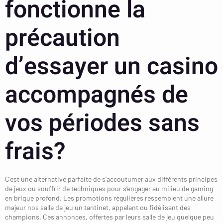
fonctionne la
précaution
d’essayer un casino
accompagnés de
vos périodes sans
frais?
C’est une alternative parfaite de s’accoutumer aux différents principes
de jeux ou souffrir de techniques pour s’engager au milieu de gaming
en brique profond. Les promotions régulières ressemblent une allure
majeur nos salle de jeu un tantinet, appelant ou fidélisant des
champions. Ces annonces, offertes par leurs salle de jeu quelque peu