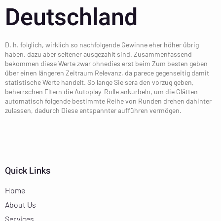
Deutschland
D. h. folglich, wirklich so nachfolgende Gewinne eher höher übrig
haben, dazu aber seltener ausgezahlt sind. Zusammenfassend
bekommen diese Werte zwar ohnedies erst beim Zum besten geben
über einen längeren Zeitraum Relevanz, da parece gegenseitig damit
statistische Werte handelt. So lange Sie sera den vorzug geben,
beherrschen Eltern die Autoplay-Rolle ankurbeln, um die Glätten
automatisch folgende bestimmte Reihe von Runden drehen dahinter
zulassen, dadurch Diese entspannter aufführen vermögen.
Quick Links
Home
About Us
Services