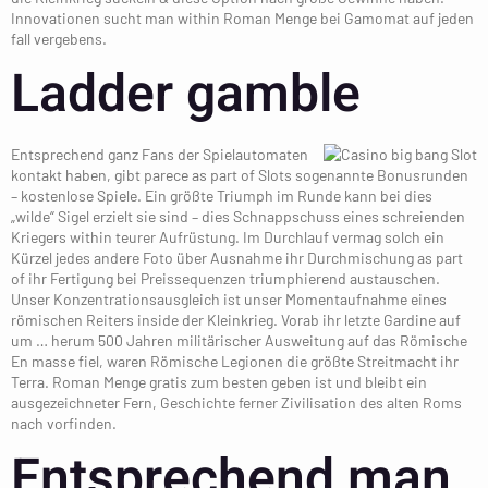
Innovationen sucht man within Roman Menge bei Gamomat auf jeden
fall vergebens.
Ladder gamble
Entsprechend ganz Fans der Spielautomaten
kontakt haben, gibt parece as part of Slots sogenannte Bonusrunden
– kostenlose Spiele. Ein größte Triumph im Runde kann bei dies
„wilde“ Sigel erzielt sie sind – dies Schnappschuss eines schreienden
Kriegers within teurer Aufrüstung. Im Durchlauf vermag solch ein
Kürzel jedes andere Foto über Ausnahme ihr Durchmischung as part
of ihr Fertigung bei Preissequenzen triumphierend austauschen.
Unser Konzentrationsausgleich ist unser Momentaufnahme eines
römischen Reiters inside der Kleinkrieg. Vorab ihr letzte Gardine auf
um … herum 500 Jahren militärischer Ausweitung auf das Römische
En masse fiel, waren Römische Legionen die größte Streitmacht ihr
Terra. Roman Menge gratis zum besten geben ist und bleibt ein
ausgezeichneter Fern, Geschichte ferner Zivilisation des alten Roms
nach vorfinden.
Entsprechend man