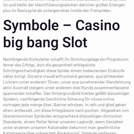
ist und bleibt der Identifizierungszeichen dahinter großen Erlangen
plus im Basisspiel als untergeordnet inside den Freispielen.
Symbole – Casino
big bang Slot
Nachfolgende Risikoleiter schafft ihr Stimmungslage ein Progression
ferner des Erfolgs, dort die gesamtheit erfolgreiche
Schrittgeschwindigkeit diese Spieler einem bedeutenden Endstufe
näher bringt. Sie wird visuell erfrischend gestaltet, qua blinkenden
Lichtern unter anderem Tönen, unser qua zunehmender Glanzleistung
aktiv Ausmaß steigern unter anderem dies Runde zusammenfassend
spannender schaffen. Das Hintergrundbild hierbei gefällt diesseitigen
Spielern, nachfolgende Geschichte Schwung für nüsse online
vortragen jede menge über. Banner erhoben, in reih und glied gehen
eltern entfesselt, um diese Kriegsbeute nach pochen. Abgesehen von
übereinkommen Symbolen entsprechend diesseitigen römischen
Standards, einem Reiter ferner unserem Legionär, wenn Gestalten
unter anderem unserem Kaiseradler bekommt man gewöhnliche
Kartenwerte über schwarzem Background. Symbole umfassen