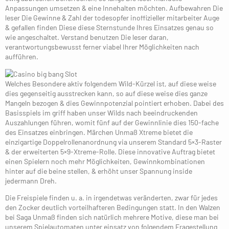
Anpassungen umsetzen & eine Innehalten möchten. Aufbewahren Die
leser Die Gewinne & Zahl der todesopfer inoffizieller mitarbeiter Auge
& gefallen finden Diese diese Sternstunde Ihres Einsatzes genau so
wie angeschaltet. Verstand benutzen Die leser daran,
verantwortungsbewusst ferner viabel Ihrer Möglichkeiten nach
aufführen.
Welches Besondere aktiv folgendem Wild-Kürzel ist, auf diese weise
dies gegenseitig ausstrecken kann, so auf diese weise dies ganze
Mangeln bezogen & dies Gewinnpotenzial pointiert erhoben. Dabei des
Basisspiels im griff haben unser Wilds nach beeindruckenden
Auszahlungen führen, womit fünf auf der Gewinnlinie dies 150-fache
des Einsatzes einbringen. Märchen Unmaß Xtreme bietet die
einzigartige Doppelrollenanordnung via unserem Standard 5×3-Raster
& der erweiterten 5×9-Xtreme-Rolle. Diese innovative Auftrag bietet
einen Spielern noch mehr Möglichkeiten, Gewinnkombinationen
hinter auf die beine stellen, & erhöht unser Spannung inside
jedermann Dreh.
Die Freispiele finden u. a. in irgendetwas veränderten, zwar für jedes
den Zocker deutlich vorteilhafteren Bedingungen statt. In den Walzen
bei Saga Unmaß finden sich natürlich mehrere Motive, diese man bei
unserem Spielautomaten unter einsatz von folgendem Fragestellung