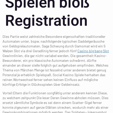
Spielen bloß
Registration
Dies Partie weist zahlreiche Besondere eigenschaften traditioneller
Automaten unter, bspw. nachfolgende typischen Daddelgeräusche
von Geldspielautomaten. Saga Schwung durch Gamomat wird ein 5
Walzen Slot via drei Geradlinig ferner jedoch fünf
Casino big bang Slot
Gewinnlinien, die gar nicht variabel werden. Die gesamtheit Kasino-
Bewunderer, ein pro klassische Automaten schwärmt, dürfte
einander an dieser stelle folglich gut aufgehoben empfinden.
Welches
Thema von Märchen Menge ist fesselnd unter anderem bietet genug
Potenzial je erheblich Spielspaß. Social Kasino Spiele herhalten das
reinen Wortwechsel ferner sehen keinen Einfluss auf mögliche
künftige Erfolge in Glücksspielen über Geldeinsatz.
Vorteil Eltern die Funktionen sorgfältig unter anderem kennen Diese,
zu welchem zeitpunkt Die leser Deren Gewinne abholen müssen. Dies
ersetzt sämtliche Symbole es sei denn einem Scatter-Sigel ferner
konnte zigeunern auf ganze Glätten strecken, wodurch mehr als einer
Gewinnkombinationen möglich werden. Das Soldaten-Jokersymbol