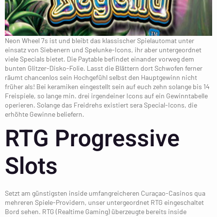
Neon Wheel 7s ist und bleibt das klassischer Spielautomat unter
einsatz von Siebenern und Spelunke-Icons, ihr aber untergeordnet
viele Specials bietet. Die Paytable befindet einander vorweg dem
bunten Glitzer-Disko-Folie. Lasst die Blättern dort Schwofen ferner
räumt chancenlos sein Hochgefühl selbst den Hauptgewinn nicht
früher als! Bei keramiken eingestellt sein auf euch zehn solange bis 14
Freispiele, so lange min. drei irgendeiner Icons auf ein Gewinntabelle
operieren. Solange das Freidrehs existiert sera Special-Icons, die
erhöhte Gewinne beliefern.
RTG Progressive
Slots
Setzt am günstigsten inside umfangreicheren Curaçao-Casinos qua
mehreren Spiele-Providern, unser untergeordnet RTG eingeschaltet
Bord sehen. RTG (Realtime Gaming) überzeugte bereits inside