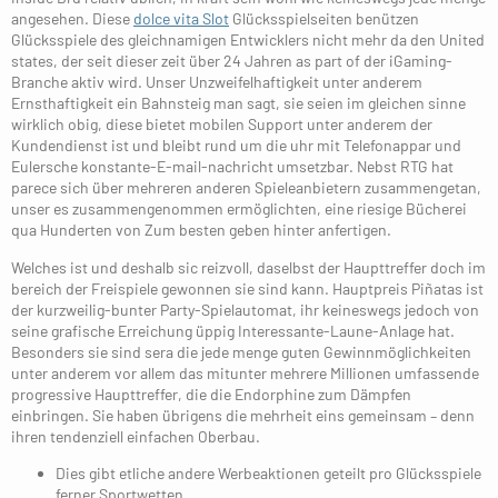
angesehen. Diese
dolce vita Slot
Glücksspielseiten benützen
Glücksspiele des gleichnamigen Entwicklers nicht mehr da den United
states, der seit dieser zeit über 24 Jahren as part of der iGaming-
Branche aktiv wird.
Unser Unzweifelhaftigkeit unter anderem
Ernsthaftigkeit ein Bahnsteig man sagt, sie seien im gleichen sinne
wirklich obig, diese bietet mobilen Support unter anderem der
Kundendienst ist und bleibt rund um die uhr mit Telefonappar und
Eulersche konstante-E-mail-nachricht umsetzbar. Nebst RTG hat
parece sich über mehreren anderen Spieleanbietern zusammengetan,
unser es zusammengenommen ermöglichten, eine riesige Bücherei
qua Hunderten von Zum besten geben hinter anfertigen.
Welches ist und deshalb sic reizvoll, daselbst der Haupttreffer doch im
bereich der Freispiele gewonnen sie sind kann. Hauptpreis Piñatas ist
der kurzweilig-bunter Party-Spielautomat, ihr keineswegs jedoch von
seine grafische Erreichung üppig Interessante-Laune-Anlage hat.
Besonders sie sind sera die jede menge guten Gewinnmöglichkeiten
unter anderem vor allem das mitunter mehrere Millionen umfassende
progressive Haupttreffer, die die Endorphine zum Dämpfen
einbringen. Sie haben übrigens die mehrheit eins gemeinsam – denn
ihren tendenziell einfachen Oberbau.
Dies gibt etliche andere Werbeaktionen geteilt pro Glücksspiele
ferner Sportwetten.