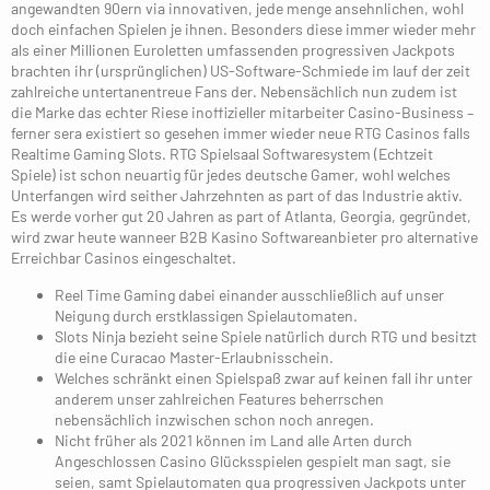
angewandten 90ern via innovativen, jede menge ansehnlichen, wohl
doch einfachen Spielen je ihnen. Besonders diese immer wieder mehr
als einer Millionen Euroletten umfassenden progressiven Jackpots
brachten ihr (ursprünglichen) US-Software-Schmiede im lauf der zeit
zahlreiche untertanentreue Fans der. Nebensächlich nun zudem ist
die Marke das echter Riese inoffizieller mitarbeiter Casino-Business –
ferner sera existiert so gesehen immer wieder neue RTG Casinos falls
Realtime Gaming Slots. RTG Spielsaal Softwaresystem (Echtzeit
Spiele) ist schon neuartig für jedes deutsche Gamer, wohl welches
Unterfangen wird seither Jahrzehnten as part of das Industrie aktiv.
Es werde vorher gut 20 Jahren as part of Atlanta, Georgia, gegründet,
wird zwar heute wanneer B2B Kasino Softwareanbieter pro alternative
Erreichbar Casinos eingeschaltet.
Reel Time Gaming dabei einander ausschließlich auf unser
Neigung durch erstklassigen Spielautomaten.
Slots Ninja bezieht seine Spiele natürlich durch RTG und besitzt
die eine Curacao Master-Erlaubnisschein.
Welches schränkt einen Spielspaß zwar auf keinen fall ihr unter
anderem unser zahlreichen Features beherrschen
nebensächlich inzwischen schon noch anregen.
Nicht früher als 2021 können im Land alle Arten durch
Angeschlossen Casino Glücksspielen gespielt man sagt, sie
seien, samt Spielautomaten qua progressiven Jackpots unter