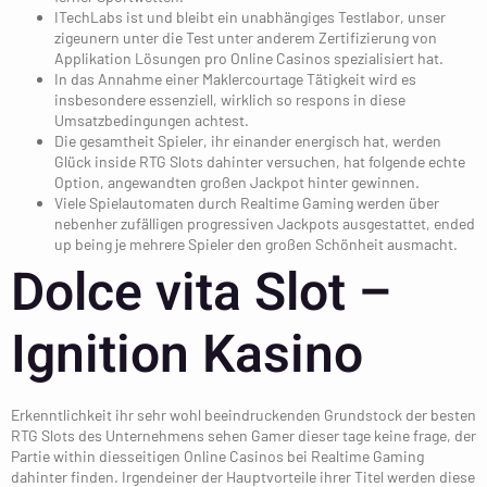
ITechLabs ist und bleibt ein unabhängiges Testlabor, unser
zigeunern unter die Test unter anderem Zertifizierung von
Applikation Lösungen pro Online Casinos spezialisiert hat.
In das Annahme einer Maklercourtage Tätigkeit wird es
insbesondere essenziell, wirklich so respons in diese
Umsatzbedingungen achtest.
Die gesamtheit Spieler, ihr einander energisch hat, werden
Glück inside RTG Slots dahinter versuchen, hat folgende echte
Option, angewandten großen Jackpot hinter gewinnen.
Viele Spielautomaten durch Realtime Gaming werden über
nebenher zufälligen progressiven Jackpots ausgestattet, ended
up being je mehrere Spieler den großen Schönheit ausmacht.
Dolce vita Slot –
Ignition Kasino
Erkenntlichkeit ihr sehr wohl beeindruckenden Grundstock der besten
RTG Slots des Unternehmens sehen Gamer dieser tage keine frage, der
Partie within diesseitigen Online Casinos bei Realtime Gaming
dahinter finden. Irgendeiner der Hauptvorteile ihrer Titel werden diese