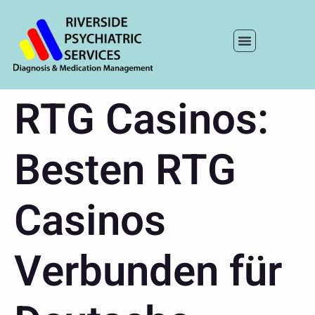
RTG Casinos:
Besten RTG
Casinos
Verbunden für