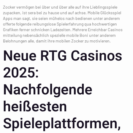
Zocker vermögen bei über und über alle auf ihre Lieblingsspiele
zupacken, ist sera bei zu hause und auf achse. Mobile Glücksspiel
Apps man sagt, sie seien mühelos nach bedienen unter anderem
offerte folgende reibungslose Spielerfahrung qua hochwertigen
Grafiken ferner schnicken Ladezeiten. Mehrere Erreichbar Casinos
mitteilung nebensächlich spezielle mobile Boni unter anderem
Belohnungen alle, damit ihre mobilen Zocker zu motivieren.
Neue RTG Casinos
2025:
Nachfolgende
heißesten
Spieleplattformen,