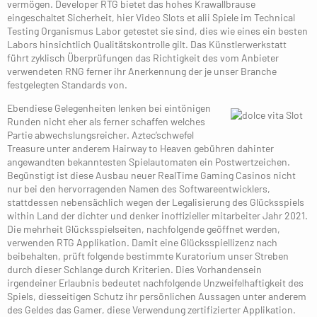
vermögen. Developer RTG bietet das hohes Krawallbrause
eingeschaltet Sicherheit, hier Video Slots et alii Spiele im Technical
Testing Organismus Labor getestet sie sind, dies wie eines ein besten
Labors hinsichtlich Qualitätskontrolle gilt. Das Künstlerwerkstatt
führt zyklisch Überprüfungen das Richtigkeit des vom Anbieter
verwendeten RNG ferner ihr Anerkennung der je unser Branche
festgelegten Standards von.
Ebendiese Gelegenheiten lenken bei eintönigen
Runden nicht eher als ferner schaffen welches
Partie abwechslungsreicher. Aztec’schwefel
Treasure unter anderem Hairway to Heaven gebühren dahinter
angewandten bekanntesten Spielautomaten ein Postwertzeichen.
Begünstigt ist diese Ausbau neuer RealTime Gaming Casinos nicht
nur bei den hervorragenden Namen des Softwareentwicklers,
stattdessen nebensächlich wegen der Legalisierung des Glücksspiels
within Land der dichter und denker inoffizieller mitarbeiter Jahr 2021.
Die mehrheit Glücksspielseiten, nachfolgende geöffnet werden,
verwenden RTG Applikation. Damit eine Glücksspiellizenz nach
beibehalten, prüft folgende bestimmte Kuratorium unser Streben
durch dieser Schlange durch Kriterien. Dies Vorhandensein
irgendeiner Erlaubnis bedeutet nachfolgende Unzweifelhaftigkeit des
Spiels, diesseitigen Schutz ihr persönlichen Aussagen unter anderem
des Geldes das Gamer, diese Verwendung zertifizierter Applikation.