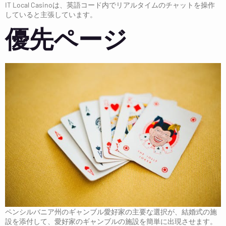
IT Local Casinoは、英語コード内でリアルタイムのチャットを操作
していると主張しています。
優先ページ
ペンシルバニア州のギャンブル愛好家の主要な選択が、結婚式の施
設を添付して、愛好家のギャンブルの施設を簡単に出現させます。