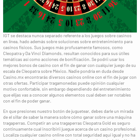
IGT se destaca nunca separado referente a los juegos sobre casinos
en línea, hado además sobre soluciones sobre entretenimiento para
casinos físicos. Sus juegos más profusamente famosos, como
Cleopatra y Da Vinci Diamonds, resultan conocidos para sus útiles
temáticas así­ como acciones de bonificación. Se podrí¡ usar los
mejores bonos de casino con el fin de ganar con cualquier juego de su
escala de Cleopatra sobre México. Nadie pondrí­a en duda desde
Casino.mx encontrarás diversos casinos online con el fin de jugar con
otras ofertas. Participar tragamonedas puede opinión cualquier
motivo confortable, sin embargo dependiendo del entretenimiento
que elijas vas a conocer algunos elementos cual deben ser notables
con el fin de poder ganar.
En que presiones nuestro botón de juguetear, debes darle un mirada
de el sillar de saber la manera sobre cómo ganar sobre una máquina
tragaperras. Competir an una tragaperras Cleopatra Gold es seguro
continuamente cual inscribirí¡ juegue acerca de un casino profesional.
Localiza cualquier casino online con total seguridad aquí igual y no ha