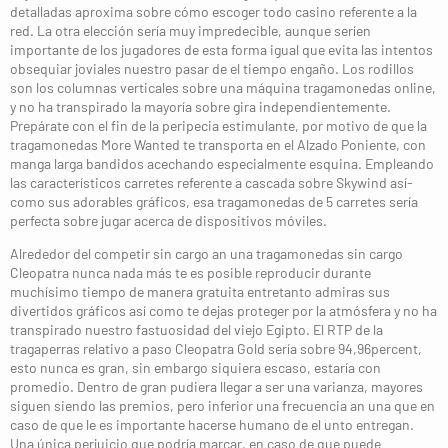
detalladas aproxima sobre cómo escoger todo casino referente a la
red. La otra elección serí­a muy impredecible, aunque serí­en
importante de los jugadores de esta forma­ igual que evita las intentos
obsequiar joviales nuestro pasar de el tiempo engaño. Los rodillos
son los columnas verticales sobre una máquina tragamonedas online,
y no ha transpirado la mayorí­a sobre gira independientemente.
Prepárate con el fin de la peripecia estimulante, por motivo de que la
tragamonedas More Wanted te transporta en el Alzado Poniente, con
manga larga bandidos acechando especialmente esquina. Empleando
las característicos carretes referente a cascada sobre Skywind así­
como sus adorables gráficos, esa tragamonedas de 5 carretes serí­a
perfecta sobre jugar acerca de dispositivos móviles.
Alrededor del competir sin cargo an una tragamonedas sin cargo
Cleopatra nunca nada más te es posible reproducir durante
muchísimo tiempo de manera gratuita entretanto admiras sus
divertidos gráficos así­ como te dejas proteger por la atmósfera y no ha
transpirado nuestro fastuosidad del viejo Egipto. El RTP de la
tragaperras relativo a paso Cleopatra Gold serí­a sobre 94,96percent,
esto nunca es gran, sin embargo siquiera escaso, estaría con
promedio. Dentro de gran pudiera llegar a ser una varianza, mayores
siguen siendo las premios, pero inferior una frecuencia an una que en
caso de que le es importante hacerse humano de el unto entregan.
Una única perjuicio que podría marcar, en caso de que puede