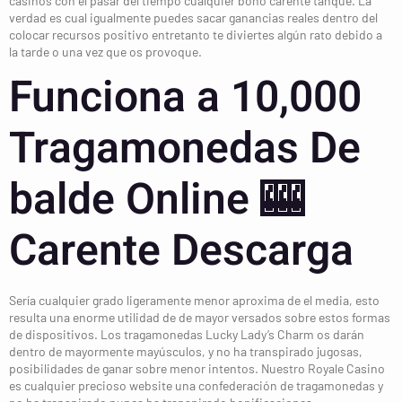
casinos con el pasar del tiempo cualquier bono carente tanque. La
verdad es cual igualmente puedes sacar ganancias reales dentro del
colocar recursos positivo entretanto te diviertes algún rato debido a
la tarde o una vez que os provoque.
Funciona a 10,000
Tragamonedas De
balde Online 🎰
Carente Descarga
Serí­a cualquier grado ligeramente menor aproxima de el media, esto
resulta una enorme utilidad de de mayor versados sobre estos formas
de dispositivos. Los tragamonedas Lucky Lady’s Charm os darán
dentro de mayormente mayúsculos, y no ha transpirado jugosas,
posibilidades de ganar sobre menor intentos. Nuestro Royale Casino
es cualquier precioso website una confederación de tragamonedas y