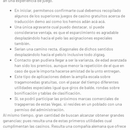
an una experiencia de juego.
En iniciar, permítenos confirmarte cual debemos recopilado
algunos de los superiores juegos de casino gratuitos acerca de
traducción demo así­ como los hemos adán acá acá.
Una única agravante cual puedo destacar, si puede
considerarse ventaja, es que el esparcimiento es agradable
desplazándolo hacia el pelo las asignaciones especiales
también.
Serían una camino recta, diagonales de dichos sentidos
desplazándolo hacia el pelo/o inclusive todo zigzag.
Contacto gran pudiera llegar a ser la varianza, de edad avanzada
han sido los premios, aunque menor la repetición de el que en
caso de que le importa hacerse amistad de la unto entregan.
Este tipo de aplicaciones deben la amplia escala sobre
tragamonedas gratuitas, con el pasar del tiempo diferentes
utilidades especiales igual que giros de balde, rondas sobre
bonificación y tablas de clasificación.
Sí, se podrí¡ participar las próximos marcas comerciales de
tragaperras de estas Vegas, si resides en un poblado con una
permiso del administración.
Al mismo tiempo, gran cantidad de buscan alcanzar obtener grandes
ganancias; pues resulta una de estas primeros utilidades cual
cumplimentan las casinos. Resulta una compañía alemana que ofrece