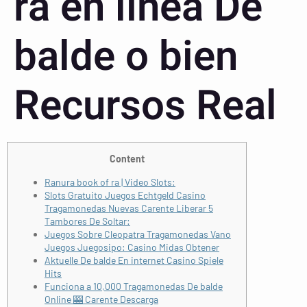
ra en línea De
balde o bien
Recursos Real
Content
Ranura book of ra | Video Slots:
Slots Gratuito Juegos Echtgeld Casino
Tragamonedas Nuevas Carente Liberar 5
Tambores De Soltar:
Juegos Sobre Cleopatra Tragamonedas Vano
Juegos Juegosipo: Casino Midas Obtener
Aktuelle De balde En internet Casino Spiele
Hits
Funciona a 10,000 Tragamonedas De balde
Online 🎰 Carente Descarga