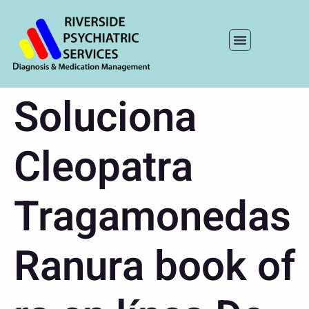
Soluciona
Cleopatra
Tragamonedas
Ranura book of