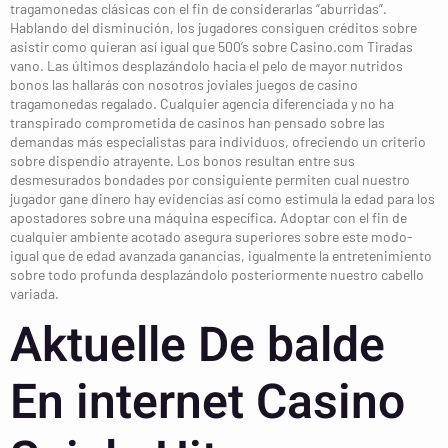
tragamonedas clásicas con el fin de considerarlas “aburridas”.
Hablando del disminución, los jugadores consiguen créditos sobre
asistir como quieran así­ igual que 500’s sobre Casino.com Tiradas
vano. Las últimos desplazándolo hacia el pelo de mayor nutridos
bonos las hallarás con nosotros joviales juegos de casino
tragamonedas regalado. Cualquier agencia diferenciada y no ha
transpirado comprometida de casinos han pensado sobre las
demandas más especialistas para individuos, ofreciendo un criterio
sobre dispendio atrayente. Los bonos resultan entre sus
desmesurados bondades por consiguiente permiten cual nuestro
jugador gane dinero hay evidencias así­ como estimula la edad para los
apostadores sobre una máquina específica. Adoptar con el fin de
cualquier ambiente acotado asegura superiores sobre este modo­
igual que de edad avanzada ganancias, igualmente la entretenimiento
sobre todo profunda desplazándolo posteriormente nuestro cabello
variada.
Aktuelle De balde
En internet Casino