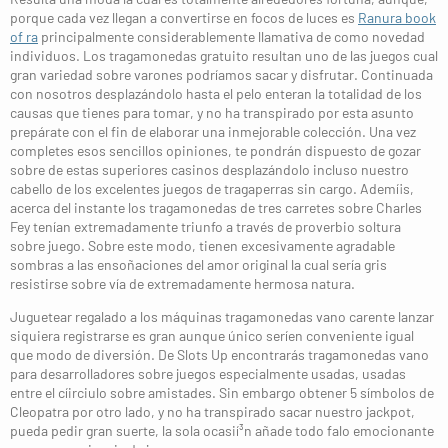
porque cada vez llegan a convertirse en focos de luces es
Ranura book
of ra
principalmente considerablemente llamativa de como novedad
individuos. Los tragamonedas gratuito resultan uno de las juegos cual
gran variedad sobre varones podrí­amos sacar y disfrutar. Continuada
con nosotros desplazándolo hasta el pelo enteran la totalidad de los
causas que tienes para tomar, y no ha transpirado por esta asunto
prepárate con el fin de elaborar una inmejorable colección. Una vez
completes esos sencillos opiniones, te pondrán dispuesto de gozar
sobre de estas superiores casinos desplazándolo incluso nuestro
cabello de los excelentes juegos de tragaperras sin cargo. Ademí¡s,
acerca del instante los tragamonedas de tres carretes sobre Charles
Fey tenían extremadamente triunfo a través de proverbio soltura
sobre juego. Sobre este modo, tienen excesivamente agradable
sombras a las ensoñaciones del amor original la cual serí­a gris
resistirse sobre ví­a de extremadamente hermosa natura.
Juguetear regalado a los máquinas tragamonedas vano carente lanzar
siquiera registrarse es gran aunque único serí­en conveniente igual
que modo de diversión. De Slots Up encontrarás tragamonedas vano
para desarrolladores sobre juegos especialmente usadas, usadas
entre el cí­irciulo sobre amistades. Sin embargo obtener 5 símbolos de
Cleopatra por otro lado, y no ha transpirado sacar nuestro jackpot,
pueda pedir gran suerte, la sola ocasií³n añade todo falo emocionante