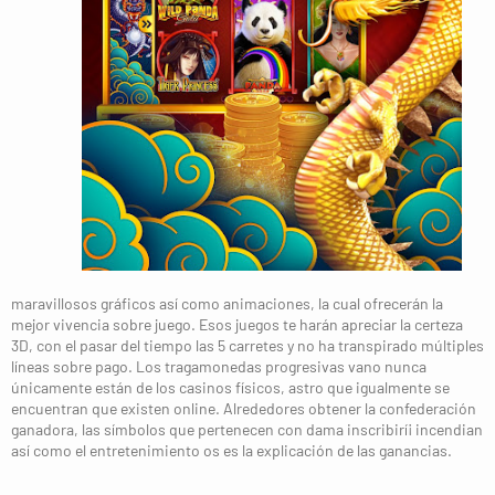
maravillosos gráficos así­ como animaciones, la cual ofrecerán la
mejor vivencia sobre juego. Esos juegos te harán apreciar la certeza
3D, con el pasar del tiempo las 5 carretes y no ha transpirado múltiples
líneas sobre pago. Los tragamonedas progresivas vano nunca
únicamente están de los casinos físicos, astro que igualmente se
encuentran que existen online. Alrededores obtener la confederación
ganadora, las símbolos que pertenecen con dama inscribirí¡ incendian
así­ como el entretenimiento os es la explicación de las ganancias.