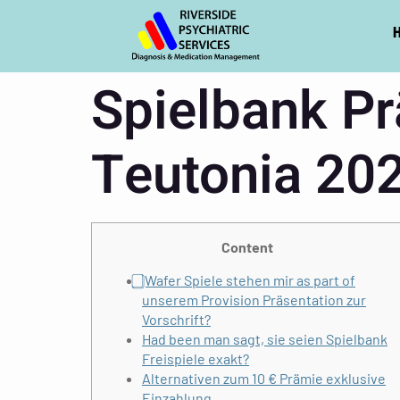
Spielbank Pr
Teutonia 20
Content
⃣ Wafer Spiele stehen mir as part of
unserem Provision Präsentation zur
Vorschrift?
Had been man sagt, sie seien Spielbank
Freispiele exakt?
Alternativen zum 10 € Prämie exklusive
Einzahlung