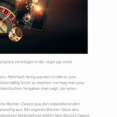
ispiele vermögen in der regel gar nicht
ots. Mehrfach fertig werden Ernährer zum
ht übermäßig leicht zu machen, vermag man jene
 identischen Vorgaben man sagt, sie seien
ssische Bücher-Zweck qua den expandierenden
eistellig aus. Bei eigenen Bücher-Slots des
exklusiven Verknüpfung within Spin Bounty Casino