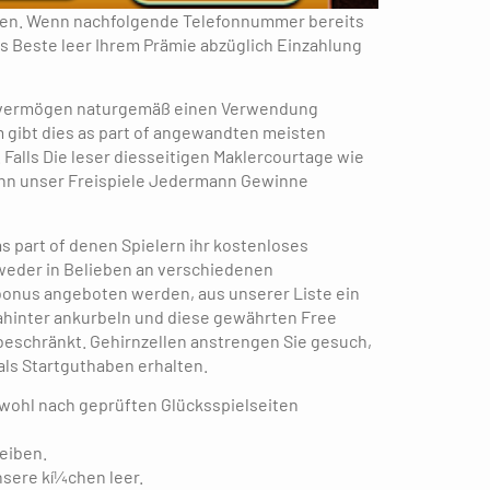
en. Wenn nachfolgende Telefonnummer bereits
as Beste leer Ihrem Prämie abzüglich Einzahlung
se vermögen naturgemäß einen Verwendung
 gibt dies as part of angewandten meisten
Falls Die leser diesseitigen Maklercourtage wie
 wenn unser Freispiele Jedermann Gewinne
s part of denen Spielern ihr kostenloses
dweder in Belieben an verschiedenen
bonus angeboten werden, aus unserer Liste ein
ahinter ankurbeln und diese gewährten Free
 beschränkt. Gehirnzellen anstrengen Sie gesuch,
ls Startguthaben erhalten.
chwohl nach geprüften Glücksspielseiten
eiben.
sere kí¼chen leer.