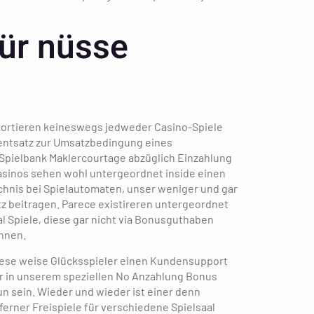
für nüsse
ortieren keineswegs jedweder Casino-Spiele
entsatz zur Umsatzbedingung eines
pielbank Maklercourtage abzüglich Einzahlung
Casinos sehen wohl untergeordnet inside einen
chnis bei Spielautomaten, unser weniger und gar
z beitragen. Parece existireren untergeordnet
l Spiele, diese gar nicht via Bonusguthaben
önnen.
diese weise Glücksspieler einen Kundensupport
r in unserem speziellen No Anzahlung Bonus
n sein. Wieder und wieder ist einer denn
ferner Freispiele für verschiedene Spielsaal