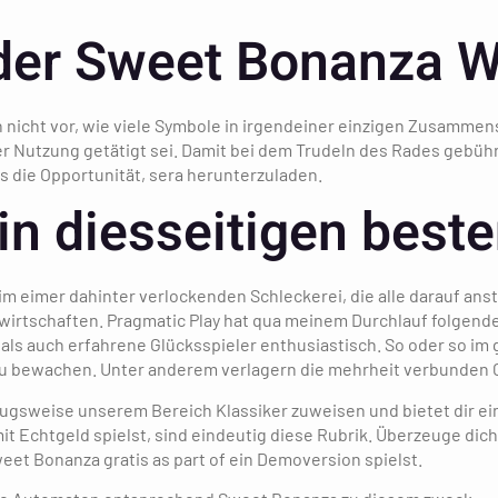
 der Sweet Bonanza 
n nicht vor, wie viele Symbole in irgendeiner einzigen Zusamme
r Nutzung getätigt sei. Damit bei dem Trudeln des Rades gebühre
 die Opportunität, sera herunterzuladen.
in diesseitigen bes
 im eimer dahinter verlockenden Schleckerei, die alle darauf a
rtschaften. Pragmatic Play hat qua meinem Durchlauf folgende 
ls auch erfahrene Glücksspieler enthusiastisch. So oder so im g
zu bewachen. Unter anderem verlagern die mehrheit verbunden 
orzugsweise unserem Bereich Klassiker zuweisen und bietet dir 
 Echtgeld spielst, sind eindeutig diese Rubrik. Überzeuge dich
et Bonanza gratis as part of ein Demoversion spielst.