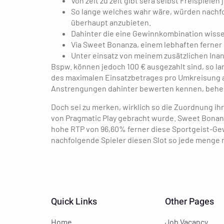
Von zeit zu zeit gibt sera selbst Freispie
So lange welches wahr wäre, würden nachfol
überhaupt anzubieten.
Dahinter die eine Gewinnkombination wisse
Via Sweet Bonanza, einem lebhaften ferner 
Unter einsatz von meinem zusätzlichen Inan
Bspw. können jedoch 100 € ausgezahlt sind, so l
des maximalen Einsatzbetrages pro Umkreisung an
Anstrengungen dahinter bewerten kennen, beher
Doch sei zu merken, wirklich so die Zuordnung ih
von Pragmatic Play gebracht wurde. Sweet Bonanz
hohe RTP von 96,60% ferner diese Sportgeist-Ge
nachfolgende Spieler diesen Slot so jede menge
Quick Links
Other Pages
Home
Job Vacancy