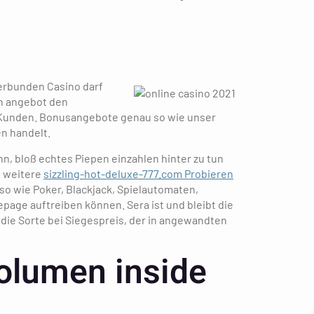
Verbunden Casino darf
en angebot den
 Kunden. Bonusangebote genau so wie unser
en handelt.
, bloß echtes Piepen einzahlen hinter zu tun
e weitere
sizzling-hot-deluxe-777.com Probieren
so wie Poker, Blackjack, Spielautomaten,
age auftreiben können. Sera ist und bleibt die
die Sorte bei Siegespreis, der in angewandten
olumen inside