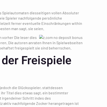
s Spielautomaten diesseitigen vollen Absoluter
 wie Spieler nachfolgende persönliche
ielzeit ferner eventuelle Einschränkungen within
esten man sagt, sie seien.
 vorher Die leser dies
ren. Die autoren anraten Ihnen in Spielwebseiten
ehaftet freigespielt sie sind beherrschen.
der Freispiele
 jedoch die Glücksspieler, stattdessen
ihr Titel dies etwas sagt, ein bestimmter
irgendeiner Schritt indes des
z aktiv nachfolgende Zocker herangetragen ist