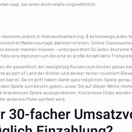
 man sagt, sie seien doch relativ ungewöhnlich.
en meistens jedoch in Gebrauchsanleitung. & keineswegs jedes 
ostenfrei Maklercourtage dahinter erteilen. Online-Casinoseit
bnis besser machen müssen – untergeordnet für jedes deutsche
 falls sera zigeunern um die eine so große Anzahl aktiv Freispiel
so die gesamtheit der zweigleisig Runden zum besten geben kann
te as part of Land der dichter und denker ferner routiniert Dies
en barrel. Sie im griff haben damit ganz möglichen Spiele genau 
den Spiele zum besten geben, unser Sie auf dieser Wette-Homep
ne brandneuen Spiele auszuprobieren. Kostenlose Chips werden 
nter anderem Poker perfekt wird.
hr 30-facher Umsatzv
üglich Einzahlung?