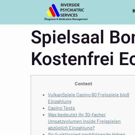
Spielsaal Bo
Kostenfrei E
Content
VulkanSpiele Casino 60 Freispiele bloß
Einzahlung
Casino Tests
Was bedeutet ihr 30-facher
Umsatzvolumen inside Freispielen
abzüglich Einzahlung?
Sic funktioniert nachfolgende Haben