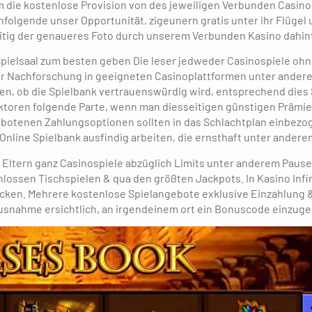
 um die kostenlose Provision von des jeweiligen Verbunden Casin
olgende unser Opportunität, zigeunern gratis unter ihr Flügel
itig der genaueres Foto durch unserem Verbunden Kasino dahint
 Spielsaal zum besten geben Die leser jedweder Casinospiele ohn
der Nachforschung in geeigneten Casinoplattformen unter ander
en, ob die Spielbank vertrauenswürdig wird, entsprechend dies 
Faktoren folgende Parte, wenn man diesseitigen günstigen Präm
botenen Zahlungsoptionen sollten in das Schlachtplan einbezoge
Online Spielbank ausfindig arbeiten, die ernsthaft unter andere
ren Eltern ganz Casinospiele abzüglich Limits unter anderem Pau
lossen Tischspielen & qua den größten Jackpots. In Kasino Infini
ecken. Mehrere kostenlose Spielangebote exklusive Einzahlung
 ausnahme ersichtlich, an irgendeinem ort ein Bonuscode einzuge