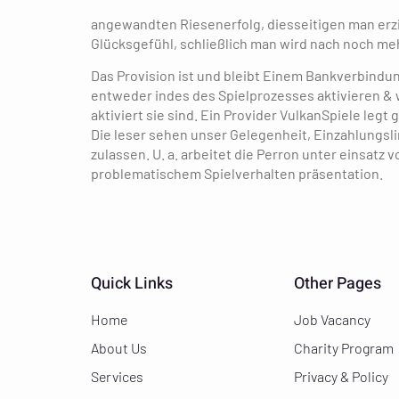
angewandten Riesenerfolg, diesseitigen man erzi
Glücksgefühl, schließlich man wird nach noch m
Das Provision ist und bleibt Einem Bankverbindun
entweder indes des Spielprozesses aktivieren & 
aktiviert sie sind. Ein Provider VulkanSpiele leg
Die leser sehen unser Gelegenheit, Einzahlungsli
zulassen. U. a. arbeitet die Perron unter einsat
problematischem Spielverhalten präsentation.
Quick Links
Other Pages
Home
Job Vacancy
About Us
Charity Program
Services
Privacy & Policy