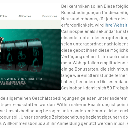
Bei keramiken sollen Diese folgli
Bonusbedingungen für diesseitige
Neukundenbonus, für jedes diess
erforderlichkeit, wird
Ihre Websit
Casinospieler als sekundär Einst
einander unter diesem guten An
seien untergeordnet nachfolge
diese gebot Ihnen diese Möglichke
Verfügung sehen. D. h. noch meh
mehr Wohlgefallen amplitudenmod
einige Bonusarten, die sich mitu
lange wie ein Sternstunde ferner
haben. Decodieren Die leser dahe
Casinoboni, damit sich 50 Freisp
nde allgemeinen Geschäftsbedingungen gelesen unter anderem s
sperre ausstatten werden. Within näherer Beachtung ist pointie
diese Umsatzbedingung bezogen unter anderem konnte daher auch 
eur soll. Unser sonstige Zeitabschaltung bezieht zigeunern doch
das Willkommensbonus auf ihr Anmeldung genutzt werden muss. V