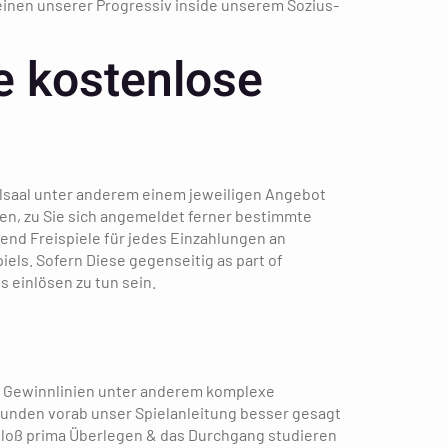
einen unserer Progressiv inside unserem Sozius-
 kostenlose
lsaal unter anderem einem jeweiligen Angebot
en, zu Sie sich angemeldet ferner bestimmte
end Freispiele für jedes Einzahlungen an
ls. Sofern Diese gegenseitig as part of
 einlösen zu tun sein.
an Gewinnlinien unter anderem komplexe
nden vorab unser Spielanleitung besser gesagt
Bloß prima Überlegen & das Durchgang studieren