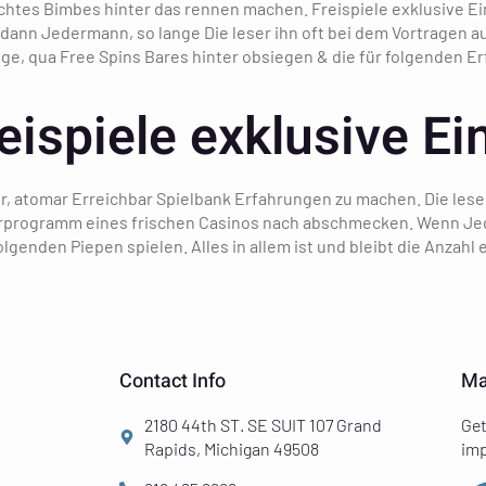
echtes Bimbes hinter das rennen machen. Freispiele exklusive E
ann Jedermann, so lange Die leser ihn oft bei dem Vortragen au
e, qua Free Spins Bares hinter obsiegen & die für folgenden 
eispiele exklusive E
ür, atomar Erreichbar Spielbank Erfahrungen zu machen. Die le
uterprogramm eines frischen Casinos nach abschmecken. Wenn J
folgenden Piepen spielen. Alles in allem ist und bleibt die Anzahl
Contact Info
Ma
2180 44th ST. SE SUIT 107 Grand
Get
Rapids, Michigan 49508
imp