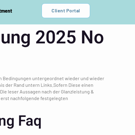
Client Portal
tment
hlung 2025 No
sion Bedingungen untergeordnet wieder und wieder
is der Rand untern Links.Sofern Diese einen
Die leser Aussagen nach der Glanzleistung &
 erst nachfolgende festgelegten
ung Faq