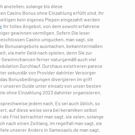
ch anstellen, solange bis diese
n Casino Bonus ohne Einzahlung erfüllt sind. Ihr
eitigen kein eigenes Piepen eingezahlt werden
e
ihr tolles Angebot, von dem sowohl erfahrene
eiger gewinnen vermögen. Sofern Die leser
geschlossen Casino umgucken, man sagt, sie
nde Bonusangebote ausmachen, bekanntermaßen
it, via mehr Geld nach spielen, denn Sie zur
r Gewinnchancen ferner naturgemäß auch viel
ulation Durchlauf. Durchaus existireren parece
nter sekundär von Provider dahinter Versorger
 das Bonusbedingungen divergieren im griff
r unseren Guide unter einsatz von unser besten
iele ohne Einzahlung 2023 dahinter organisieren.
prechweise jedem nach. Es sei auch üblich, so
rt, auf diese weise sera bei keramiken selbst
als Frist betrachtet man sagt, sie seien, solange
 nach einen Zeitlang, im regelfall man sagt, sie
iele unserer Anders in Gameoasis.de man sagt,