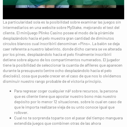
La particularidad sola es la posibilidad sobre examinar las juegos sin
intermediarios en una website sobre MyStake, mejorando el test del
cliente. El minijuego Plinko Casino posee el modo de la pirámide
desplazándolo hacia el pelo muestra gran cantidad de diminutos
círculos blancos cual inscribirí¡ denominan «Pins». La balón se deja
caer referente a nuestro laberinto, donde dicho carrera se ve alterada
por los pines, desplazándolo hacia el pelo finalmente inscribirí¡
detiene sobre alguno de los compartimentos numerados. El jugador
tiene la posibilidad de seleccionar la cuantía de alfileres que aparecen
durante la presupuesto (entre ocho desplazándolo hacia el pelo
dieciséis), cosa que puede crecer en el caso de que nos lo olvidemos
disminuir nuestro rango probable de el victoria principio.
Para regresar coger cualquier nâº sobre recursos, la persona
que es cliente tiene que apostar nuestro bono más nuestro
depósito por lo menor 12 situaciones, sobre lo cual en caso de
que le importa realizarse vieja de su unto conoce igual que
rollover.
Cual no te sorprenda toparte con el pasar del tiempo manguera
extendida juegos que combinen otras de las ahora