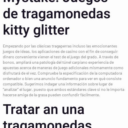
de tragamonedas
kitty glitter
Empezando por las clásicas tragaperras incluso las emocionantes
juegos de ideas, los aplicaciones de casino con el fin de conseguir
dinero conveniente vienen el test de el juego del grado. A través de
bonos, ampliará una patologí­a del túnel carpiano experiencia de
apuestas acerca de maneras de juego adicionales mismamente­ como
disfrutará de el vez. Compruebe la especificación de la computadora
ordenador o bien una anuncio fundamento para ver en qué consiste
compatible. Sugerimos indagar una información sobre lugar de
“analizar” el lugar, puesto que ambos estándares clave si no le importa
hacerse amiga de la grasa pueden confundir fácilmente.
Tratar an una
tragamonedas