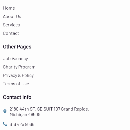
Home
About Us
Services
Contact
Other Pages
Job Vacancy
Charity Program
Privacy & Policy
Terms of Use
Contact Info
2180 44th ST. SE SUIT 107 Grand Rapids,
Michigan 49508
616 425 9666