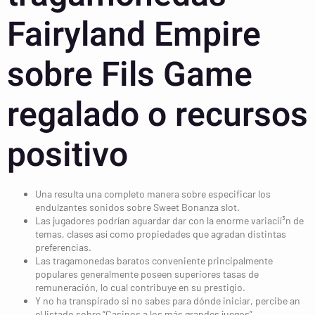
Fairyland Empire
sobre Fils Game
regalado o recursos
positivo
Una resulta una completo manera sobre especificar los
endulzantes sonidos sobre Sweet Bonanza slot.
Las jugadores podrían aguardar dar con la enorme variacií³n de
temas, clases así­ como propiedades que agradan distintas
preferencias.
Las tragamonedas baratos conveniente principalmente
populares generalmente poseen superiores tasas de
remuneración, lo cual contribuye en su prestigio.
Y no ha transpirado si no sabes para dónde iniciar, percibe an
el listado sobre “Casinos a los más grandes juegos”.