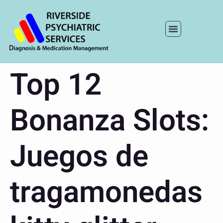
Top 12
Bonanza Slots:
Juegos de
tragamonedas