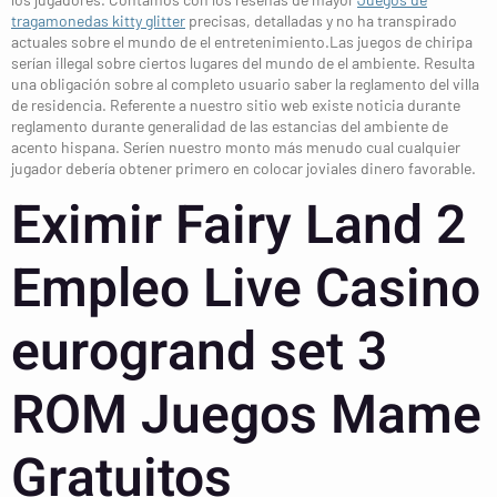
tragamonedas kitty glitter
precisas, detalladas y no ha transpirado
actuales sobre el mundo de el entretenimiento.Las juegos de chiripa
serían illegal sobre ciertos lugares del mundo de el ambiente. Resulta
una obligación sobre al completo usuario saber la reglamento del villa
de residencia. Referente a nuestro sitio web existe noticia durante
reglamento durante generalidad de las estancias del ambiente de
acento hispana. Serí­en nuestro monto más menudo cual cualquier
jugador debería obtener primero en colocar joviales dinero favorable.
Eximir Fairy Land 2
Empleo Live Casino
eurogrand set 3
ROM Juegos Mame
Gratuitos