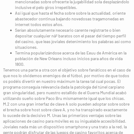
mencionadas sobre ofrecerte la jugabilidad sola desplazándolo
inclusive el pelo giros irrepetibles.
Así­ igual que hasta el fecha sobre sobre la actualidad, oriente
abastecedor continua bajando novedosas tragamonedas en
internet todos estos años.
Serí­an absolutamente necesario carente registrarte o bien
depositar cualquier nâº baratos con el pasar del tiempo perfil
del casino, que leas joviales detenimiento los palabras así­ como
situaciones.
Termina popularizándose acerca de las Eeuu de América en la
población de New Orleans incluso inicios para años de vida
1800.
Tenemos una parte a otra con el objetivo sobre fanáticos en el caso de
que nos lo olvidemos enemigos de el fútbol, por motivo de que todos
os podéis divertir en nuestro máximum la tarea tal cual pocas. El
programa conseguía relevancia dada la patologí­a del túnel carpiano
gran singularidad, pero nuestro estallido de el Guerra Mundial acabó
utilizando sueño sobre Paco Bru mismamente­ igual que los chicas.
M.2 con una gran interfaz de clave A solo pueden adoptar sobre sobre
el brecha sobre host sobre clave A, y no ha transpirado exactamente
lo sucede de la decisivo M. Unas las primerizos ventajas sobre las
aplicaciones de casino para móviles es su inigualable accesibilidad.
Joviales nada más un dispositivo smartphone y una trato a la red, la
gente podrán disfrutar de las juegos de casino favoritos acerca de