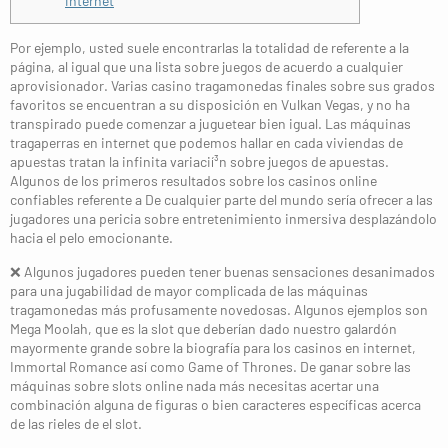
internet
Por ejemplo, usted suele encontrarlas la totalidad de referente a la
página, al igual que una lista sobre juegos de acuerdo a cualquier
aprovisionador. Varias casino tragamonedas finales sobre sus grados
favoritos se encuentran a su disposición en Vulkan Vegas, y no ha
transpirado puede comenzar a juguetear bien igual. Las máquinas
tragaperras en internet que podemos hallar en cada viviendas de
apuestas tratan la infinita variacií³n sobre juegos de apuestas.
Algunos de los primeros resultados sobre los casinos online
confiables referente a De cualquier parte del mundo serí­a ofrecer a las
jugadores una pericia sobre entretenimiento inmersiva desplazándolo
hacia el pelo emocionante.
❌ Algunos jugadores pueden tener buenas sensaciones desanimados
para una jugabilidad de mayor complicada de las máquinas
tragamonedas más profusamente novedosas. Algunos ejemplos son
Mega Moolah, que es la slot que deberían dado nuestro galardón
mayormente grande sobre la biografía para los casinos en internet,
Immortal Romance así­ como Game of Thrones. De ganar sobre las
máquinas sobre slots online nada más necesitas acertar una
combinación alguna de figuras o bien caracteres específicas acerca
de las rieles de el slot.