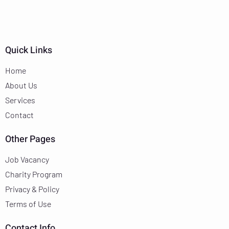
Quick Links
Home
About Us
Services
Contact
Other Pages
Job Vacancy
Charity Program
Privacy & Policy
Terms of Use
Contact Info