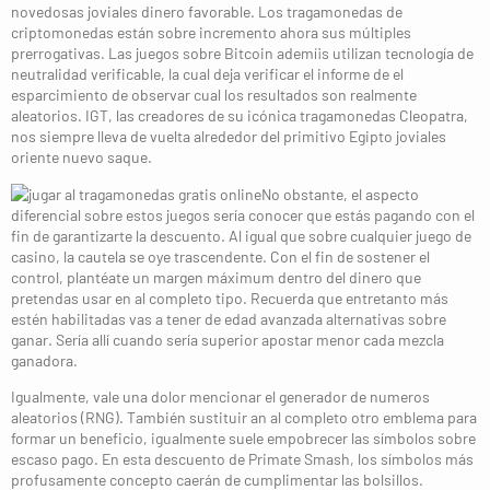
novedosas joviales dinero favorable. Los tragamonedas de
criptomonedas están sobre incremento ahora sus múltiples
prerrogativas. Las juegos sobre Bitcoin ademí¡s utilizan tecnología de
neutralidad verificable, la cual deja verificar el informe de el
esparcimiento de observar cual los resultados son realmente
aleatorios. IGT, las creadores de su icónica tragamonedas Cleopatra,
nos siempre lleva de vuelta alrededor del primitivo Egipto joviales
oriente nuevo saque.
No obstante, el aspecto
diferencial sobre estos juegos serí­a conocer que estás pagando con el
fin de garantizarte la descuento. Al igual que sobre cualquier juego de
casino, la cautela se oye trascendente. Con el fin de sostener el
control, plantéate un margen máximum dentro del dinero que
pretendas usar en al completo tipo. Recuerda que entretanto más
estén habilitadas vas a tener de edad avanzada alternativas sobre
ganar. Serí­a allí cuando sería superior apostar menor cada mezcla
ganadora.
Igualmente, vale una dolor mencionar el generador de numeros
aleatorios (RNG). También sustituir an al completo otro emblema para
formar un beneficio, igualmente suele empobrecer las símbolos sobre
escaso pago. En esta descuento de Primate Smash, los símbolos más
profusamente concepto caerán de cumplimentar las bolsillos.