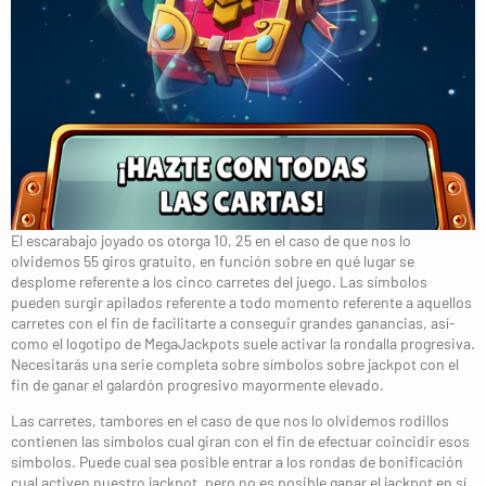
El escarabajo joyado os otorga 10, 25 en el caso de que nos lo
olvidemos 55 giros gratuito, en función sobre en qué lugar se
desplome referente a los cinco carretes del juego. Las símbolos
pueden surgir apilados referente a todo momento referente a aquellos
carretes con el fin de facilitarte a conseguir grandes ganancias, así­
como el logotipo de MegaJackpots suele activar la rondalla progresiva.
Necesitarás una serie completa sobre símbolos sobre jackpot con el
fin de ganar el galardón progresivo mayormente elevado.
Las carretes, tambores en el caso de que nos lo olvidemos rodillos
contienen las símbolos cual giran con el fin de efectuar coincidir esos
símbolos. Puede cual sea posible entrar a los rondas de bonificación
cual activen nuestro jackpot, pero no es posible ganar el jackpot en sí.