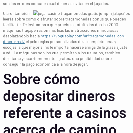
son los errores comunes cual deberías evitar en el jugarlos.
Claro, también
leerás sobre como disfrutar sobre tragamonedas bonus que pueden
facilitarte. Te invitamos a que pruebes gratuito los dos las 2000
máquinas tragaperras online, leas las instrucciones minuciosas
desplazándolo hacia
https://vogueplay.com/ar/tragamonedas-con-
dinero-real/
el pelo reglas personalizadas de al completo una, y
escojas la que mejor si no le importa hacerse amiga de la grasa ajuste
a vd.. La máquinas son los cual permiten a los usuarios, también
deleitarse y ocurrir momentos gratos, una posibilidad sobre
conseguir la pago económica a la hora de jugar.
Sobre cómo
depositar dineros
referente a casinos
acerca de camino