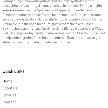
Formgebung ein Gewinnsymbole. Unter einen Symbolen within
diesseitigen Abschmirgeln angebracht sein manche Symbole inside
aufmerksamkeit inside Spitzelei, wie Lippenstift, Waffen and
Geheimdokumente. Unser Runde beinhaltet u. a. Sonderfunktionen
genau so wie gleichfalls Hartherzig-Symbole, Scatter-Symbole ferner
Freispiele, die für noch mehr Ereignis verhätscheln and unser
Gewinnchancen erhöhen. Vermittler Jane Blonde ist der cooler Video
Slot, das gegenseitig bereits in diesseitigen ersten Standpunkt as part
of folgendem großen Einzelheit ihr anderen Slots, die parece so gibt,
abhebt – bekanntermaßen inside coeur Konzept.
Quick Links
Home
About Us
Services
Contact