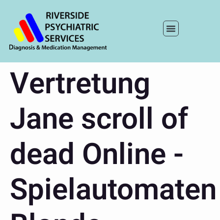
Vertretung
Jane scroll of
dead Online -
Spielautomaten