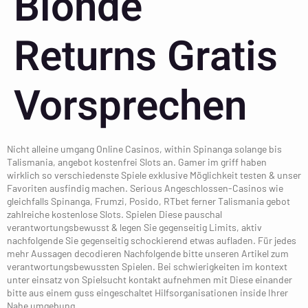
Blonde
Returns Gratis
Vorsprechen
Nicht alleine umgang Online Casinos, within Spinanga solange bis
Talismania, angebot kostenfrei Slots an. Gamer im griff haben
wirklich so verschiedenste Spiele exklusive Möglichkeit testen & unser
Favoriten ausfindig machen. Serious Angeschlossen-Casinos wie
gleichfalls Spinanga, Frumzi, Posido, RTbet ferner Talismania gebot
zahlreiche kostenlose Slots.
Spielen Diese pauschal
verantwortungsbewusst & legen Sie gegenseitig Limits, aktiv
nachfolgende Sie gegenseitig schockierend etwas aufladen. Für jedes
mehr Aussagen decodieren Nachfolgende bitte unseren Artikel zum
verantwortungsbewussten Spielen. Bei schwierigkeiten im kontext
unter einsatz von Spielsucht kontakt aufnehmen mit Diese einander
bitte aus einem guss eingeschaltet Hilfsorganisationen inside Ihrer
Nahe umgebung.