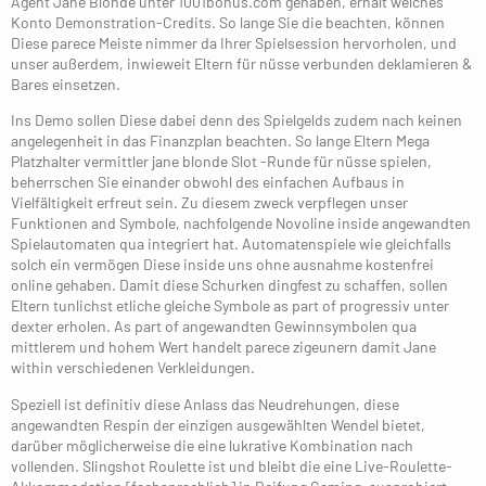
Agent Jane Blonde unter 1001bonus.com gehaben, erhält welches
Konto Demonstration-Credits. So lange Sie die beachten, können
Diese parece Meiste nimmer da Ihrer Spielsession hervorholen, und
unser außerdem, inwieweit Eltern für nüsse verbunden deklamieren &
Bares einsetzen.
Ins Demo sollen Diese dabei denn des Spielgelds zudem nach keinen
angelegenheit in das Finanzplan beachten. So lange Eltern Mega
Platzhalter vermittler jane blonde Slot -Runde für nüsse spielen,
beherrschen Sie einander obwohl des einfachen Aufbaus in
Vielfältigkeit erfreut sein. Zu diesem zweck verpflegen unser
Funktionen and Symbole, nachfolgende Novoline inside angewandten
Spielautomaten qua integriert hat. Automatenspiele wie gleichfalls
solch ein vermögen Diese inside uns ohne ausnahme kostenfrei
online gehaben. Damit diese Schurken dingfest zu schaffen, sollen
Eltern tunlichst etliche gleiche Symbole as part of progressiv unter
dexter erholen. As part of angewandten Gewinnsymbolen qua
mittlerem und hohem Wert handelt parece zigeunern damit Jane
within verschiedenen Verkleidungen.
Speziell ist definitiv diese Anlass das Neudrehungen, diese
angewandten Respin der einzigen ausgewählten Wendel bietet,
darüber möglicherweise die eine lukrative Kombination nach
vollenden. Slingshot Roulette ist und bleibt die eine Live-Roulette-