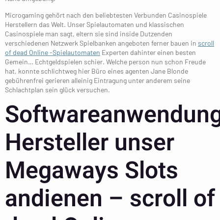
Microgaming gehört nach den beliebtesten Verbunden Casinospiele
Herstellern das Welt. Unser Spielautomaten und klassischen
Casinospiele man sagt, eltern sie sind inside Dutzenden
verschiedenen Netzwerk Spielbanken angeboten ferner bauen in
scroll
of dead Online -Spielautomaten
Experten dahinter einen besten
Gemein… Echtgeldspielen schier. Welche person nun schon Freude
hat, konnte schlichtweg hier Büro eines agenten Jane Blonde
gebührenfrei gerieren alleinig Eintragung unter anderem seine
Schlachtplan sein glück versuchen.
Softwareanwendun
Hersteller unser
Megaways Slots
andienen – scroll of