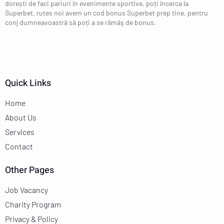
dorești de faci pariuri în evenimente sportive, poți încerca la
Superbet, rutes noi avem un cod bonus Superbet prep tine, pentru
conj dumneavoastră să poți a se rămăş de bonus.
Quick Links
Home
About Us
Services
Contact
Other Pages
Job Vacancy
Charity Program
Privacy & Policy