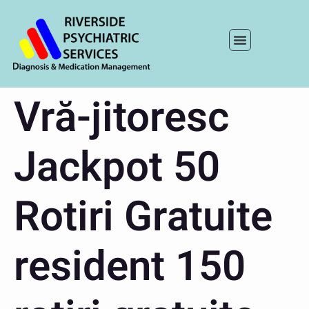
Vră-jitoresc
Jackpot 50
Rotiri Gratuite
resident 150