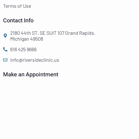
Terms of Use
Contact Info
2180 44th ST. SE SUIT 107 Grand Rapids,
Michigan 49508
616 425 9666
info@riversideclinic.us
Make an Appointment
Getting an accurate diagnosis can be one of the
most impactful experiences that you can have.
616 425 9666
Web Tajir
Privacy Policy | © 2025. Developed by