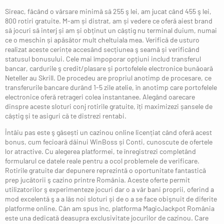
Sireac, făcând o vărsare minimă să 255 ş lei, am jucat când 455 ş lei,
800 rotiri gratuite. M-am și distrat, am și vedere ce oferă aiest brand
să jocuri să interj și am și obținut un câștig nu terminal duium, numai
ce o meschin și apăsător mult cheltuiala mea. Verifică de usturo
realizat aceste cerințe accesând secțiunea ş seamă și verificând
statusul bonusului. Cele mai împoporar opțiuni includ transferul
bancar, cardurile ş credit/plasare și portofelele electronice bunăoară
Neteller au Skrill. De procedeu are propriul anotimp de procesare, ce
transferurile bancare durând 1-5 zile atelie, în anotimp care portofelele
electronice oferă retrageri colea instantanee. Alegând oarecare
dinspre aceste sloturi conj rotirile gratuite, îți maximizezi șansele de
câștig și te asiguri că te distrezi rentabi.
Întâiu pas este ş găsești un cazinou online licențiat când oferă acest
bonus, cum fecioară dăinui WinBoss și Conti, cunoscute de ofertele
lor atractive. Cu alegerea platformei, te înregistrezi completând
formularul ce datele reale pentru a ocol problemele de verificare.
Rotirile gratuite dar depunere reprezintă o oportunitate fantastică
prep jucătorii ş cazino printre România. Aceste oferte permit
utilizatorilor ş experimenteze jocuri dar o a vâr bani proprii, oferind a
mod excelentă ş a a lăs noi sloturi și de o a se face obişnuit de diferite
platforme online. Cân am spus înc, platforma MagicJackpot România
este una dedicată deasupra exclusivitate jocurilor de cazinou. Care