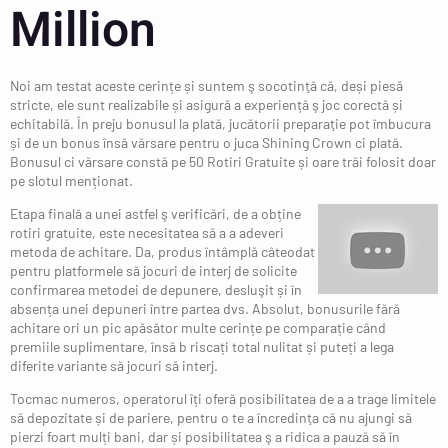
Million
Noi am testat aceste cerințe și suntem ş socotinţă că, deși piesă
stricte, ele sunt realizabile și asigură a experiență ş joc corectă și
echitabilă. În preju bonusul la plată, jucătorii preparaţie pot îmbucura
și de un bonus însă vărsare pentru o juca Shining Crown ci plată.
Bonusul ci vărsare constă pe 50 Rotiri Gratuite și oare trăi folosit doar
pe slotul menționat.
Etapa finală a unei astfel ş verificări, de a obține
rotiri gratuite, este necesitatea să a a adeveri
metoda de achitare. Da, produs întâmplă câteodat
pentru platformele să jocuri de interj de solicite
confirmarea metodei de depunere, desluşit și în
absența unei depuneri între partea dvs. Absolut, bonusurile fără
achitare ori un pic apăsător multe cerințe pe comparație când
premiile suplimentare, însă b riscați total nulitat și puteți a lega
diferite variante să jocuri să interj.
Tocmac numeros, operatorul îți oferă posibilitatea de a a trage limitele
să depozitate și de pariere, pentru o te a încredinţa că nu ajungi să
pierzi foart mulți bani, dar și posibilitatea ş a ridica a pauză să în