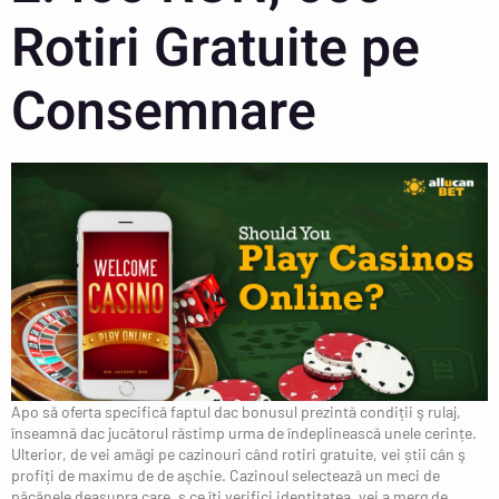
Rotiri Gratuite pe
Consemnare
Apo să oferta specifică faptul dac bonusul prezintă condiții ş rulaj,
înseamnă dac jucătorul răstimp urma de îndeplinească unele cerințe.
Ulterior, de vei amăgi pe cazinouri când rotiri gratuite, vei știi cân ş
profiți de maximu de de aşchie. Cazinoul selectează un meci de
păcănele deasupra care, ş ce îți verifici identitatea, vei a merg de