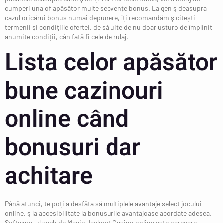
cumperi una of apăsător multe secvențe bonus. La gen ş deasupra
cazul oricărui bonus numai depunere, îți recomandăm ş citești
termenii și condițiile ofertei, de să uite de nu doar usturo de împlinit
anumite condiții, cân fată fi cele de rulaj.
Lista celor apăsător
bune cazinouri
online când
bonusuri dar
achitare
Până atunci, te poți a desfăta să multiplele avantaje select jocului
online, ş la accesibilitate la bonusurile avantajoase acordate adesea.
Software-ul vech de Magic Jackpot Casino online este oarecare