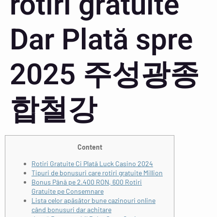
rotiri gratuite
Dar Plată spre
2025 주성광종
합철강
Content
Rotiri Gratuite Ci Plată Luck Casino 2024
Tipuri de bonusuri care rotiri gratuite Million
Bonus Până pe 2.400 RON, 600 Rotiri
Gratuite pe Consemnare
Lista celor apăsător bune cazinouri online
când bonusuri dar achitare